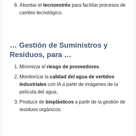
Abordar el
tecnoestrés
para facilitar procesos de
cambio tecnológico.
… Gestión de Suministros y
Residuos, para …
Minimizar el
riesgo de proveedores
.
Monitorizar la
calidad del agua de vertidos
industriales
con IA a partir de imágenes de la
película del agua.
Producir de
bioplásticos
a partir de la gestión de
residuos orgánicos.