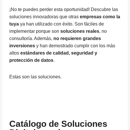
¡No te puedes perder esta oportunidad! Descubre las
soluciones innovadoras que otras
empresas como la
tuya
ya han utilizado con éxito. Son fáciles de
implementar porque son
soluciones reales
, no
consultoría. Además,
no requieren grandes
inversiones
y han demostrado cumplir con los más
altos
estándares de calidad, seguridad y
protección de datos
.
Estas son las soluciones.
Catálogo de Soluciones