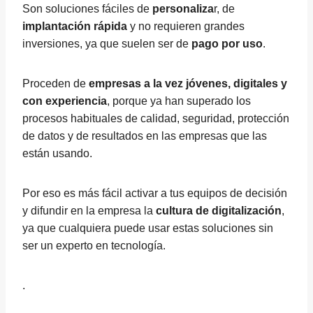
Son soluciones fáciles de
personaliza
r, de
implantación rápida
y no requieren grandes
inversiones, ya que suelen ser de
pago por uso
.
Proceden de
empresas a la vez jóvenes, digitales y
con experiencia
, porque ya han superado los
procesos habituales de calidad, seguridad, protección
de datos y de resultados en las empresas que las
están usando.
Por eso es más fácil activar a tus equipos de decisión
y difundir en la empresa la
cultura de digitalización
,
ya que cualquiera puede usar estas soluciones sin
ser un experto en tecnología.
.