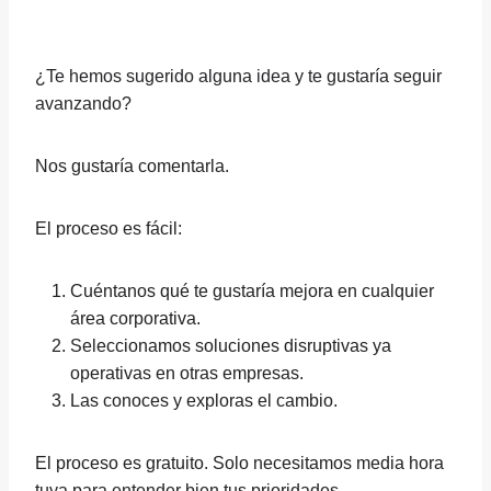
¿Te hemos sugerido alguna idea y te gustaría seguir
avanzando?
Nos gustaría comentarla.
El proceso es fácil:
Cuéntanos qué te gustaría mejora en cualquier
área corporativa.
Seleccionamos soluciones disruptivas ya
operativas en otras empresas.
Las conoces y exploras el cambio.
El proceso es gratuito. Solo necesitamos media hora
tuya para entender bien tus prioridades.