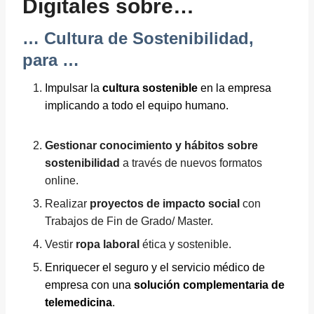
Digitales sobre…
… Cultura de Sostenibilidad,
para …
Impulsar la
cultura sostenible
en la empresa
implicando a todo el equipo humano.
Gestionar conocimiento y hábitos sobre
sostenibilidad
a través de nuevos formatos
online.
Realizar
proyectos de impacto social
con
Trabajos de Fin de Grado/ Master.
Vestir
ropa laboral
ética y sostenible.
Enriquecer el seguro y el servicio médico de
empresa con una
solución complementaria de
telemedicina
.