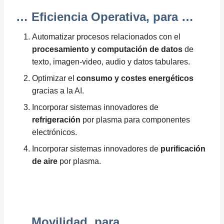
… Eficiencia Operativa, para …
Automatizar procesos relacionados con el
procesamiento y computación de datos
de
texto, imagen-video, audio y datos tabulares.
Optimizar el
consumo y costes energéticos
gracias a la AI.
Incorporar sistemas innovadores de
refrigeración
por plasma para componentes
electrónicos.
Incorporar sistemas innovadores de
purificación
de aire
por plasma.
… Movilidad, para …