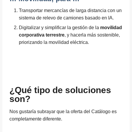
Transportar mercancías de larga distancia con un
sistema de relevo de camiones basado en IA.
Digitalizar y simplificar la gestión de la
movilidad
corporativa terrestre
, y hacerla más sostenible,
priorizando la movilidad eléctrica.
¿Qué tipo de soluciones
son?
Nos gustaría subrayar que la oferta del Catálogo es
completamente diferente.