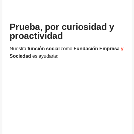
Prueba, por curiosidad y
proactividad
Nuestra
función social
como
Fundación Empresa
y
Sociedad
es ayudarte: