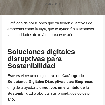
08/01/2024
Catálogo de soluciones que ya tienen directivos de
empresas como la tuya, que te ayudarán a acometer
las prioridades de tu área para este año
Soluciones digitales
disruptivas para
Sostenibilidad
Este es el resumen ejecutivo del
Catálogo de
Soluciones Digitales Disruptivas para Empresas
,
dirigido a ayudar a
directivos en el ámbito de la
Sostenibilidad
a abordar sus prioridades de este
año.