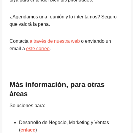
¿Agendamos una reunión y lo intentamos? Seguro
que valdrá la pena.
Contacta
a través de nuestra web
o enviando
un
email a
este correo
.
Más información, para otras
áreas
Soluciones para:
Desarrollo de Negocio, Marketing y Ventas
(
enlace
)