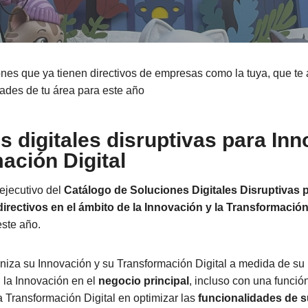
nes que ya tienen directivos de empresas como la tuya, que te
dades de tu área para este año
s digitales disruptivas para Inn
ación Digital
ejecutivo del
Catálogo de Soluciones Digitales Disruptivas
directivos en el ámbito de la Innovación y la Transformación
este año.
iza su Innovación y su Transformación Digital a medida de su 
 la Innovación en el
negocio principal
, incluso con una funció
la Transformación Digital en optimizar las
funcionalidades de 