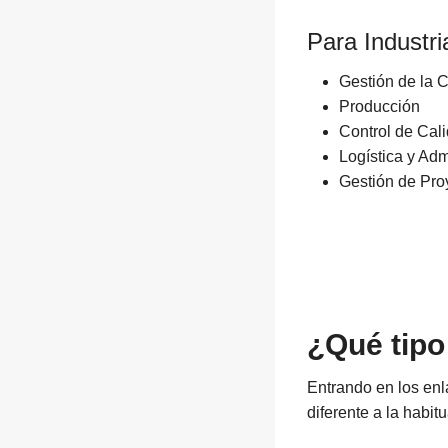
Para Industri
Gestión de la 
Producción
Control de Cal
Logística y Adm
Gestión de Pro
¿Qué tipo
Entrando en los enl
diferente a la habit