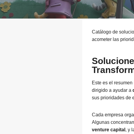
Catálogo de solucio
acometer las priori
Solucione
Transform
Este es el resumen 
dirigido a ayudar a
sus prioridades de 
Cada empresa organ
Algunas concentran
venture capital
, y 