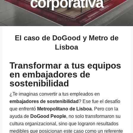
corporativa
21/01/2025
El caso de DoGood y Metro de
Lisboa
Transformar a tus equipos
en embajadores de
sostenibilidad
¿Te imaginas convertir a tus empleados en
embajadores de sostenibilidad
? Ese fue el desafío
que enfrentó
Metropolitano de Lisboa
. Pero con la
ayuda de
DoGood People
, no solo transformaron su
cultura organizacional, sino que lograron resultados
medibles que posicionan este caso como un referente