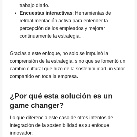
trabajo diario.
Encuestas interactivas
: Herramientas de
retroalimentación activa para entender la
percepción de los empleados y mejorar
continuamente la estrategia.
Gracias a este enfoque, no solo se impulsó la
comprensión de la estrategia, sino que se fomentó un
cambio cultural que hizo de la sostenibilidad un valor
compartido en toda la empresa.
¿Por qué esta solución es un
game changer?
Lo que diferencia este caso de otros intentos de
integración de la sostenibilidad es su enfoque
innovador: