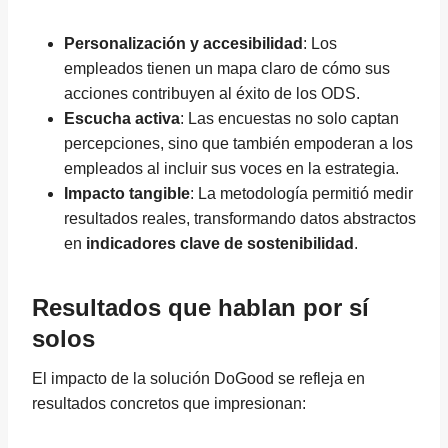
Personalización y accesibilidad
: Los
empleados tienen un mapa claro de cómo sus
acciones contribuyen al éxito de los ODS.
Escucha activa
: Las encuestas no solo captan
percepciones, sino que también empoderan a los
empleados al incluir sus voces en la estrategia.
Impacto tangible
: La metodología permitió medir
resultados reales, transformando datos abstractos
en
indicadores clave de sostenibilidad
.
Resultados que hablan por sí
solos
El impacto de la solución DoGood se refleja en
resultados concretos que impresionan: