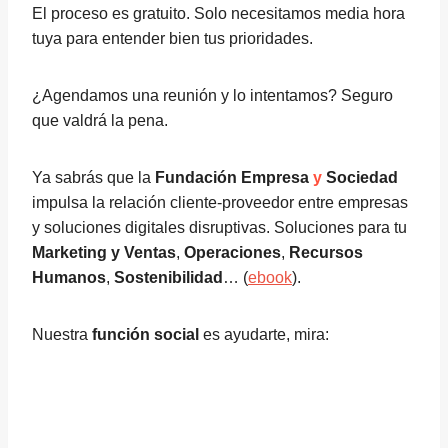
El proceso es gratuito. Solo necesitamos media hora
tuya para entender bien tus prioridades.
¿Agendamos una reunión y lo intentamos? Seguro
que valdrá la pena.
Ya sabrás que la
Fundación Empresa
y
Sociedad
impulsa la relación cliente-proveedor entre empresas
y soluciones digitales disruptivas. Soluciones para tu
Marketing y Ventas
,
Operaciones
,
Recursos
Humanos
,
Sostenibilidad
… (
ebook
).
Nuestra
función social
es ayudarte, mira: