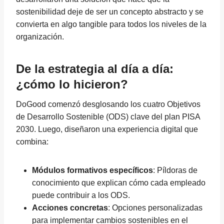
sostenibilidad deje de ser un concepto abstracto y se
convierta en algo tangible para todos los niveles de la
organización.
De la estrategia al día a día:
¿cómo lo hicieron?
DoGood comenzó desglosando los cuatro Objetivos
de Desarrollo Sostenible (ODS) clave del plan PISA
2030. Luego, diseñaron una experiencia digital que
combina:
Módulos formativos específicos
: Píldoras de
conocimiento que explican cómo cada empleado
puede contribuir a los ODS.
Acciones concretas
: Opciones personalizadas
para implementar cambios sostenibles en el