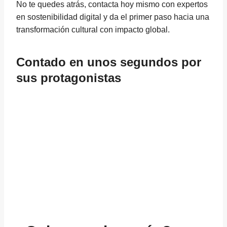
No te quedes atrás, contacta hoy mismo con expertos
en sostenibilidad digital y da el primer paso hacia una
transformación cultural con impacto global.
Contado en unos segundos por
sus protagonistas