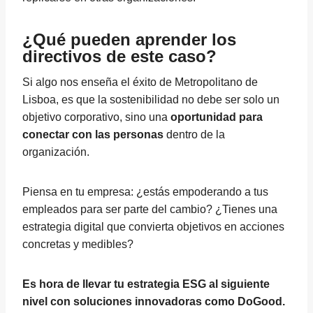
¿Qué pueden aprender los
directivos de este caso?
Si algo nos enseña el éxito de Metropolitano de
Lisboa, es que la sostenibilidad no debe ser solo un
objetivo corporativo, sino una
oportunidad para
conectar con las personas
dentro de la
organización.
Piensa en tu empresa: ¿estás empoderando a tus
empleados para ser parte del cambio? ¿Tienes una
estrategia digital que convierta objetivos en acciones
concretas y medibles?
Es hora de llevar tu estrategia ESG al siguiente
nivel con soluciones innovadoras como DoGood.