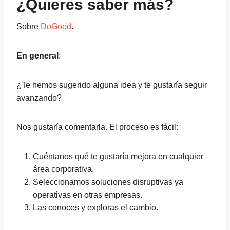
¿Quieres saber más?
Sobre
DoGood
.
En general
:
¿Te hemos sugerido alguna idea y te gustaría seguir
avanzando?
Nos gustaría comentarla. El proceso es fácil:
Cuéntanos qué te gustaría mejora en cualquier
área corporativa.
Seleccionamos soluciones disruptivas ya
operativas en otras empresas.
Las conoces y exploras el cambio.