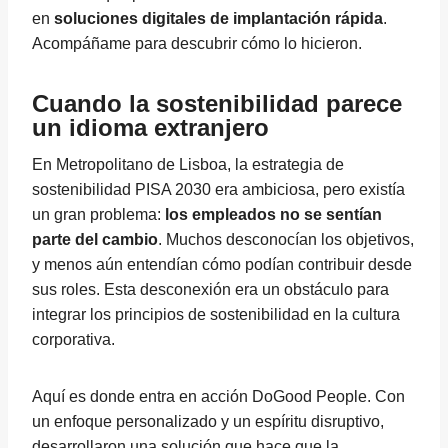
en
soluciones digitales de implantación rápida
.
Acompáñame para descubrir cómo lo hicieron.
Cuando la sostenibilidad parece
un idioma extranjero
En Metropolitano de Lisboa, la estrategia de
sostenibilidad PISA 2030 era ambiciosa, pero existía
un gran problema:
los empleados no se sentían
parte del cambio
. Muchos desconocían los objetivos,
y menos aún entendían cómo podían contribuir desde
sus roles. Esta desconexión era un obstáculo para
integrar los principios de sostenibilidad en la cultura
corporativa.
Aquí es donde entra en acción DoGood People. Con
un enfoque personalizado y un espíritu disruptivo,
desarrollaron una solución que hace que la