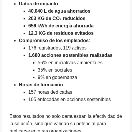
Datos de impacto:
40.040 L de agua ahorrados
203 KG de CO₂ reducidos
656 kWh de energía ahorrada
12,3 KG de residuos evitados
Compromiso de los empleados:
176 registrados, 119 activos
1.680 acciones sostenibles realizadas
56% en iniciativas ambientales
35% en sociales
9% en gobernanza
Horas de formación:
157 horas dedicadas
105 enfocadas en acciones sostenibles
Estos resultados no solo demuestran la efectividad de
la solución, sino que validan su potencial para
replicarse en otras organizaciones.