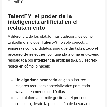
TalentFY.
TalentFY: el poder de la
inteligencia artificial en el
reclutamiento
A diferencia de las plataformas tradicionales como
LinkedIn o Infojobs,
TalentFY
no solo conecta a
empresas con candidatos, sino que
digitaliza todo el
proceso de selección
con una plataforma end-to-end
respaldada por
inteligencia artificial
(IA). Su secreto
radica en cómo lo hacen:
Un algoritmo avanzado
asigna a los tres
mejores recruiters especializados para cada
vacante en menos de 10 días.
La plataforma permite gestionar el proceso
completo, desde la publicación de la vacante