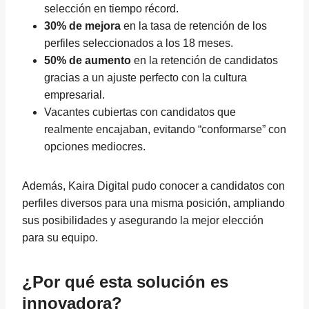
selección en tiempo récord.
30% de mejora
en la tasa de retención de los
perfiles seleccionados a los 18 meses.
50% de aumento
en la retención de candidatos
gracias a un ajuste perfecto con la cultura
empresarial.
Vacantes cubiertas con candidatos que
realmente encajaban, evitando “conformarse” con
opciones mediocres.
Además, Kaira Digital pudo conocer a candidatos con
perfiles diversos para una misma posición, ampliando
sus posibilidades y asegurando la mejor elección
para su equipo.
¿Por qué esta solución es
innovadora?