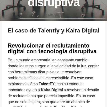
disruptiva
19/01/2025
El caso de Talentfy y Kaira Digital
Revolucionar el reclutamiento
digital con tecnología disruptiva
En un mundo empresarial en constante cambio,
donde los retos surgen a la velocidad de la luz, contar
con herramientas disruptivas que resuelvan
problemas críticos es imprescindible. En este caso
exploramos cómo
TalentFY
, con su enfoque
innovador, ayudó a
Kaira Digital
a resolver un desafío
de reclutamiento que parecía imposible. Es un caso
que no solo inspira, sino que abre un abanico de