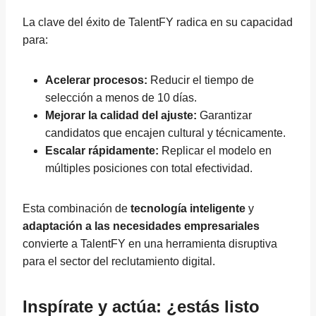
La clave del éxito de TalentFY radica en su capacidad
para:
Acelerar procesos:
Reducir el tiempo de
selección a menos de 10 días.
Mejorar la calidad del ajuste:
Garantizar
candidatos que encajen cultural y técnicamente.
Escalar rápidamente:
Replicar el modelo en
múltiples posiciones con total efectividad.
Esta combinación de
tecnología inteligente
y
adaptación a las necesidades empresariales
convierte a TalentFY en una herramienta disruptiva
para el sector del reclutamiento digital.
Inspírate y actúa: ¿estás listo