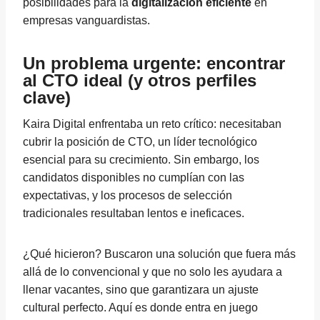
posibilidades para la
digitalización eficiente
en
empresas vanguardistas.
Un problema urgente: encontrar
al CTO ideal (y otros perfiles
clave)
Kaira Digital enfrentaba un reto crítico: necesitaban
cubrir la posición de CTO, un líder tecnológico
esencial para su crecimiento. Sin embargo, los
candidatos disponibles no cumplían con las
expectativas, y los procesos de selección
tradicionales resultaban lentos e ineficaces.
¿Qué hicieron? Buscaron una solución que fuera más
allá de lo convencional y que no solo les ayudara a
llenar vacantes, sino que garantizara un ajuste
cultural perfecto. Aquí es donde entra en juego