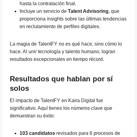
hasta la contratación final.
Incluye un servicio de
Talent Advisoring
, que
proporciona insights sobre las últimas tendencias
en reclutamiento de perfiles digitales.
La magia de TalentFY no es qué hace, sino cómo lo
hace. Al unir tecnología y talento humano, logran
resultados excepcionales en tiempo récord.
Resultados que hablan por sí
solos
El impacto de TalentFY en Kaira Digital fue
significativo. Aquí tienes los números clave que
demuestran su éxito:
103 candidatos
revisados para 6 procesos de