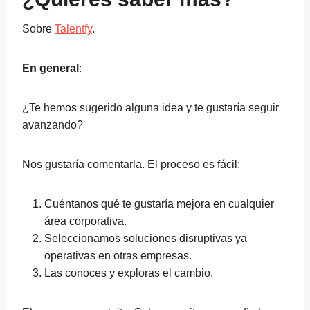
Sobre
Talentfy
.
En general
:
¿Te hemos sugerido alguna idea y te gustaría seguir
avanzando?
Nos gustaría comentarla. El proceso es fácil:
Cuéntanos qué te gustaría mejora en cualquier
área corporativa.
Seleccionamos soluciones disruptivas ya
operativas en otras empresas.
Las conoces y exploras el cambio.