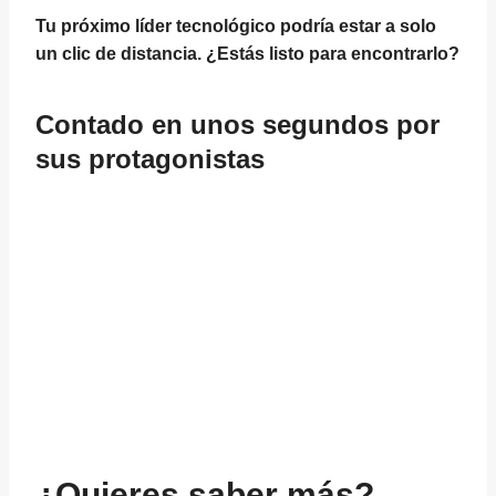
Tu próximo líder tecnológico podría estar a solo
un clic de distancia. ¿Estás listo para encontrarlo?
Contado en unos segundos por
sus protagonistas
¿Quieres saber más?