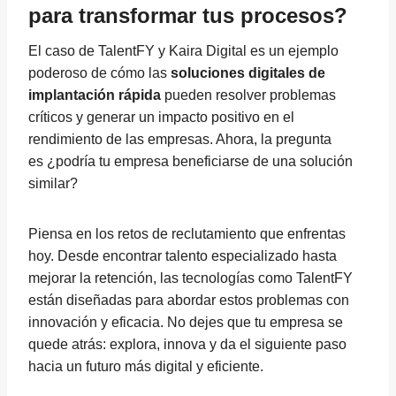
para transformar tus procesos?
El caso de TalentFY y Kaira Digital es un ejemplo
poderoso de cómo las
soluciones digitales de
implantación rápida
pueden resolver problemas
críticos y generar un impacto positivo en el
rendimiento de las empresas. Ahora, la pregunta
es ¿podría tu empresa beneficiarse de una solución
similar?
Piensa en los retos de reclutamiento que enfrentas
hoy. Desde encontrar talento especializado hasta
mejorar la retención, las tecnologías como TalentFY
están diseñadas para abordar estos problemas con
innovación y eficacia. No dejes que tu empresa se
quede atrás: explora, innova y da el siguiente paso
hacia un futuro más digital y eficiente.