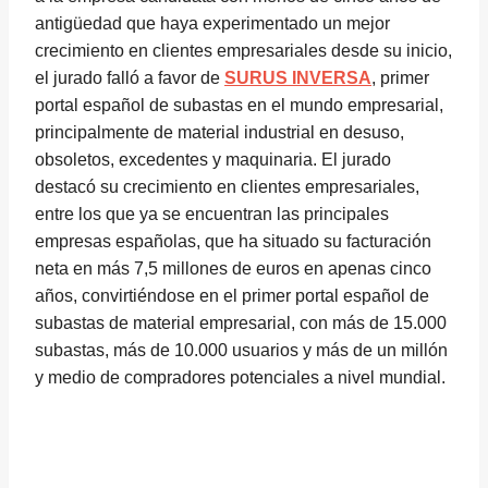
antigüedad que haya experimentado un mejor
crecimiento en clientes empresariales desde su inicio,
el jurado falló a favor de
SURUS INVERSA
, primer
portal español de subastas en el mundo empresarial,
principalmente de material industrial en desuso,
obsoletos, excedentes y maquinaria. El jurado
destacó su crecimiento en clientes empresariales,
entre los que ya se encuentran las principales
empresas españolas, que ha situado su facturación
neta en más 7,5 millones de euros en apenas cinco
años, convirtiéndose en el primer portal español de
subastas de material empresarial, con más de 15.000
subastas, más de 10.000 usuarios y más de un millón
y medio de compradores potenciales a nivel mundial.