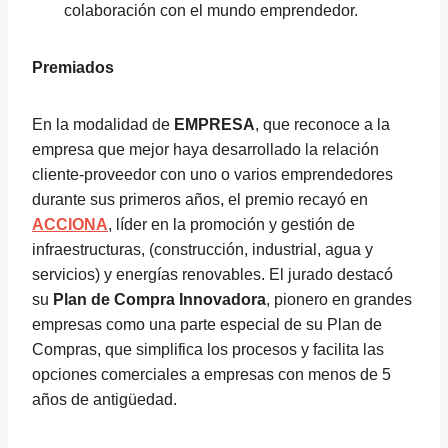
colaboración con el mundo emprendedor.
Premiados
En la modalidad de
EMPRESA
, que reconoce a la
empresa que mejor haya desarrollado la relación
cliente-proveedor con uno o varios emprendedores
durante sus primeros años, el premio recayó en
ACCIONA
, líder en la promoción y gestión de
infraestructuras, (construcción, industrial, agua y
servicios) y energías renovables. El jurado destacó
su
Plan de Compra Innovadora
, pionero en grandes
empresas como una parte especial de su Plan de
Compras, que simplifica los procesos y facilita las
opciones comerciales a empresas con menos de 5
años de antigüedad.