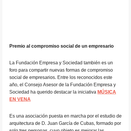
Premio al compromiso social de un empresario
La Fundación Empresa y Sociedad también es un
foro para compartir nuevas formas de compromiso
social de empresarios. Entre los reconocidos este
año, el Consejo Asesor de la Fundación Empresa y
Sociedad ha querido destacar la iniciativa
MÚSICA
EN VENA
Es una asociación puesta en marcha por el estudio de
arquitectura de D. Juan García de Cubas, formado por
solo tres personas, cuyo objeto es mejorar las