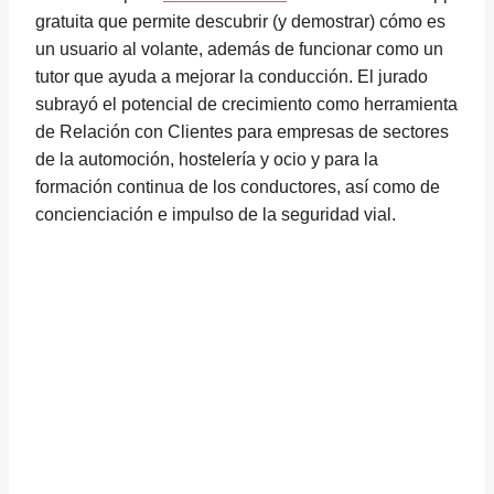
gratuita que permite descubrir (y demostrar) cómo es
un usuario al volante, además de funcionar como un
tutor que ayuda a mejorar la conducción. El jurado
subrayó el potencial de crecimiento como herramienta
de Relación con Clientes para empresas de sectores
de la automoción, hostelería y ocio y para la
formación continua de los conductores, así como de
concienciación e impulso de la seguridad vial.