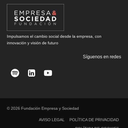
Impulsamos el cambio social desde la empresa, con
innovación y visión de futuro
Síguenos en redes
© 2026 Fundación Empresa y Sociedad
AVISO LEGAL
POLÍTICA DE PRIVACIDAD