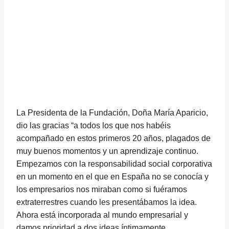
La Presidenta de la Fundación, Doña María Aparicio,
dio las gracias “a todos los que nos habéis
acompañado en estos primeros 20 años, plagados de
muy buenos momentos y un aprendizaje continuo.
Empezamos con la responsabilidad social corporativa
en un momento en el que en España no se conocía y
los empresarios nos miraban como si fuéramos
extraterrestres cuando les presentábamos la idea.
Ahora está incorporada al mundo empresarial y
damos prioridad a dos ideas íntimamente