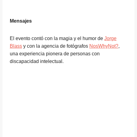
Mensajes
El evento contó con la magia y el humor de
Jorge
Blass
y con la agencia de fotógrafos
NosWhyNot?
,
una experiencia pionera de personas con
discapacidad intelectual.