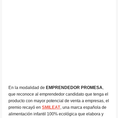
En la modalidad de
EMPRENDEDOR PROMESA
,
que reconoce al emprendedor candidato que tenga el
producto con mayor potencial de venta a empresas, el
premio recayó en
SMILEAT
, una marca española de
alimentación infantil 100% ecológica que elabora y