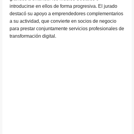
introducirse en ellos de forma progresiva. El jurado
destacó su apoyo a emprendedores complementarios
a su actividad, que convierte en socios de negocio
para prestar conjuntamente servicios profesionales de
transformación digital.