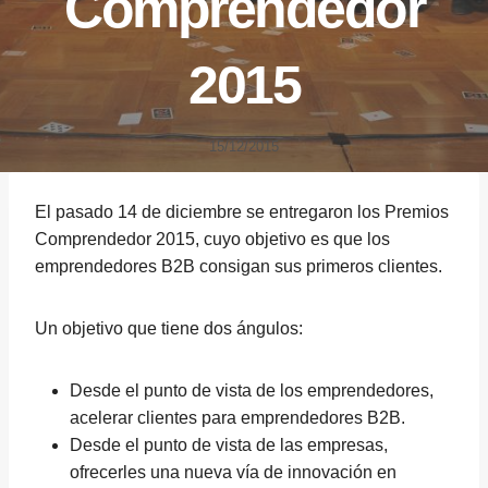
Comprendedor
2015
15/12/2015
El pasado 14 de diciembre se entregaron los Premios
Comprendedor 2015, cuyo objetivo es que los
emprendedores B2B consigan sus primeros clientes.
Un objetivo que tiene dos ángulos:
Desde el punto de vista de los emprendedores,
acelerar clientes para emprendedores B2B.
Desde el punto de vista de las empresas,
ofrecerles una nueva vía de innovación en