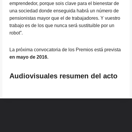
emprendedor, porque sois clave para el bienestar de
una sociedad donde enseguida habrá un número de
pensionistas mayor que el de trabajadores. Y vuestro
trabajo es de los que nunca será sustituible por un
robot”.
La próxima convocatoria de los Premios está prevista
en mayo de 2016.
Audiovisuales resumen del acto