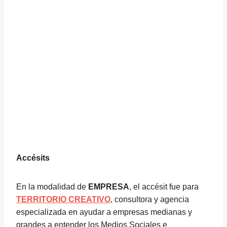
Accésits
En la modalidad de
EMPRESA
, el accésit fue para
TERRITORIO CREATIVO
, consultora y agencia
especializada en ayudar a empresas medianas y
grandes a entender los Medios Sociales e