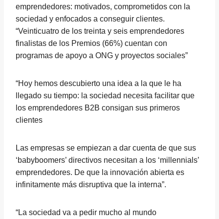
emprendedores: motivados, comprometidos con la
sociedad y enfocados a conseguir clientes.
“Veinticuatro de los treinta y seis emprendedores
finalistas de los Premios (66%) cuentan con
programas de apoyo a ONG y proyectos sociales”
“Hoy hemos descubierto una idea a la que le ha
llegado su tiempo: la sociedad necesita facilitar que
los emprendedores B2B consigan sus primeros
clientes
Las empresas se empiezan a dar cuenta de que sus
‘babyboomers’ directivos necesitan a los ‘millennials’
emprendedores. De que la innovación abierta es
infinitamente más disruptiva que la interna”.
“La sociedad va a pedir mucho al mundo