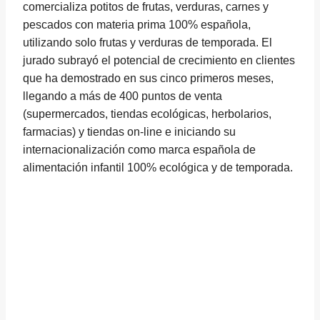
comercializa potitos de frutas, verduras, carnes y
pescados con materia prima 100% española,
utilizando solo frutas y verduras de temporada. El
jurado subrayó el potencial de crecimiento en clientes
que ha demostrado en sus cinco primeros meses,
llegando a más de 400 puntos de venta
(supermercados, tiendas ecológicas, herbolarios,
farmacias) y tiendas on-line e iniciando su
internacionalización como marca española de
alimentación infantil 100% ecológica y de temporada.