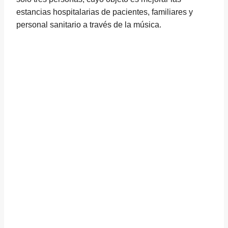
estancias hospitalarias de pacientes, familiares y
personal sanitario a través de la música.