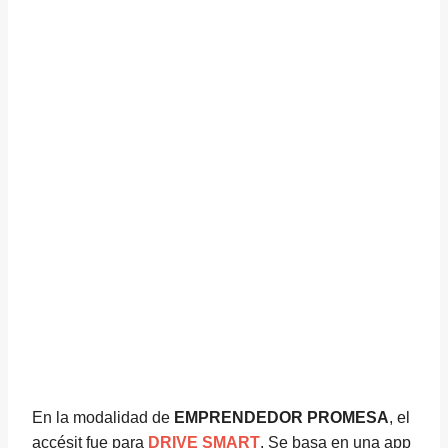
En la modalidad de
EMPRENDEDOR PROMESA
, el
accésit fue para
DRIVE SMART
. Se basa en una app