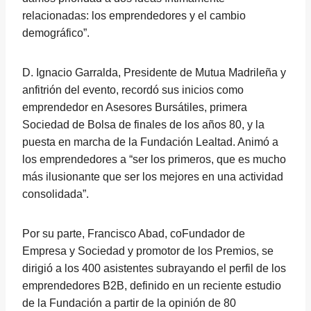
relacionadas: los emprendedores y el cambio
demográfico”.
D. Ignacio Garralda, Presidente de Mutua Madrileña y
anfitrión del evento, recordó sus inicios como
emprendedor en Asesores Bursátiles, primera
Sociedad de Bolsa de finales de los años 80, y la
puesta en marcha de la Fundación Lealtad. Animó a
los emprendedores a “ser los primeros, que es mucho
más ilusionante que ser los mejores en una actividad
consolidada”.
Por su parte, Francisco Abad, coFundador de
Empresa y Sociedad y promotor de los Premios, se
dirigió a los 400 asistentes subrayando el perfil de los
emprendedores B2B, definido en un reciente estudio
de la Fundación a partir de la opinión de 80