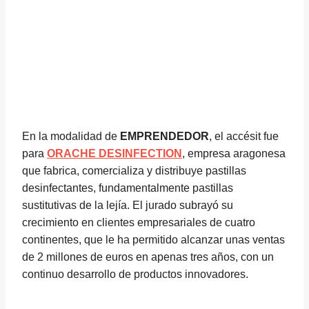
En la modalidad de
EMPRENDEDOR
, el accésit fue
para
ORACHE DESINFECTION
, empresa aragonesa
que fabrica, comercializa y distribuye pastillas
desinfectantes, fundamentalmente pastillas
sustitutivas de la lejía. El jurado subrayó su
crecimiento en clientes empresariales de cuatro
continentes, que le ha permitido alcanzar unas ventas
de 2 millones de euros en apenas tres años, con un
continuo desarrollo de productos innovadores.