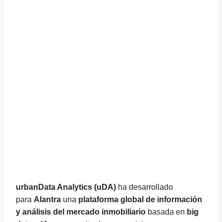
urbanData Analytics (uDA)
ha desarrollado
para
Alantra
una
plataforma global de información
y análisis del mercado inmobiliario
basada en
big