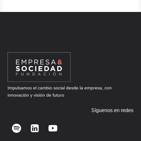
Impulsamos el cambio social desde la empresa, con
innovación y visión de futuro
Síguenos en redes