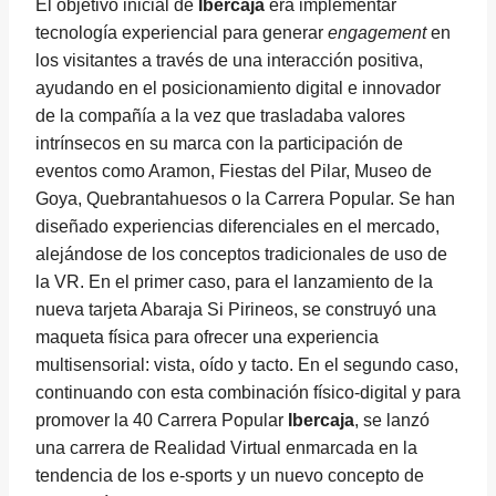
El objetivo inicial de
Ibercaja
era implementar
tecnología experiencial para generar
engagement
en
los visitantes a través de una interacción positiva,
ayudando en el posicionamiento digital e innovador
de la compañía a la vez que trasladaba valores
intrínsecos en su marca con la participación de
eventos como Aramon, Fiestas del Pilar, Museo de
Goya, Quebrantahuesos o la Carrera Popular. Se han
diseñado experiencias diferenciales en el mercado,
alejándose de los conceptos tradicionales de uso de
la VR. En el primer caso, para el lanzamiento de la
nueva tarjeta Abaraja Si Pirineos, se construyó una
maqueta física para ofrecer una experiencia
multisensorial: vista, oído y tacto. En el segundo caso,
continuando con esta combinación físico-digital y para
promover la 40 Carrera Popular
Ibercaja
, se lanzó
una carrera de Realidad Virtual enmarcada en la
tendencia de los e-sports y un nuevo concepto de