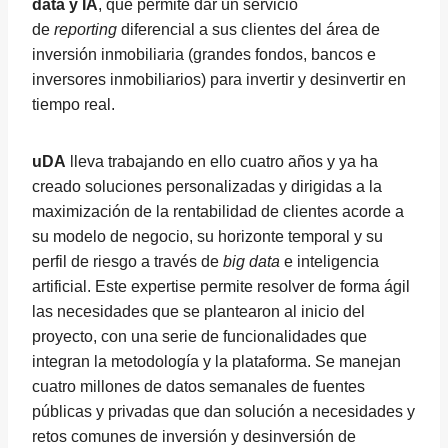
data y IA
, que permite dar un servicio
de
reporting
diferencial a sus clientes del área de
inversión inmobiliaria (grandes fondos, bancos e
inversores inmobiliarios) para invertir y desinvertir en
tiempo real.
uDA
lleva trabajando en ello cuatro años y ya ha
creado soluciones personalizadas y dirigidas a la
maximización de la rentabilidad de clientes acorde a
su modelo de negocio, su horizonte temporal y su
perfil de riesgo a través de
big data
e inteligencia
artificial. Este expertise permite resolver de forma ágil
las necesidades que se plantearon al inicio del
proyecto, con una serie de funcionalidades que
integran la metodología y la plataforma. Se manejan
cuatro millones de datos semanales de fuentes
públicas y privadas que dan solución a necesidades y
retos comunes de inversión y desinversión de