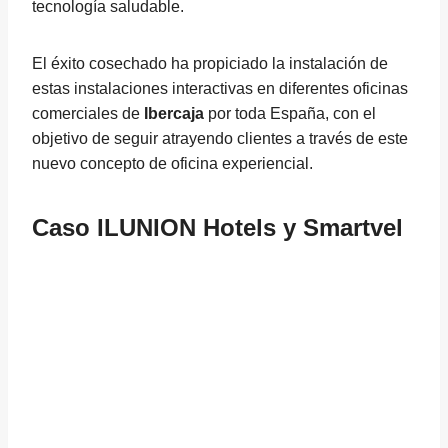
tecnología saludable.
El éxito cosechado ha propiciado la instalación de
estas instalaciones interactivas en diferentes oficinas
comerciales de
Ibercaja
por toda España, con el
objetivo de seguir atrayendo clientes a través de este
nuevo concepto de oficina experiencial.
Caso
ILUNION Hotels
y
Smartvel