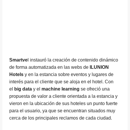
Smartve
l instauró la creación de contenido dinámico
de forma automatizada en las webs de
ILUNION
Hotels
y en la estancia sobre eventos y lugares de
interés para el cliente que se aloja en el hotel. Con
el
big data
y el
machine learning
se ofreció una
propuesta de valor a cliente orientada a la estancia y
vieron en la ubicación de sus hoteles un punto fuerte
para el usuario, ya que se encuentran situados muy
cerca de los principales reclamos de cada ciudad.