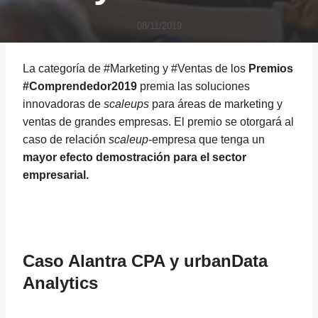
08/11/2019
La categoría de #Marketing y #Ventas de los
Premios
#Comprendedor2019
premia las soluciones
innovadoras de
scaleups
para áreas de marketing y
ventas de grandes empresas. El premio se otorgará al
caso de relación
scaleup
-empresa que tenga un
mayor efecto demostración para el sector
empresarial.
Caso
Alantra CPA
y
urbanData
Analytics