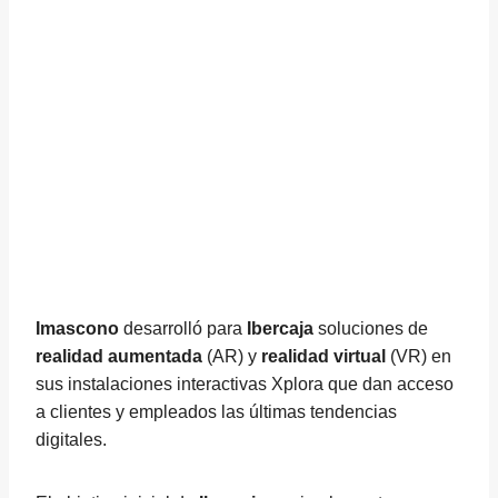
Imascono
desarrolló para
Ibercaja
soluciones de
realidad aumentada
(AR) y
realidad virtual
(VR) en
sus instalaciones interactivas Xplora que dan acceso
a clientes y empleados las últimas tendencias
digitales.