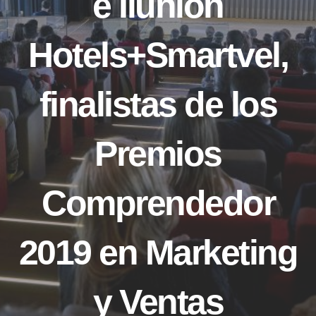
e Ilunion
Hotels+Smartvel,
finalistas de los
Premios
Comprendedor
2019 en Marketing
y Ventas