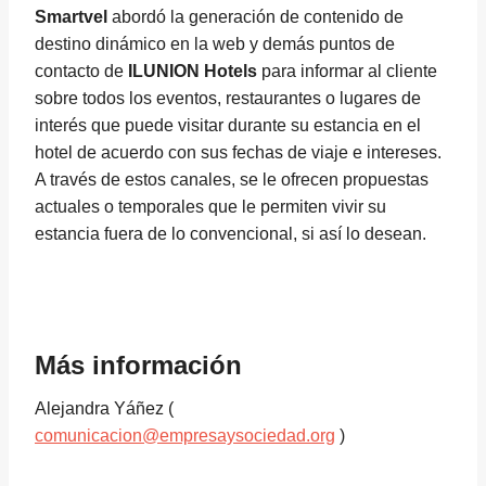
Smartvel
abordó la generación de contenido de
destino dinámico en la web y demás puntos de
contacto de
ILUNION Hotels
para informar al cliente
sobre todos los eventos, restaurantes o lugares de
interés que puede visitar durante su estancia en el
hotel de acuerdo con sus fechas de viaje e intereses.
A través de estos canales, se le ofrecen propuestas
actuales o temporales que le permiten vivir su
estancia fuera de lo convencional, si así lo desean.
Más información
Alejandra Yáñez (
comunicacion@empresaysociedad.org
)