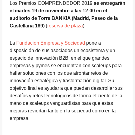
Los Premios COMPRENDEDOR 2019
se entregarán
el martes 19 de noviembre a las 12:00 en el
auditorio de Torre BANKIA (Madrid, Paseo de la
Castellana 189)
(
reserva de plaza
)
La
Fundación Empresa y Sociedad
pone a
disposición de sus asociados un ecosistema y un
espacio de innovación B2B, en el que grandes
empresas y pymes se encuentran con scaleups para
hallar soluciones con los que afrontar retos de
innovación estratégica y trasformación digital. Su
objetivo final es ayudar a que puedan desarrollar sus
desafíos y retos tecnológicos de forma eficiente de la
mano de scaleups vanguardistas para que estas
mejoras reviertan tanto en la sociedad como en la
empresa.