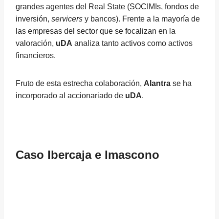
grandes agentes del Real State (SOCIMIs, fondos de
inversión,
servicers
y bancos). Frente a la mayoría de
las empresas del sector que se focalizan en la
valoración,
uDA
analiza tanto activos como activos
financieros.
Fruto de esta estrecha colaboración,
Alantra
se ha
incorporado al accionariado de
uDA
.
Caso
Ibercaja
e
Imascono