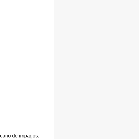
ncario de impagos: