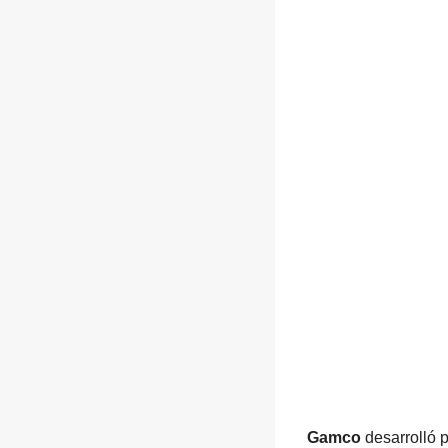
Gamco
desarrolló 