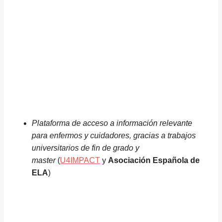
Plataforma de acceso a información relevante
para enfermos y cuidadores, gracias a trabajos
universitarios de fin de grado y
master
(
U4IMPACT
y
Asociación Española de
ELA
)