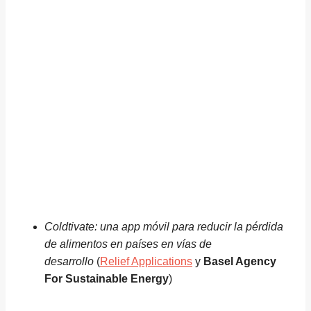
Coldtivate: una app móvil para reducir la pérdida
de alimentos en países en vías de
desarrollo
(
Relief Applications
y
Basel Agency
For Sustainable Energy
)