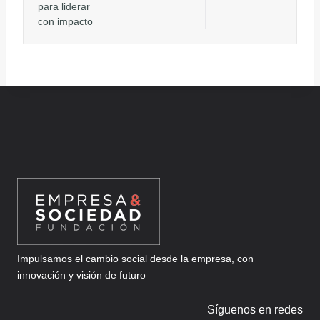
para liderar
con impacto
Impulsamos el cambio social desde la empresa, con
innovación y visión de futuro
Síguenos en redes