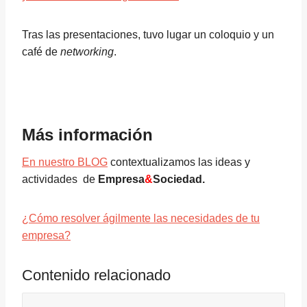
Tras las presentaciones, tuvo lugar un coloquio y un
café de
networking
.
Más información
En nuestro BLOG
contextualizamos las ideas y
actividades de
Empresa
&
Sociedad.
¿Cómo resolver ágilmente las necesidades de tu
empresa?
Contenido relacionado