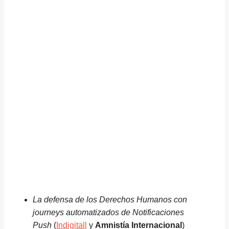
La defensa de los Derechos Humanos con
journeys automatizados de Notificaciones
Push
(
Indigitall
y
Amnistía Internacional
)