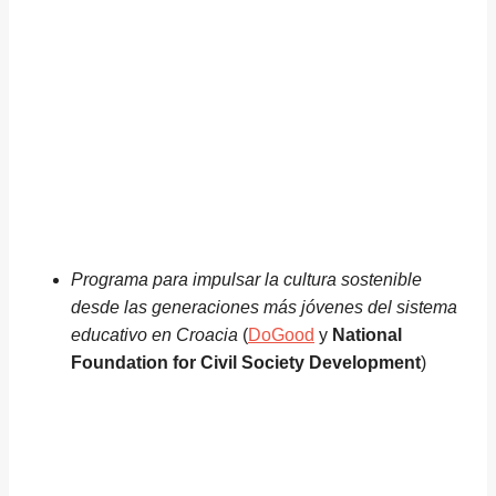
Programa para impulsar la cultura sostenible
desde las generaciones más jóvenes del sistema
educativo en Croacia
(
DoGood
y
National
Foundation for Civil Society Development
)