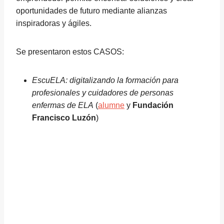
oportunidades de futuro mediante alianzas
inspiradoras y ágiles.
Se presentaron estos CASOS:
EscuELA: digitalizando la formación para
profesionales y cuidadores de personas
enfermas de ELA
(
alumne
y
Fundación
Francisco Luzón
)