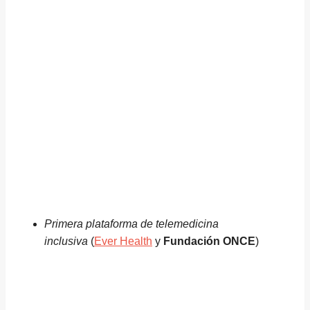
Primera plataforma de telemedicina
inclusiva
(
Ever Health
y
Fundación ONCE
)