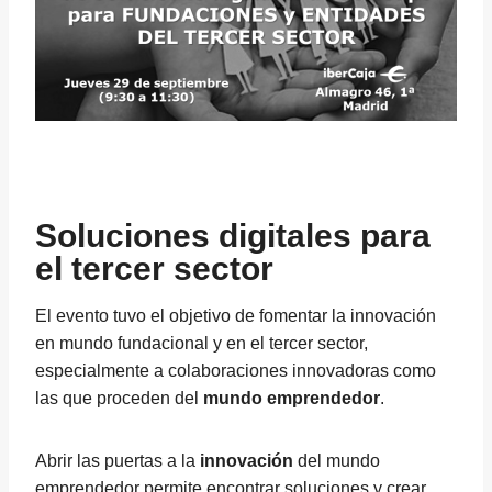
Soluciones digitales para
el tercer sector
El evento tuvo el objetivo de fomentar la innovación
en mundo fundacional y en el tercer sector,
especialmente a colaboraciones innovadoras como
las que proceden del
mundo emprendedor
.
Abrir las puertas a la
innovación
del mundo
emprendedor permite encontrar soluciones y crear