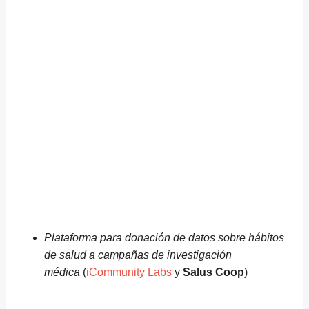
Plataforma para donación de datos sobre hábitos
de salud a campañas de investigación
médica
(
iCommunity Labs
y
Salus Coop
)