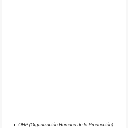
OHP (Organización Humana de la Producción)