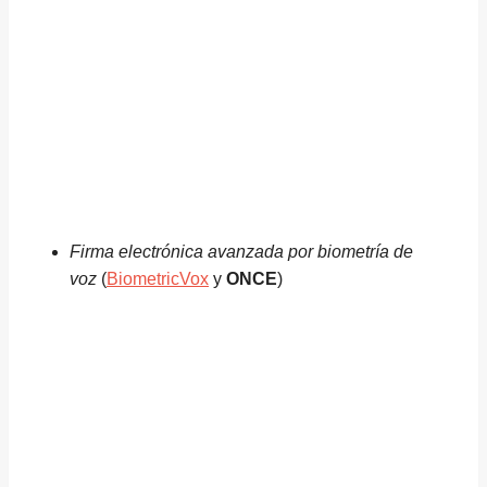
Firma electrónica avanzada por biometría de
voz
(
BiometricVox
y
ONCE
)