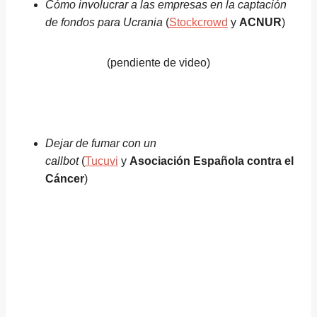
Cómo involucrar a las empresas en la captación
de fondos para Ucrania
(
Stockcrowd
y
ACNUR
)
(pendiente de video)
Dejar de fumar con un
callbot
(
Tucuvi
y
Asociación Española contra el
Cáncer
)