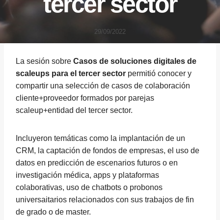
tercer sector
29/09/2022
La sesión sobre
Casos de soluciones digitales de
scaleups para el tercer sector
permitió conocer y
compartir una selección de casos de colaboración
cliente+proveedor formados por parejas
scaleup+entidad del tercer sector.
Incluyeron temáticas como la implantación de un
CRM, la captación de fondos de empresas, el uso de
datos en predicción de escenarios futuros o en
investigación médica, apps y plataformas
colaborativas, uso de chatbots o probonos
universaitarios relacionados con sus trabajos de fin
de grado o de master.