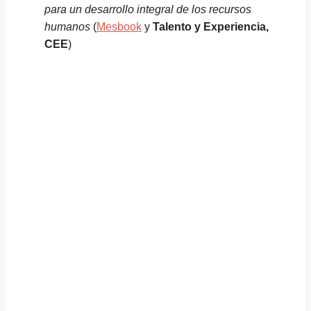
para un desarrollo integral de los recursos
humanos
(
Mesbook
y
Talento y Experiencia,
CEE
)