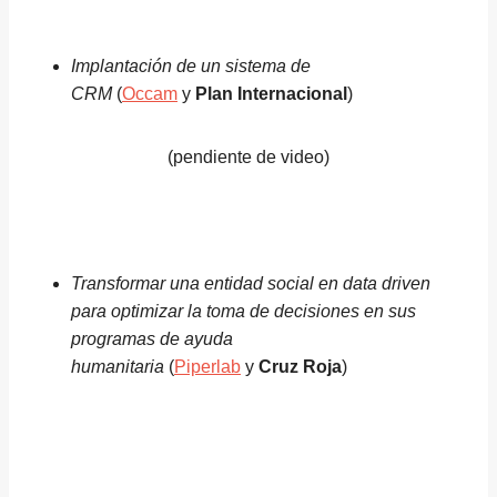
Implantación de un sistema de
CRM
(
Occam
y
Plan Internacional
)
(pendiente de video)
Transformar una entidad social en data driven
para optimizar la toma de decisiones en sus
programas de ayuda
humanitaria
(
Piperlab
y
Cruz Roja
)