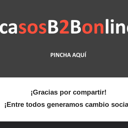
¡Gracias por compartir!
¡Entre todos generamos cambio socia