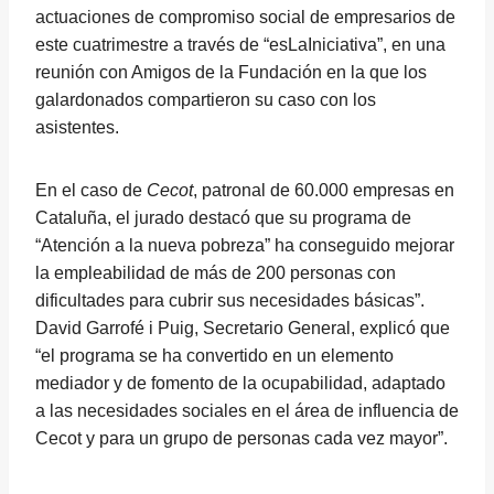
actuaciones de compromiso social de empresarios de
este cuatrimestre a través de “esLaIniciativa”, en una
reunión con Amigos de la Fundación en la que los
galardonados compartieron su caso con los
asistentes.
En el caso de
Cecot
, patronal de 60.000 empresas en
Cataluña, el jurado destacó que su programa de
“Atención a la nueva pobreza” ha conseguido mejorar
la empleabilidad de más de 200 personas con
dificultades para cubrir sus necesidades básicas”.
David Garrofé i Puig, Secretario General, explicó que
“el programa se ha convertido en un elemento
mediador y de fomento de la ocupabilidad, adaptado
a las necesidades sociales en el área de influencia de
Cecot y para un grupo de personas cada vez mayor”.