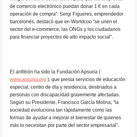
de comercio electrónico puedan donar 1 € en cada
operación de compra”. Sergi Figueres, emprendedor
barcelonés, destacó que en Worldcoo “se unen el
sector del e-commerce, las ONGs y los ciudadanos
para financiar proyectos de alto impacto social”.
El anfitrión ha sido la Fundación Apsuria (
www.apsuria.org
), que presta servicios de educación
especial, centro de día y residencia, destinados a
personas con discapacidad gravemente afectadas.
Según su Presidente, Francisco García Molina, “la
sociedad evoluciona tan rápidamente como las
formas de ayudar a mejorar el bienestar de quienes
más lo necesitan por parte del sector empresarial”.