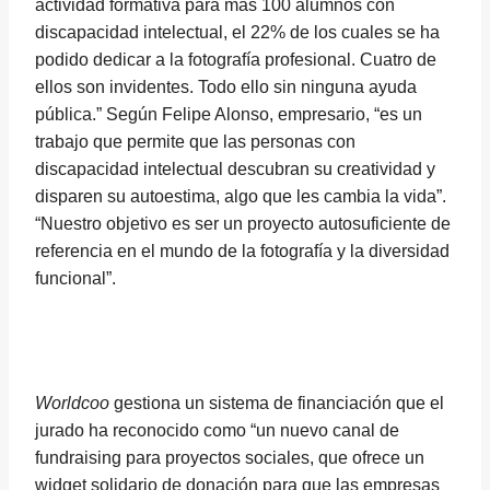
actividad formativa para más 100 alumnos con
discapacidad intelectual, el 22% de los cuales se ha
podido dedicar a la fotografía profesional. Cuatro de
ellos son invidentes. Todo ello sin ninguna ayuda
pública.” Según Felipe Alonso, empresario, “es un
trabajo que permite que las personas con
discapacidad intelectual descubran su creatividad y
disparen su autoestima, algo que les cambia la vida”.
“Nuestro objetivo es ser un proyecto autosuficiente de
referencia en el mundo de la fotografía y la diversidad
funcional”.
Worldcoo
gestiona un sistema de financiación que el
jurado ha reconocido como “un nuevo canal de
fundraising para proyectos sociales, que ofrece un
widget solidario de donación para que las empresas