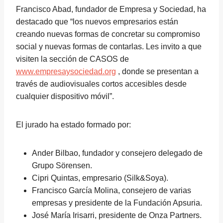
Francisco Abad, fundador de Empresa y Sociedad, ha
destacado que “los nuevos empresarios están
creando nuevas formas de concretar su compromiso
social y nuevas formas de contarlas. Les invito a que
visiten la sección de CASOS de
www.empresaysociedad.org
, donde se presentan a
través de audiovisuales cortos accesibles desde
cualquier dispositivo móvil”.
El jurado ha estado formado por:
Ander Bilbao, fundador y consejero delegado de
Grupo Sörensen.
Cipri Quintas, empresario (Silk&Soya).
Francisco García Molina, consejero de varias
empresas y presidente de la Fundación Apsuria.
José María Irisarri, presidente de Onza Partners.