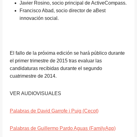
Javier Rosino, socio principal de ActiveCompass.
Francisco Abad, socio director de aBest
innovación social.
El fallo de la próxima edición se hará público durante
el primer trimestre de 2015 tras evaluar las
candidaturas recibidas durante el segundo
cuatrimestre de 2014.
VER AUDIOVISUALES
Palabras de David Garrofe i Puig (Cecot)
Palabras de Guillermo Pardo Aguas (FamilyApp)