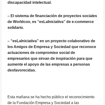
discapacidad intelectual.
– El sistema de financiación de proyectos sociales
de Worldcoo, es “esLaIniciativa” de e-commerce
solidario.
– “esLaIniciativa” en un proyecto colaborativo de
los Amigos de Empresa y Sociedad que reconoce
actuaciones de compromiso social de
empresarios que sirvan de inspiración para que
aumente el apoyo de las empresas a personas
desfavorecidas.
Esta mañana se ha hecho público el reconocimiento
de la Fundación Empresa y Sociedad a las