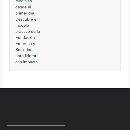
medibles
desde el
primer día.
Descubre el
modelo
práctico de la
Fundación
Empresa y
Sociedad
para liderar
con impacto