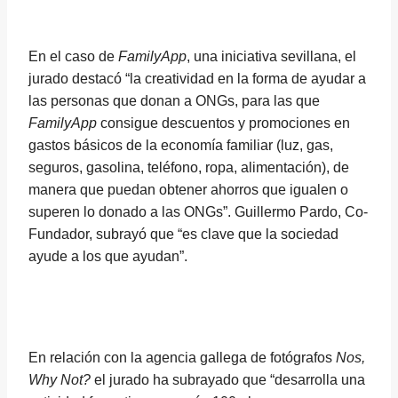
En el caso de
FamilyApp
, una iniciativa sevillana, el
jurado destacó “la creatividad en la forma de ayudar a
las personas que donan a ONGs, para las que
FamilyApp
consigue descuentos y promociones en
gastos básicos de la economía familiar (luz, gas,
seguros, gasolina, teléfono, ropa, alimentación), de
manera que puedan obtener ahorros que igualen o
superen lo donado a las ONGs”. Guillermo Pardo, Co-
Fundador, subrayó que “es clave que la sociedad
ayude a los que ayudan”.
En relación con la agencia gallega de fotógrafos
Nos,
Why Not?
el jurado ha subrayado que “desarrolla una