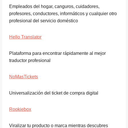
Empleados del hogar, canguros, cuidadores,
profesores, conductores, informáticos y cualquier otro
profesional del servicio doméstico
Hello Translator
Plataforma para encontrar rápidamente al mejor
traductor profesional
NoMasTickets
Universalización del ticket de compra digital
Rookiebox
Viralizar tu producto o marca mientras descubres