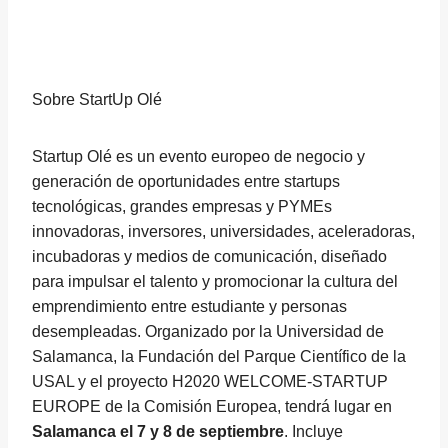
Sobre StartUp Olé
Startup Olé es un evento europeo de negocio y
generación de oportunidades entre startups
tecnológicas, grandes empresas y PYMEs
innovadoras, inversores, universidades, aceleradoras,
incubadoras y medios de comunicación, diseñado
para impulsar el talento y promocionar la cultura del
emprendimiento entre estudiante y personas
desempleadas. Organizado por la Universidad de
Salamanca, la Fundación del Parque Científico de la
USAL y el proyecto H2020 WELCOME-STARTUP
EUROPE de la Comisión Europea, tendrá lugar en
Salamanca el 7 y 8 de septiembre
. Incluye