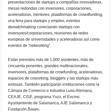
presentaciones de startups y compañías innovadoras,
mesas redondas con inversores, corporaciones,
aceleradoras, mentores, plataformas de crowdfunding,
una feria para startups y empleo, eventos
de
matchmaking
conectando startups con
inversores/corporaciones, reuniones de redes
europeas de universidades y aceleradoras así como
eventos de “networking”.
Están previstos más de 1.000 asistentes, más de
cincuenta ponentes, grandes multinacionales,
inversores, plataformas de crowfunding, aceleradoras,
espacios de coworking, bloggers y las startups más
exitosas. También participarán instituciones como la
Cámara de Comercio e Industria Luso-Alemana,
CEAJE, CISE, programa Yuzz, el Excmo.
Ayuntamiento de Salamanca, AJE Salamanca y
Fundación Bases.