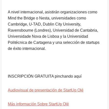
A nivel internacional, asistirán organizaciones como
Mind the Bridge o Nesta, universidades como
Cambridge, U-TAD, Dublin City University,
Ravensbourne (Londres), Universidad de Cantabria,
Universidade Nova de Lisboa y la Universidad
Politécnica de Cartagena y una selección de startups
de éxito internacional.
INSCRIPCIÓN GRATUITA pinchando aquí
Audiovisual de presentación de StartUp Olé
Más información Sobre StartUp Olé