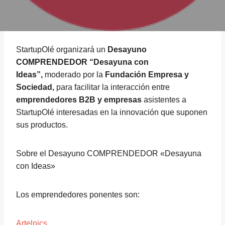
StartupOlé organizará un
Desayuno
COMPRENDEDOR “Desayuna con
Ideas”,
moderado por la
Fundación Empresa y
Sociedad,
para facilitar la interacción entre
emprendedores B2B y empresas
asistentes a
StartupOlé interesadas en la innovación que suponen
sus productos.
Sobre el Desayuno COMPRENDEDOR «Desayuna
con Ideas»
Los emprendedores ponentes son:
Artelnics