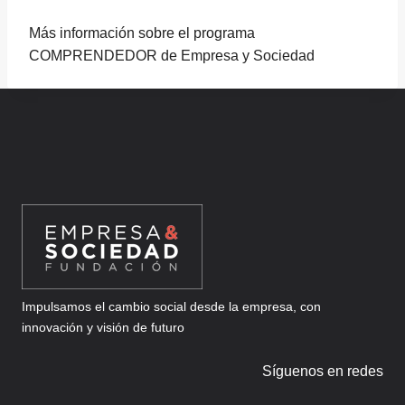
Más información sobre el programa
COMPRENDEDOR de Empresa y Sociedad
Impulsamos el cambio social desde la empresa, con
innovación y visión de futuro
Síguenos en redes