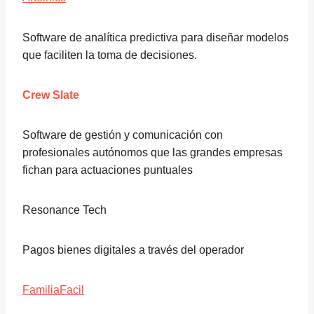
Software de analítica predictiva para diseñar modelos
que faciliten la toma de decisiones.
Crew Slate
Software de gestión y comunicación con
profesionales autónomos que las grandes empresas
fichan para actuaciones puntuales
Resonance Tech
Pagos bienes digitales a través del operador
FamiliaFacil