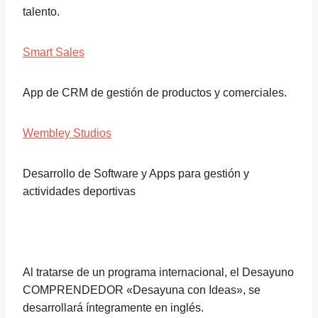
talento.
Smart Sales
App de CRM de gestión de productos y comerciales.
Wembley Studios
Desarrollo de Software y Apps para gestión y
actividades deportivas
Al tratarse de un programa internacional, el Desayuno
COMPRENDEDOR «Desayuna con Ideas», se
desarrollará íntegramente en inglés.