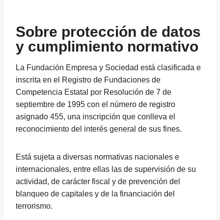
Sobre protección de datos
y cumplimiento normativo
La Fundación Empresa y Sociedad está clasificada e
inscrita en el Registro de Fundaciones de
Competencia Estatal por Resolución de 7 de
septiembre de 1995 con el número de registro
asignado 455, una inscripción que conlleva el
reconocimiento del interés general de sus fines.
Está sujeta a diversas normativas nacionales e
internacionales, entre ellas las de supervisión de su
actividad, de carácter fiscal y de prevención del
blanqueo de capitales y de la financiación del
terrorismo.