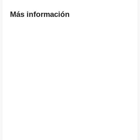
Más información