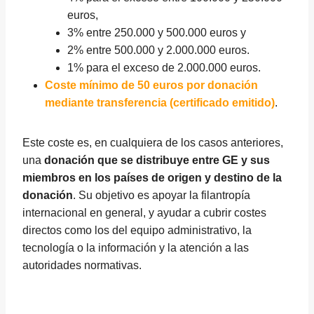
euros,
3% entre 250.000 y 500.000 euros y
2% entre 500.000 y 2.000.000 euros.
1% para el exceso de 2.000.000 euros.
Coste mínimo de 50 euros por donación
mediante transferencia (certificado emitido)
.
Este coste es, en cualquiera de los casos anteriores,
una
donación que se distribuye entre GE y sus
miembros en los países de origen y destino de la
donación
. Su objetivo es apoyar la filantropía
internacional en general, y ayudar a cubrir costes
directos como los del equipo administrativo, la
tecnología o la información y la atención a las
autoridades normativas.