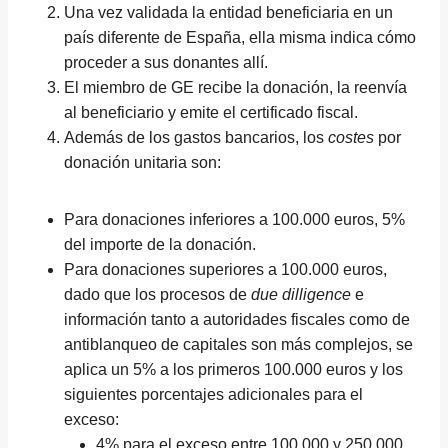
Una vez validada la entidad beneficiaria en un
país diferente de España, ella misma indica cómo
proceder a sus donantes allí.
El miembro de GE recibe la donación, la reenvía
al beneficiario y emite el certificado fiscal.
Además de los gastos bancarios, los
costes
por
donación unitaria son:
Para donaciones inferiores a 100.000 euros, 5%
del importe de la donación.
Para donaciones superiores a 100.000 euros,
dado que los procesos de
due dilligence
e
información tanto a autoridades fiscales como de
antiblanqueo de capitales son más complejos, se
aplica un 5% a los primeros 100.000 euros y los
siguientes porcentajes adicionales para el
exceso:
4% para el exceso entre 100.000 y 250.000