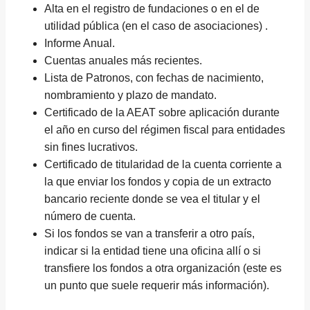
Alta en el registro de fundaciones o en el de
utilidad pública (en el caso de asociaciones) .
Informe Anual.
Cuentas anuales más recientes.
Lista de Patronos, con fechas de nacimiento,
nombramiento y plazo de mandato.
Certificado de la AEAT sobre aplicación durante
el año en curso del régimen fiscal para entidades
sin fines lucrativos.
Certificado de titularidad de la cuenta corriente a
la que enviar los fondos y copia de un extracto
bancario reciente donde se vea el titular y el
número de cuenta.
Si los fondos se van a transferir a otro país,
indicar si la entidad tiene una oficina allí o si
transfiere los fondos a otra organización (este es
un punto que suele requerir más información).