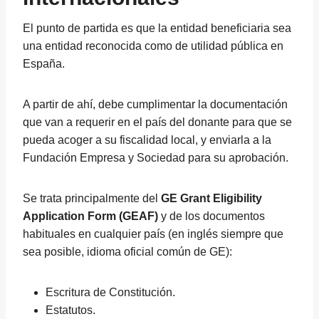
El punto de partida es que la entidad beneficiaria sea
una entidad reconocida como de utilidad pública en
España.
A partir de ahí, debe cumplimentar la documentación
que van a requerir en el país del donante para que se
pueda acoger a su fiscalidad local, y enviarla a la
Fundación Empresa y Sociedad para su aprobación.
Se trata principalmente del
GE Grant Eligibility
Application Form (GEAF)
y de los documentos
habituales en cualquier país (en inglés siempre que
sea posible, idioma oficial común de GE):
Escritura de Constitución.
Estatutos.