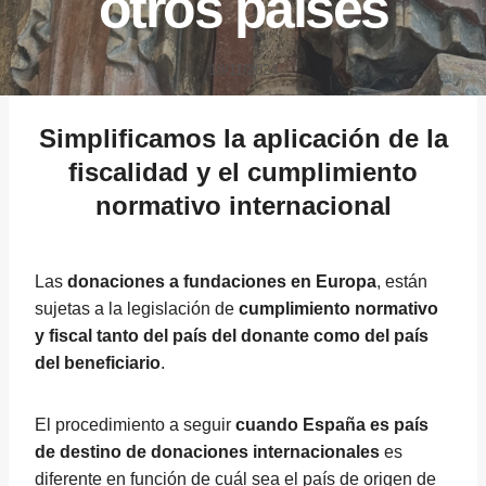
otros países
18/11/2024
Simplificamos la aplicación de la
fiscalidad y el cumplimiento
normativo internacional
Las
donaciones a fundaciones en Europa
, están
sujetas a la legislación de
cumplimiento normativo
y fiscal tanto del país del donante como del país
del beneficiario
.
El procedimiento a seguir
cuando España es país
de destino de donaciones internacionales
es
diferente en función de cuál sea el país de origen de