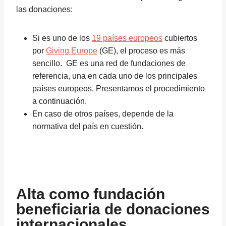
las donaciones:
Si es uno de los
19 países europeos
cubiertos
por
Giving Europe
(GE), el proceso es más
sencillo. GE es una red de fundaciones de
referencia, una en cada uno de los principales
países europeos. Presentamos el procedimiento
a continuación.
En caso de otros países, depende de la
normativa del país en cuestión.
Alta como fundación
beneficiaria de donaciones
internacionales