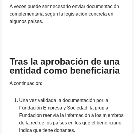
A veces puede ser necesario enviar documentación
complementaria según la legislación concreta en
algunos países.
Tras la aprobación de una
entidad como beneficiaria
A continuación:
Una vez validada la documentación por la
Fundación Empresa y Sociedad, la propia
Fundación reenvía la información a los miembros
de la red de los países en los que el beneficiario
indica que tiene donantes.