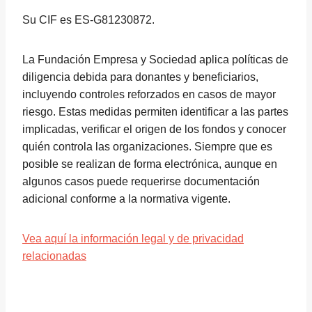
Su CIF es ES-G81230872.
La Fundación Empresa y Sociedad aplica políticas de
diligencia debida para donantes y beneficiarios,
incluyendo controles reforzados en casos de mayor
riesgo. Estas medidas permiten identificar a las partes
implicadas, verificar el origen de los fondos y conocer
quién controla las organizaciones. Siempre que es
posible se realizan de forma electrónica, aunque en
algunos casos puede requerirse documentación
adicional conforme a la normativa vigente.
Vea aquí la información legal y de privacidad
relacionadas