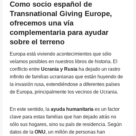
Como socio español de
Transnational Giving Europe,
ofrecemos una vía
complementaria para ayudar
sobre el terreno
Europa está viviendo acontecimientos que sólo
veíamos posibles en nuestros libros de historia. El
conflicto entre
Ucrania y Rusia
ha dejado un rastro
infinito de familias ucranianas que están huyendo de
la invasión rusa, extendiéndose a diferentes países
de Europa, principalmente los vecinos de Ucrania.
En este sentido, la
ayuda humanitaria
es un factor
clave para estas familias que han dejado atrás no
sólo sus hogares, sino su país de residencia. Según
datos de la
ONU
, un millón de personas han