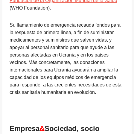
Fundación de la Organización Mundial de la Salud
(WHO Foundation).
Su llamamiento de emergencia recauda fondos para
la respuesta de primera línea, a fin de suministrar
medicamentos y suministros que salven vidas, y
apoyar al personal sanitario para que ayude a las
personas afectadas en Ucrania y en los países
vecinos. Más concretamente, las donaciones
internacionales para Ucrania ayudarán a ampliar la
capacidad de los equipos médicos de emergencia
para responder a las crecientes necesidades de esta
crisis sanitaria humanitaria en evolución.
Empresa
&
Sociedad, socio