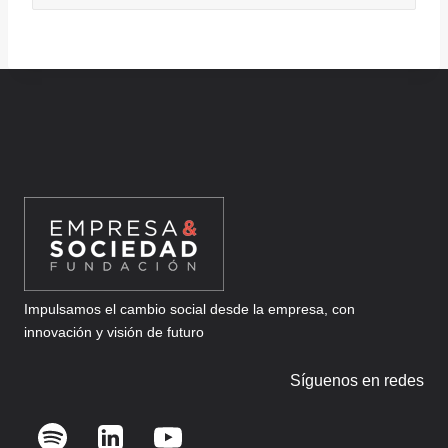
Impulsamos el cambio social desde la empresa, con
innovación y visión de futuro
Síguenos en redes