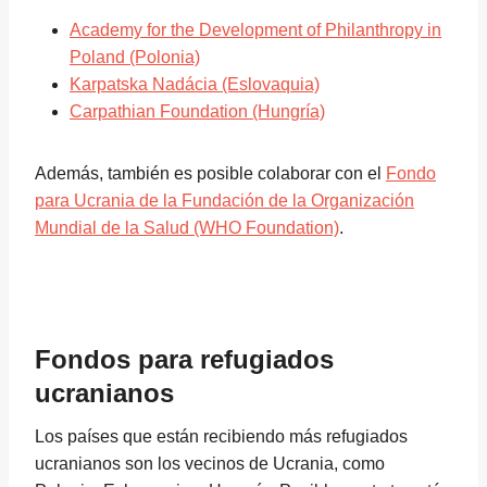
Academy for the Development of Philanthropy in
Poland (Polonia)
Karpatska Nadácia (Eslovaquia)
Carpathian Foundation (Hungría)
Además, también es posible colaborar con el
Fondo
para Ucrania de la Fundación de la Organización
Mundial de la Salud (WHO Foundation)
.
Fondos para refugiados
ucranianos
Los países que están recibiendo más refugiados
ucranianos son los vecinos de Ucrania, como