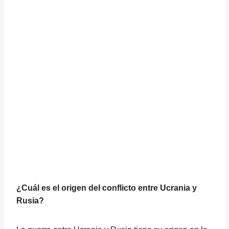
¿Cuál es el origen del conflicto entre Ucrania y
Rusia?