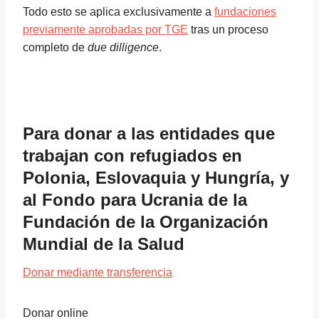
Todo esto se aplica exclusivamente a
fundaciones
previamente aprobadas por TGE
tras un proceso
completo de
due dilligence
.
Para donar a las entidades que
trabajan con refugiados en
Polonia, Eslovaquia y Hungría, y
al Fondo para Ucrania de la
Fundación de la Organización
Mundial de la Salud
Donar mediante transferencia
Donar online