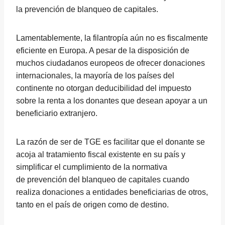
la prevención de blanqueo de capitales.
Lamentablemente, la filantropía aún no es fiscalmente
eficiente en Europa. A pesar de la disposición de
muchos ciudadanos europeos de ofrecer donaciones
internacionales, la mayoría de los países del
continente no otorgan deducibilidad del impuesto
sobre la renta a los donantes que desean apoyar a un
beneficiario extranjero.
La razón de ser de TGE es facilitar que el donante se
acoja al tratamiento fiscal existente en su país y
simplificar el cumplimiento de la normativa
de prevención del blanqueo de capitales cuando
realiza donaciones a entidades beneficiarias de otros,
tanto en el país de origen como de destino.