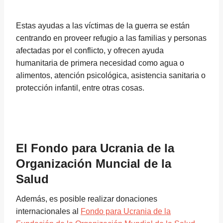
Estas ayudas a las víctimas de la guerra se están
centrando en proveer refugio a las familias y personas
afectadas por el conflicto, y ofrecen ayuda
humanitaria de primera necesidad como agua o
alimentos, atención psicológica, asistencia sanitaria o
protección infantil, entre otras cosas.
El Fondo para Ucrania de la
Organización Muncial de la
Salud
Además, es posible realizar donaciones
internacionales al
Fondo para Ucrania de la