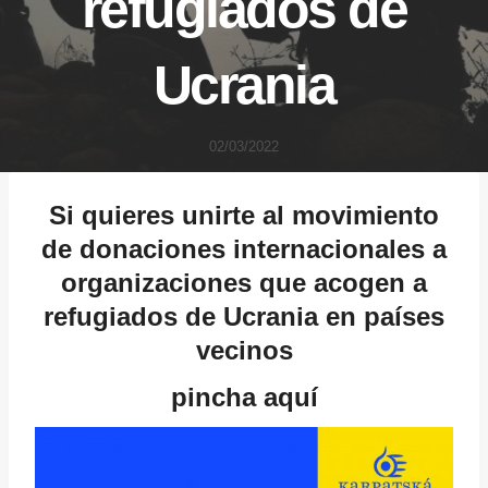
refugiados de
Ucrania
02/03/2022
Si quieres unirte al movimiento
de donaciones internacionales a
organizaciones que acogen a
refugiados de Ucrania en países
vecinos
pincha aquí