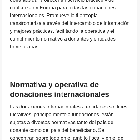
confianza en Europa para todas las donaciones
internacionales. Promueve la filantropía
transfronteriza a través del intercambio de información
y mejores prácticas, facilitando la operativa y el
cumplimiento normativo a donantes y entidades
beneficiarias.
Normativa y operativa de
donaciones internacionales
Las donaciones internacionales a entidades sin fines
lucrativos, principalmente a fundaciones, están
sujetas a diversas normativas tanto del país del
donante como del país del beneficiario. Se
concentran sobre todo en el ámbito fiscal y en el de