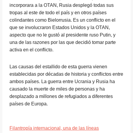
incorporara a la OTAN, Rusia desplegó todas sus
tropas al este de todo el país y en otros países
colindantes como Bielorrusia. Es un conflicto en el
que se involucraron Estados Unidos y la OTAN,
aspecto que no le gustó al presidente ruso Putin, y
una de las razones por las que decidió tomar parte
activa en el conflicto.
Las causas del estallido de esta guerra vienen
establecidas por décadas de historia y conflictos entre
ambos países. La guerra entre Ucrania y Rusia ha
causado la muerte de miles de personas y ha
desplazado a millones de refugiados a diferentes
países de Europa.
Filantropía internacional, una de las líneas