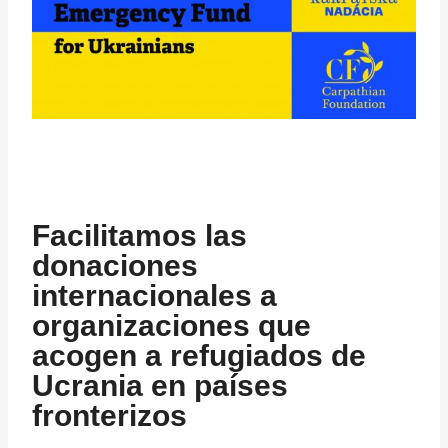
Facilitamos las
donaciones
internacionales a
organizaciones que
acogen a refugiados de
Ucrania en países
fronterizos