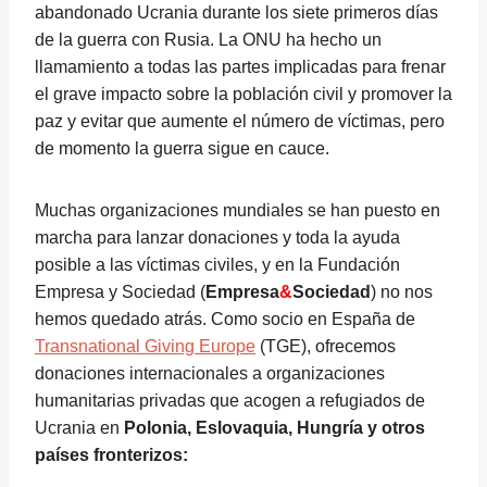
abandonado Ucrania durante los siete primeros días
de la guerra con Rusia. La ONU ha hecho un
llamamiento a todas las partes implicadas para frenar
el grave impacto sobre la población civil y promover la
paz y evitar que aumente el número de víctimas, pero
de momento la guerra sigue en cauce.
Muchas organizaciones mundiales se han puesto en
marcha para lanzar donaciones y toda la ayuda
posible a las víctimas civiles, y en la Fundación
Empresa y Sociedad (
Empresa
&
Sociedad
) no nos
hemos quedado atrás. Como socio en España de
Transnational Giving Europe
(TGE), ofrecemos
donaciones internacionales a organizaciones
humanitarias privadas que acogen a refugiados de
Ucrania en
Polonia, Eslovaquia, Hungría y otros
países fronterizos: