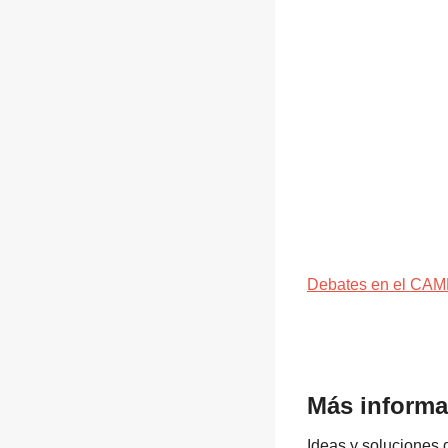
Debates en el CAM
Más informa
Ideas y soluciones