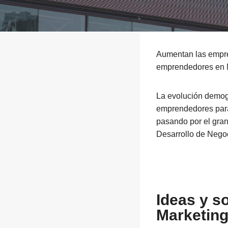
Aumentan las empr
emprendedores en 
La evolución demogr
emprendedores par
pasando por el gran
Desarrollo de Nego
Ideas y s
Marketing