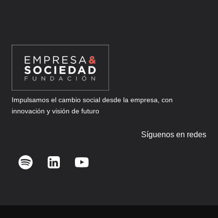
Impulsamos el cambio social desde la empresa, con
innovación y visión de futuro
Síguenos en redes