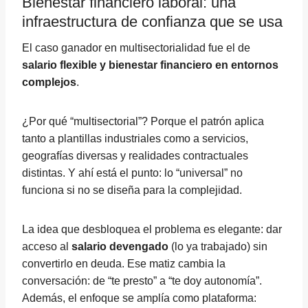
Bienestar financiero laboral: una
infraestructura de confianza que se usa
El caso ganador en multisectorialidad fue el de
salario flexible y bienestar financiero en entornos
complejos
.
¿Por qué “multisectorial”? Porque el patrón aplica
tanto a plantillas industriales como a servicios,
geografías diversas y realidades contractuales
distintas. Y ahí está el punto: lo “universal” no
funciona si no se diseña para la complejidad.
La idea que desbloquea el problema es elegante: dar
acceso al
salario devengado
(lo ya trabajado) sin
convertirlo en deuda. Ese matiz cambia la
conversación: de “te presto” a “te doy autonomía”.
Además, el enfoque se amplía como plataforma: