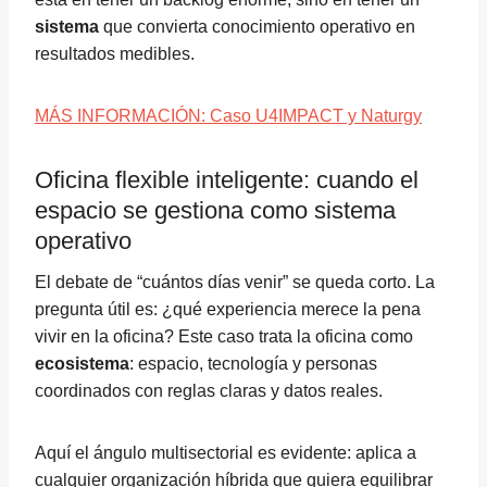
sistema
que convierta conocimiento operativo en
resultados medibles.
MÁS INFORMACIÓN: Caso U4IMPACT y Naturgy
Oficina flexible inteligente: cuando el
espacio se gestiona como sistema
operativo
El debate de “cuántos días venir” se queda corto. La
pregunta útil es: ¿qué experiencia merece la pena
vivir en la oficina? Este caso trata la oficina como
ecosistema
: espacio, tecnología y personas
coordinados con reglas claras y datos reales.
Aquí el ángulo multisectorial es evidente: aplica a
cualquier organización híbrida que quiera equilibrar