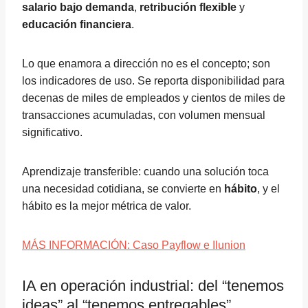
salario bajo demanda
,
retribución flexible
y
educación financiera
.
Lo que enamora a dirección no es el concepto; son
los indicadores de uso. Se reporta disponibilidad para
decenas de miles de empleados y cientos de miles de
transacciones acumuladas, con volumen mensual
significativo.
Aprendizaje transferible: cuando una solución toca
una necesidad cotidiana, se convierte en
hábito
, y el
hábito es la mejor métrica de valor.
MÁS INFORMACIÓN: Caso Payflow e Ilunion
IA en operación industrial: del “tenemos
ideas” al “tenemos entregables”