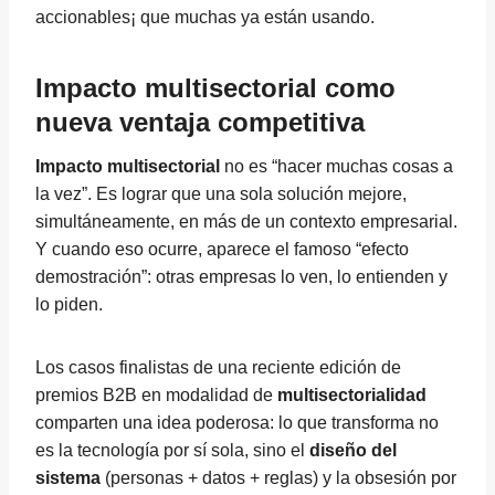
accionables¡ que muchas ya están usando.
Impacto multisectorial como
nueva ventaja competitiva
Impacto multisectorial
no es “hacer muchas cosas a
la vez”. Es lograr que una sola solución mejore,
simultáneamente, en más de un contexto empresarial.
Y cuando eso ocurre, aparece el famoso “efecto
demostración”: otras empresas lo ven, lo entienden y
lo piden.
Los casos finalistas de una reciente edición de
premios B2B en modalidad de
multisectorialidad
comparten una idea poderosa: lo que transforma no
es la tecnología por sí sola, sino el
diseño del
sistema
(personas + datos + reglas) y la obsesión por