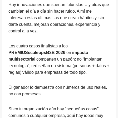
Hay innovaciones que suenan futuristas… y otras que
cambian el día a día sin hacer ruido. A mí me
interesan estas últimas: las que crean hábitos y, sin
darte cuenta, mejoran operaciones, experiencia y
control a la vez.
Los cuatro casos finalistas a los
PREMIOSscaleupsB2B 2026
en
impacto
multisectorial
comparten un patrón: no “implantan
tecnología”, rediseñan un sistema (personas + datos +
reglas) válido para empresas de todo tipo.
El ganador lo demuestra con números de uso reales,
no con promesas.
Si en tu organización aún hay “pequeñas cosas”
comunes a cualquier empresa, aquí hay ideas muy