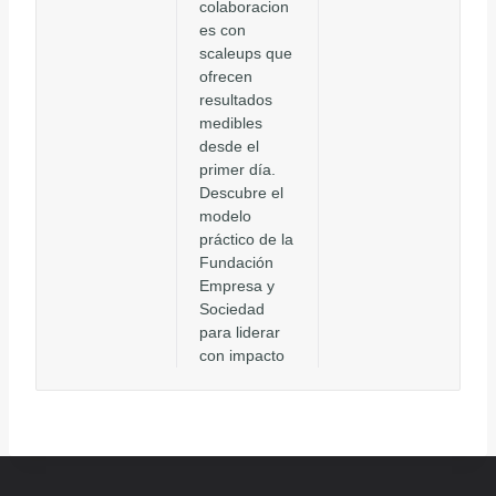
colaboracion
es con
scaleups que
ofrecen
resultados
medibles
desde el
primer día.
Descubre el
modelo
práctico de la
Fundación
Empresa y
Sociedad
para liderar
con impacto