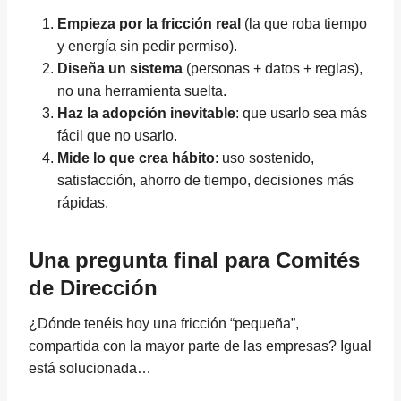
Empieza por la fricción real
(la que roba tiempo
y energía sin pedir permiso).
Diseña un sistema
(personas + datos + reglas),
no una herramienta suelta.
Haz la adopción inevitable
: que usarlo sea más
fácil que no usarlo.
Mide lo que crea hábito
: uso sostenido,
satisfacción, ahorro de tiempo, decisiones más
rápidas.
Una pregunta final para Comités
de Dirección
¿Dónde tenéis hoy una fricción “pequeña”,
compartida con la mayor parte de las empresas? Igual
está solucionada…