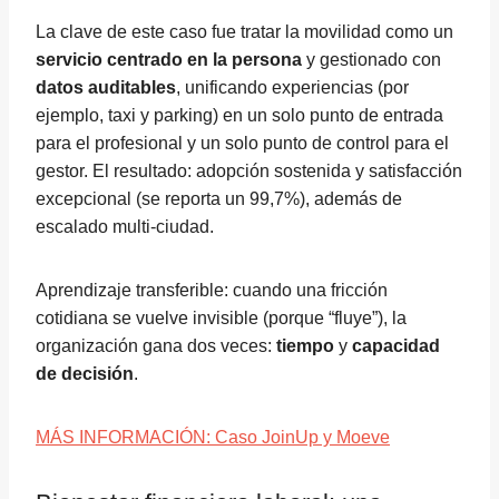
La clave de este caso fue tratar la movilidad como un
servicio centrado en la persona
y gestionado con
datos auditables
, unificando experiencias (por
ejemplo, taxi y parking) en un solo punto de entrada
para el profesional y un solo punto de control para el
gestor. El resultado: adopción sostenida y satisfacción
excepcional (se reporta un 99,7%), además de
escalado multi-ciudad.
Aprendizaje transferible: cuando una fricción
cotidiana se vuelve invisible (porque “fluye”), la
organización gana dos veces:
tiempo
y
capacidad
de decisión
.
MÁS INFORMACIÓN: Caso JoinUp y Moeve