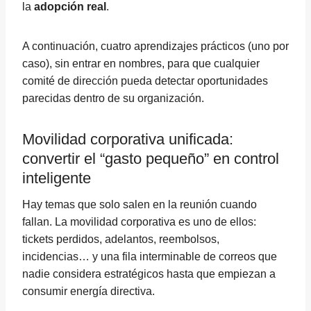
la
adopción real
.
A continuación, cuatro aprendizajes prácticos (uno por
caso), sin entrar en nombres, para que cualquier
comité de dirección pueda detectar oportunidades
parecidas dentro de su organización.
Movilidad corporativa unificada:
convertir el “gasto pequeño” en control
inteligente
Hay temas que solo salen en la reunión cuando
fallan. La movilidad corporativa es uno de ellos:
tickets perdidos, adelantos, reembolsos,
incidencias… y una fila interminable de correos que
nadie considera estratégicos hasta que empiezan a
consumir energía directiva.