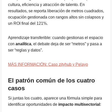
cultura, eficiencia y atracción de talento. En
resultados, se reporta liberación de metros cuadrados,
ocupación gestionada con rangos altos sin colapsos y
un ROI final del 121%.
Aprendizaje transferible: cuando gestionas el espacio
con
analítica
, el debate deja de ser “metros” y pasa a
ser “reglas y datos”.
MÁS INFORMACIÓN: Caso zityhub y Pelayo
El patrón común de los cuatro
casos
Si juntas los cuatro, aparece una fórmula simple para
identificar oportunidades de
impacto multisectorial
: