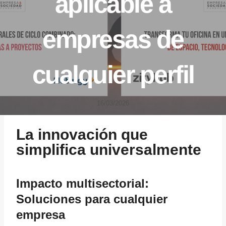
aplicable a
empresas de
cualquier perfil
16/03/2026
La innovación que
simplifica universalmente
Impacto multisectorial:
Soluciones para cualquier
empresa