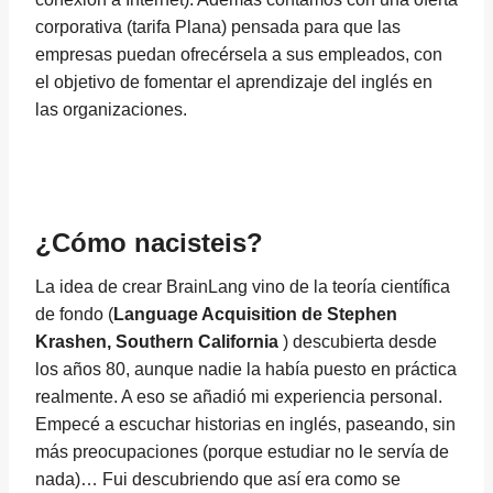
corporativa (tarifa Plana) pensada para que las
empresas puedan ofrecérsela a sus empleados, con
el objetivo de fomentar el aprendizaje del inglés en
las organizaciones.
¿Cómo nacisteis?
La idea de crear BrainLang vino de la teoría científica
de fondo (
Language Acquisition de Stephen
Krashen, Southern California
) descubierta desde
los años 80, aunque nadie la había puesto en práctica
realmente. A eso se añadió mi experiencia personal.
Empecé a escuchar historias en inglés, paseando, sin
más preocupaciones (porque estudiar no le servía de
nada)… Fui descubriendo que así era como se