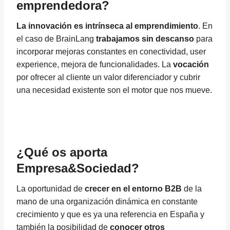
emprendedora?
La innovación es intrínseca al emprendimiento
. En
el caso de BrainLang
trabajamos sin descanso
para
incorporar mejoras constantes en conectividad, user
experience, mejora de funcionalidades. La
vocación
por ofrecer al cliente un valor diferenciador y cubrir
una necesidad existente son el motor que nos mueve.
¿Qué os aporta
Empresa&Sociedad?
La oportunidad de
crecer en el entorno B2B
de la
mano de una organización dinámica en constante
crecimiento y que es ya una referencia en España y
también la posibilidad de
conocer otros