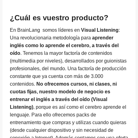
¿Cuál es vuestro producto?
En BrainLang somos líderes en
Visual Listening
:
Una revolucionaria metodología para
aprender
inglés como lo aprende el cerebro, a través del
oído
. Tenemos la mayor factoría de contenidos
(multimedia por niveles), desarrollados por guionistas
profesionales, del mundo. Una factoría de producción
constante que ya cuenta con más de 3.000
contenidos.
No ofrecemos
cursos, ni clases, ni
cuotas fijas, nuestro modelo de negocio es
entrenar el inglés a través del oído (Visual
Listening)
, porque es así como el cerebro aprende el
lenguaje. Para ello ofrecemos packs de
entrenamiento que compras y utilizas cuando quieras
(desde cualquier dispositivo y sin necesidad de
conexión a Internet). Además contamos con una oferta