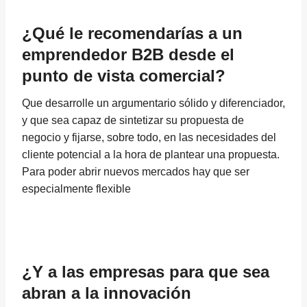
¿Qué le recomendarías a un
emprendedor B2B desde el
punto de vista comercial?
Que desarrolle un argumentario sólido y diferenciador,
y que sea capaz de sintetizar su propuesta de
negocio y fijarse, sobre todo, en las necesidades del
cliente potencial a la hora de plantear una propuesta.
Para poder abrir nuevos mercados hay que ser
especialmente flexible
¿Y a las empresas para que sea
abran a la innovación