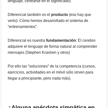
lenguaje, centrarse en el significado)
Diferencial también es el
producto
(eso hay que
verlo): Cómo hemos desarrollado el sistema de
“entrenamientos”.
Diferencial es nuestra
fundamentación
: El cerebro
adquiere el lenguaje de forma natural al comprender
mensajes (Stephen Krashen y otros)
Por ello las “soluciones” de la competencia (cursos,
ejercicios, actividades en el móvil sólo sirven para
llegar a principiante, pero nada más).
¿Alguna anécdota simpática en