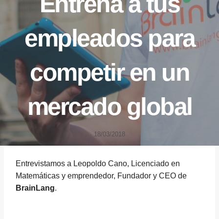
Entrena a tus
empleados para
competir en un
mercado global
18/03/2018
Entrevistamos a Leopoldo Cano, Licenciado en
Matemáticas y emprendedor, Fundador y CEO de
BrainLang
.