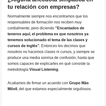
tu relación con empresas?
Normalmente siempre nos encontramos que los
responsables de formación nos reciben muy
cordialmente, pero diciendo
“Encantados de
teneros aquí, el problema es que nosotros ya
tenemos solucionado el tema de las clases y
cursos de inglés”
. Entonces les decimos que
nosotros no hacemos clases ni cursos, y siempre se
produce una media sonrisa de confusión, hasta que
somos capaces de explicarles en qué consiste la
metodología
Visual Listening
.
Acabamos de firmar un acuerdo con
Grupo Más
Móvil
, del que estamos especialmente orgullosos.