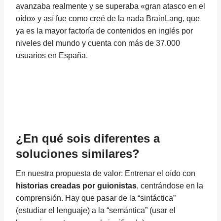
avanzaba realmente y se superaba «gran atasco en el
oído» y así fue como creé de la nada BrainLang, que
ya es la mayor factoría de contenidos en inglés por
niveles del mundo y cuenta con más de 37.000
usuarios en España.
¿En qué sois diferentes a
soluciones similares?
En nuestra propuesta de valor: Entrenar el oído con
historias creadas por guionistas
, centrándose en la
comprensión. Hay que pasar de la “sintáctica”
(estudiar el lenguaje) a la “semántica” (usar el