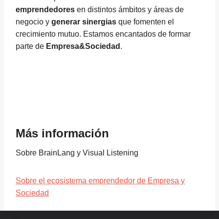
emprendedores
en distintos ámbitos y áreas de
negocio y
generar sinergias
que fomenten el
crecimiento mutuo. Estamos encantados de formar
parte de
Empresa&Sociedad
.
Más información
Sobre BrainLang y Visual Listening
Sobre el ecosistema emprendedor de Empresa y
Sociedad