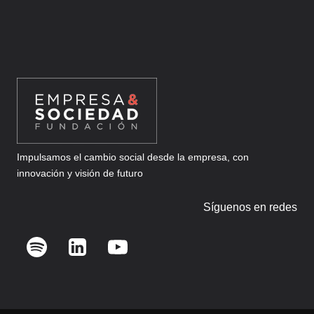
Impulsamos el cambio social desde la empresa, con
innovación y visión de futuro
Síguenos en redes