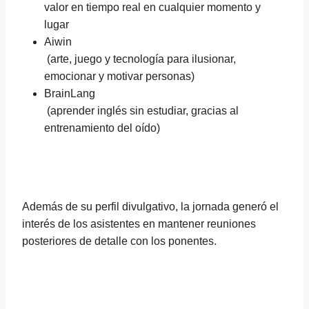
valor en tiempo real en cualquier momento y
lugar
Aiwin
(arte, juego y tecnología para ilusionar,
emocionar y motivar personas)
BrainLang
(aprender inglés sin estudiar, gracias al
entrenamiento del oído)
Además de su perfil divulgativo, la jornada generó el
interés de los asistentes en mantener reuniones
posteriores de detalle con los ponentes.