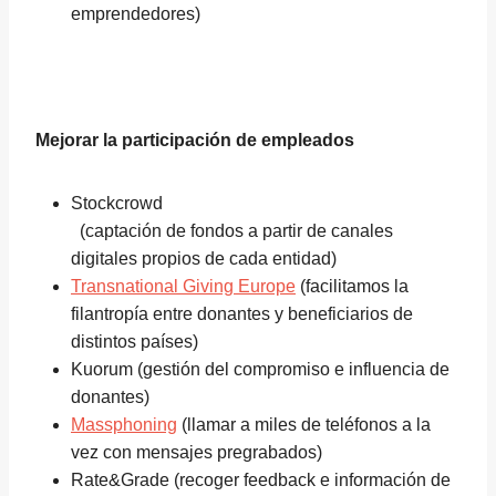
emprendedores)
Mejorar la participación de empleados
Stockcrowd
(captación de fondos a partir de canales
digitales propios de cada entidad)
Transnational Giving Europe
(facilitamos la
filantropía entre donantes y beneficiarios de
distintos países)
Kuorum (gestión del compromiso e influencia de
donantes)
Massphoning
(llamar a miles de teléfonos a la
vez con mensajes pregrabados)
Rate&Grade (recoger feedback e información de