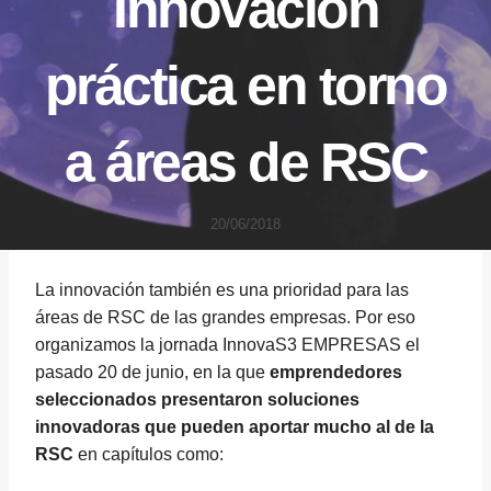
Innovación
práctica en torno
a áreas de RSC
20/06/2018
La innovación también es una prioridad para las
áreas de RSC de las grandes empresas. Por eso
organizamos la jornada InnovaS3 EMPRESAS el
pasado 20 de junio, en la que
emprendedores
seleccionados presentaron soluciones
innovadoras que pueden aportar mucho al de la
RSC
en capítulos como: