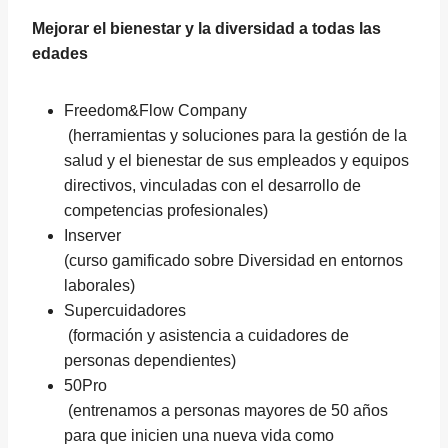
Mejorar el bienestar y la diversidad a todas las
edades
Freedom&Flow Company
(herramientas y soluciones para la gestión de la
salud y el bienestar de sus empleados y equipos
directivos, vinculadas con el desarrollo de
competencias profesionales)
Inserver
(curso gamificado sobre Diversidad en entornos
laborales)
Supercuidadores
(formación y asistencia a cuidadores de
personas dependientes)
50Pro
(entrenamos a personas mayores de 50 años
para que inicien una nueva vida como