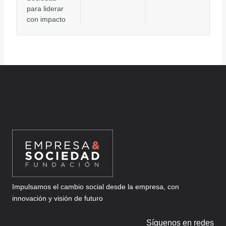
para liderar
con impacto
Impulsamos el cambio social desde la empresa, con
innovación y visión de futuro
Síguenos en redes