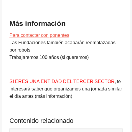
Más información
Para contactar con ponentes
Las Fundaciones también acabarán reemplazadas
por robots
Trabajaremos 100 años (si queremos)
SI ERES UNA ENTIDAD DEL TERCER SECTOR
, te
interesará saber que organizamos una jornada similar
el día antes (más información)
Contenido relacionado