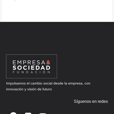
Impulsamos el cambio social desde la empresa, con
innovación y visión de futuro
Síguenos en redes