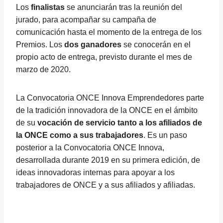
Los
finalistas
se anunciarán tras la reunión del
jurado, para acompañar su campaña de
comunicación hasta el momento de la entrega de los
Premios. Los
dos ganadores
se conocerán en el
propio acto de entrega, previsto durante el mes de
marzo de 2020.
La Convocatoria ONCE Innova Emprendedores parte
de la tradición innovadora de la ONCE en el ámbito
de su
vocación de servicio tanto a los afiliados de
la ONCE como a sus trabajadores
. Es un paso
posterior a la Convocatoria ONCE Innova,
desarrollada durante 2019 en su primera edición, de
ideas innovadoras internas para apoyar a los
trabajadores de ONCE y a sus afiliados y afiliadas.