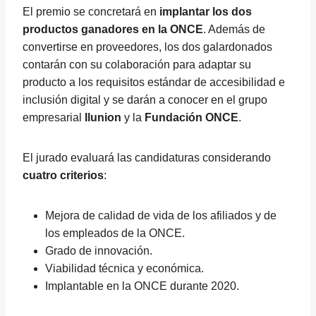
El premio se concretará en
implantar los dos
productos ganadores en la ONCE
. Además de
convertirse en proveedores, los dos galardonados
contarán con su colaboración para adaptar su
producto a los requisitos estándar de accesibilidad e
inclusión digital y se darán a conocer en el grupo
empresarial
Ilunion
y la
Fundación ONCE
.
El jurado evaluará las candidaturas considerando
cuatro criterios
:
Mejora de calidad de vida de los afiliados y de
los empleados de la ONCE.
Grado de innovación.
Viabilidad técnica y económica.
Implantable en la ONCE durante 2020.