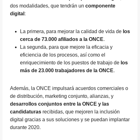
dos modalidades, que tendrán un
componente
digital
:
La primera, para mejorar la calidad de vida de
los
cerca de 73.000 afiliados a la ONCE
.
La segunda, para que mejore la eficacia y
eficiencia de los procesos, así como el
enriquecimiento de los puestos de trabajo de
los
más de 23.000 trabajadores de la ONCE
.
Además, la ONCE impulsará acuerdos comerciales o
de distribución, marketing conjunto, alianzas, y
desarrollos conjuntos entre la ONCE y las
candidaturas
recibidas, que mejoren la inclusión
digital gracias a sus soluciones y se puedan implantar
durante 2020.