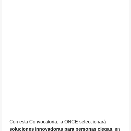
Con esta Convocatoria, la ONCE seleccionará
soluciones innovadoras para personas ciegas
, en