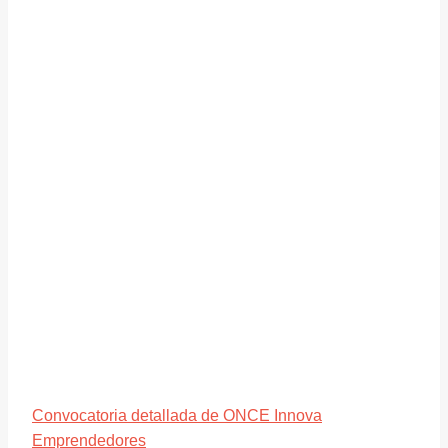
Convocatoria detallada de ONCE Innova
Emprendedores