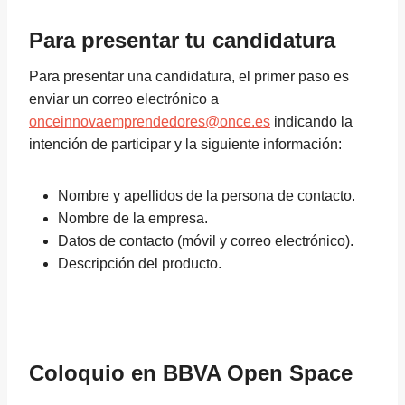
Para presentar tu candidatura
Para presentar una candidatura, el primer paso es
enviar un correo electrónico a
onceinnovaemprendedores@once.es
indicando la
intención de participar y la siguiente información:
Nombre y apellidos de la persona de contacto.
Nombre de la empresa.
Datos de contacto (móvil y correo electrónico).
Descripción del producto.
Coloquio en BBVA Open Space