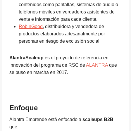
contenidos como pantallas, sistemas de audio o
teléfonos móviles en verdaderos asistentes de
venta e información para cada cliente.
RobinGood
, distribuidora y vendedora de
productos elaborados artesanalmente por
personas en riesgo de exclusión social.
AlantraScaleup
es el proyecto de referencia en
innovación del programa de RSC de
ALANTRA
que
se puso en marcha en 2017.
Enfoque
Alantra Emprende está enfocado a
scaleups B2B
que: