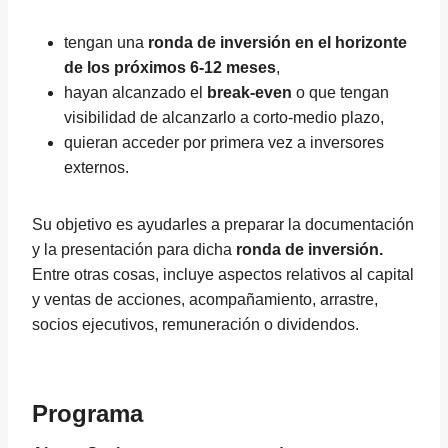
tengan una
ronda de inversión en el horizonte
de los próximos 6-12 meses
,
hayan alcanzado el
break-even
o que tengan
visibilidad de alcanzarlo a corto-medio plazo,
quieran acceder por primera vez a inversores
externos.
Su objetivo es ayudarles a preparar la documentación
y la presentación para dicha
ronda de inversión.
Entre otras cosas, incluye aspectos relativos al capital
y ventas de acciones, acompañamiento, arrastre,
socios ejecutivos, remuneración o dividendos.
Programa