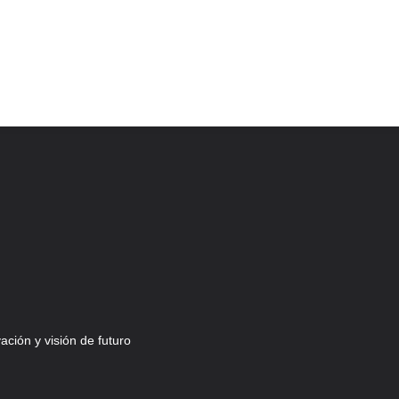
ción y visión de futuro