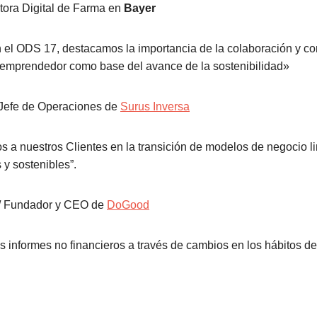
ctora Digital de Farma en
Bayer
el ODS 17, destacamos la importancia de la colaboración y co
emprendedor como base del avance de la sostenibilidad»
 Jefe de Operaciones de
Surus Inversa
a nuestros Clientes en la transición de modelos de negocio l
 y sostenibles”.
/ Fundador y CEO de
DoGood
 informes no financieros a través de cambios en los hábitos de