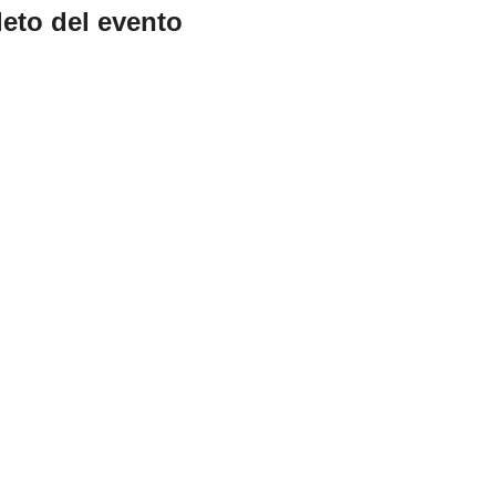
eto del evento