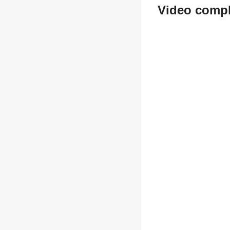
Video compl