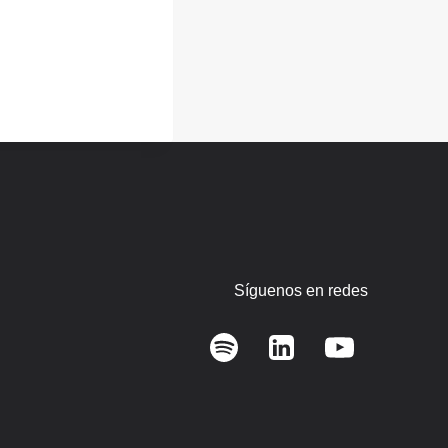
Síguenos en redes