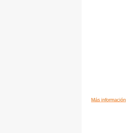
Más información