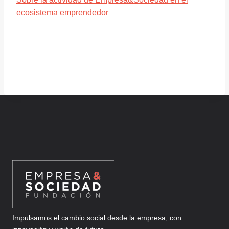
ecosistema emprendedor
Impulsamos el cambio social desde la empresa, con