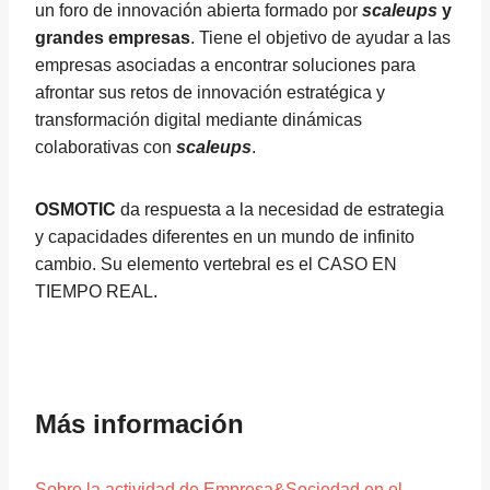
un foro de innovación abierta formado por
scaleups
y
grandes empresas
. Tiene el objetivo de ayudar a las
empresas asociadas a encontrar soluciones para
afrontar sus retos de innovación estratégica y
transformación digital mediante dinámicas
colaborativas con
scaleups
.
OSMOTIC
da respuesta a la necesidad de estrategia
y capacidades diferentes en un mundo de infinito
cambio. Su elemento vertebral es el CASO EN
TIEMPO REAL.
Más información
Sobre la actividad de Empresa&Sociedad en el