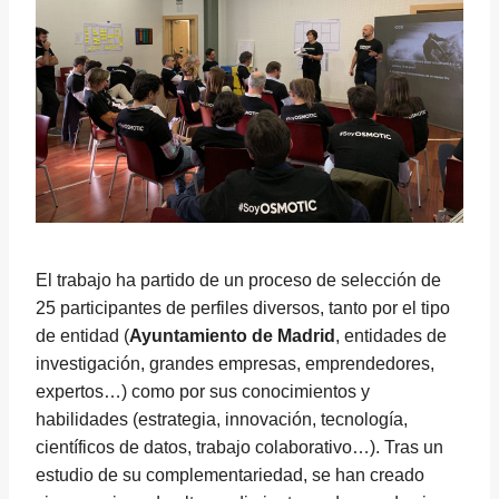
El trabajo ha partido de un proceso de selección de
25 participantes de perfiles diversos, tanto por el tipo
de entidad (
Ayuntamiento de Madrid
, entidades de
investigación, grandes empresas, emprendedores,
expertos…) como por sus conocimientos y
habilidades (estrategia, innovación, tecnología,
científicos de datos, trabajo colaborativo…). Tras un
estudio de su complementariedad, se han creado