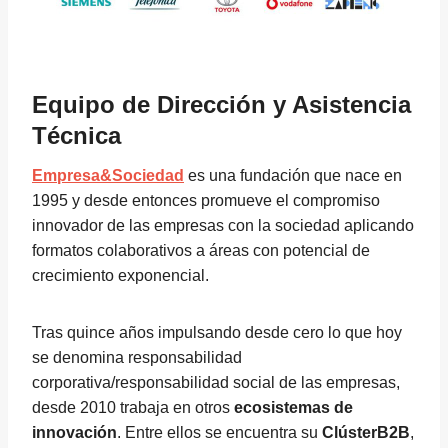
Equipo de Dirección y Asistencia
Técnica
Empresa&Sociedad
es una fundación que nace en
1995 y desde entonces promueve el compromiso
innovador de las empresas con la sociedad aplicando
formatos colaborativos a áreas con potencial de
crecimiento exponencial.
Tras quince años impulsando desde cero lo que hoy
se denomina responsabilidad
corporativa/responsabilidad social de las empresas,
desde 2010 trabaja en otros
ecosistemas de
innovación
. Entre ellos se encuentra su
ClústerB2B
,