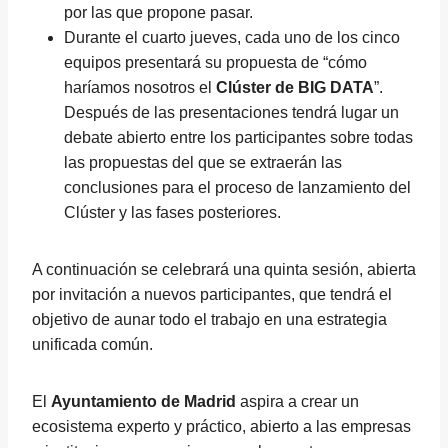
por las que propone pasar.
Durante el cuarto jueves, cada uno de los cinco
equipos presentará su propuesta de “cómo
haríamos nosotros el
Clúster de BIG DATA
”.
Después de las presentaciones tendrá lugar un
debate abierto entre los participantes sobre todas
las propuestas del que se extraerán las
conclusiones para el proceso de lanzamiento del
Clúster y las fases posteriores.
A continuación se celebrará una quinta sesión, abierta
por invitación a nuevos participantes, que tendrá el
objetivo de aunar todo el trabajo en una estrategia
unificada común.
El
Ayuntamiento de Madrid
aspira a crear un
ecosistema experto y práctico, abierto a las empresas