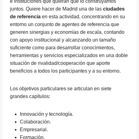
e instituciones que quieran que lo construyamos
juntos. Quiere hacer de Madrid una de las
ciudades
de referencia
en esta actividad, concentrando en su
entorno un conjunto de agentes de referencia que
generen sinergias y economías de escala, contando
con apoyo institucional y alcanzando un tamaño
suficiente como para desarrollar conocimientos,
herramientas y servicios especializados en una doble
situación de rivalidad/cooperación que aporte
beneficios a todos los participantes y a su entorno.
Los objetivos particulares se articulan en siete
grandes capítulos:
Innovación y tecnología.
Colaboración.
Empresarial.
Formación.