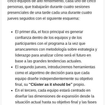
cinco equipos de alto rendimiento, cada uno de cinco
personas, que trabajarán durante cuatro sesiones
presenciales de una tarde cada una durante cuatro
jueves seguidos con el siguiente esquema:
El primer día, el foco principal es generar
confianza dentro de los equipos y de los
participantes con el programa a la vez que
arrancaremos con metodología sobre estrategia y
liderazgo para analizar cómo será el futuro en
base a las grandes tendencias actuales.
El segundo jueves, introduciremos herramientas
como el algoritmo de decisión para que cada
equipo diseñe independientemente su objetivo
final, su
“Clúster as it should be”
propio.
En el tercero, cada equipo estará centrado en
diseñar las dimensiones de expansión desde la
situación actual hasta su objetivo final y las fases