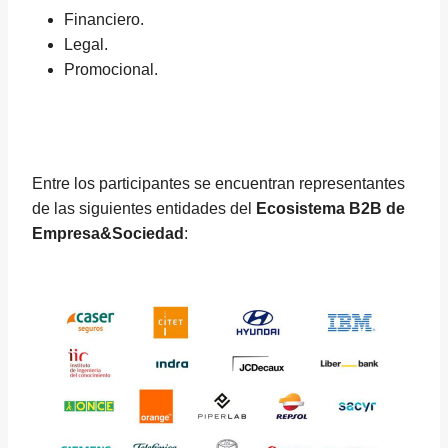
Financiero.
Legal.
Promocional.
Entre los participantes se encuentran representantes
de las siguientes entidades del
Ecosistema B2B de
Empresa&Sociedad
: