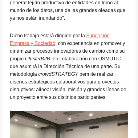
generar tejido productivo de entidades en torno al
mundo de los datos, una de las grandes oleadas que
ya nos están inundando”.
Dicho trabajo estará dirigido por la
Fundación
Empresa y Sociedad
, con experiencia en promover y
dinamizar procesos innovadores de cambio como su
propio
ClusterB2B
, en colaboración con OSMOTIC,
que asumirá la Dirección Técnica de una parte. Su
metodología
crowdSTRATEGY
permite realizar
diseños estratégicos colaborativos para proyectos
disruptivos: alinear visión, misión y grandes líneas de
un proyecto entre sus distintos participantes.