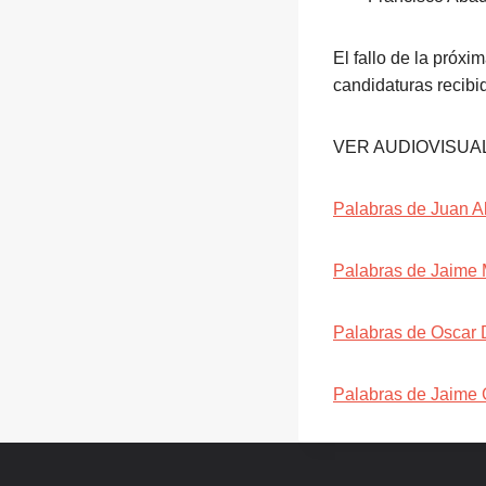
El fallo de la próxi
candidaturas recibid
VER AUDIOVISUA
Palabras de Juan A
Palabras de Jaime 
Palabras de Oscar 
Palabras de Jaime G