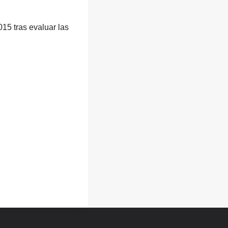
015 tras evaluar las