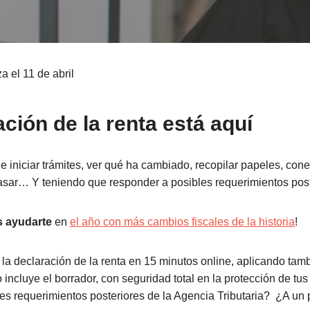
 el 11 de abril
ción de la renta está aquí
e iniciar trámites, ver qué ha cambiado, recopilar papeles, cone
asar… Y teniendo que responder a posibles requerimientos post
s ayudarte
en
el año con más cambios fiscales de la historia
!
la declaración de la renta en 15 minutos online, aplicando tamb
incluye el borrador, con seguridad total en la protección de tus
les requerimientos posteriores de la Agencia Tributaria? ¿A un 