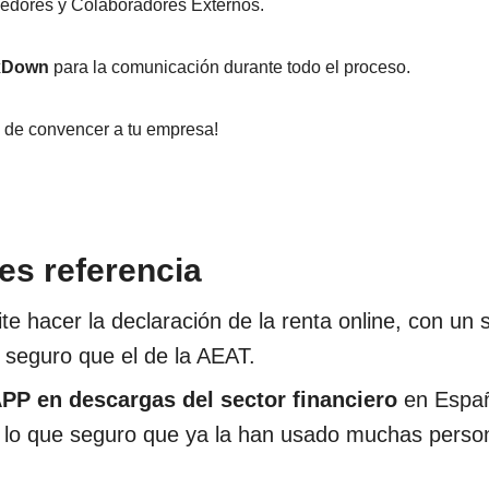
edores y Colaboradores Externos.
xDown
para la comunicación durante todo el proceso.
 de convencer a tu empresa!
s referencia
te hacer la declaración de la renta online, con un
seguro que el de la AEAT.
APP en descargas del sector financiero
en Espa
 lo que seguro que ya la han usado muchas perso