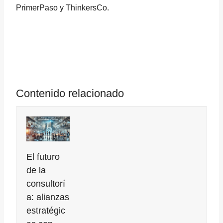
PrimerPaso y ThinkersCo.
Contenido relacionado
El futuro
de la
consultorí
a: alianzas
estratégic