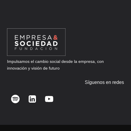
Impulsamos el cambio social desde la empresa, con
innovación y visión de futuro
Síguenos en redes