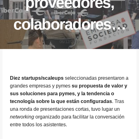
proveedores,
colaboradores…
06/12/2019
Diez startups/scaleups
seleccionadas presentaron a
grandes empresas y pymes
su propuesta de valor y
sus soluciones para pymes, y la tendencia o
tecnología sobre la que están configuradas
. Tras
una ronda de presentaciones cortas, tuvo lugar un
networking
organizado para facilitar la conversación
entre todos los asistentes.