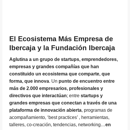
El Ecosistema Más Empresa de
Ibercaja y la Fundación Ibercaja
Aglutina a un grupo de startups, emprendedores,
empresas y grandes compañías que han
constituido un ecosistema que comparte, que
forma, que innova
. Un
punto de encuentro entre
más de 2.000 empresarios, profesionales y
directivos que interactúan
; entre
startups y
grandes empresas que conectan a través de una
plataforma de innovación abierta
, programas de
acompañamiento, ‘best practices’ , herramientas,
talleres, co-creación, tendencias, networking…
en