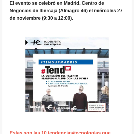
El evento se celebró en Madrid, Centro de
Negocios de Ibercaja (Almagro 46) el miércoles 27
de noviembre (9:30 a 12:00).
Estas son las 10 tendencias/tecnologías que