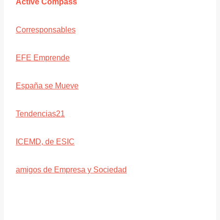
Active Compass
Corresponsables
EFE Emprende
España se Mueve
Tendencias21
ICEMD, de ESIC
amigos de Empresa y Sociedad