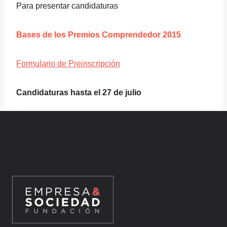
Para presentar candidaturas
Bases de los Premios Comprendedor 2015
Formulario de Preinscripción
Candidaturas hasta el 27 de julio