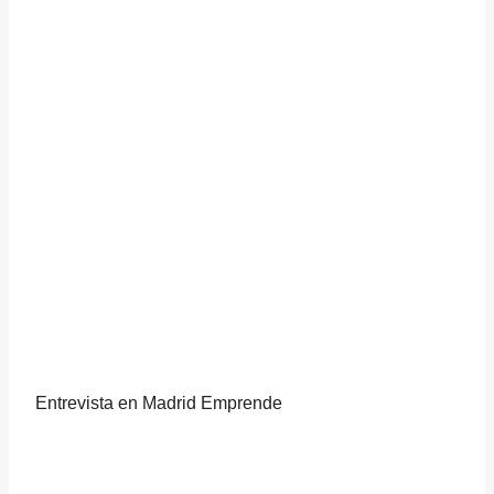
Entrevista en Madrid Emprende