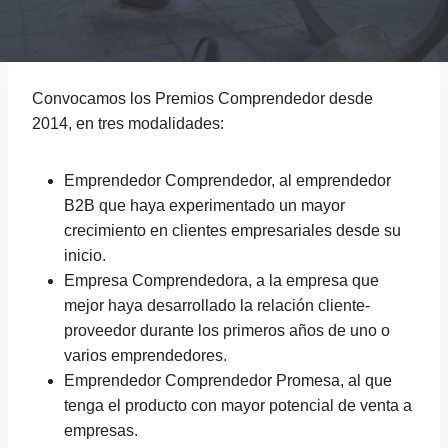
Convocamos los Premios Comprendedor desde
2014, en tres modalidades:
Emprendedor Comprendedor, al emprendedor
B2B que haya experimentado un mayor
crecimiento en clientes empresariales desde su
inicio.
Empresa Comprendedora, a la empresa que
mejor haya desarrollado la relación cliente-
proveedor durante los primeros años de uno o
varios emprendedores.
Emprendedor Comprendedor Promesa, al que
tenga el producto con mayor potencial de venta a
empresas.