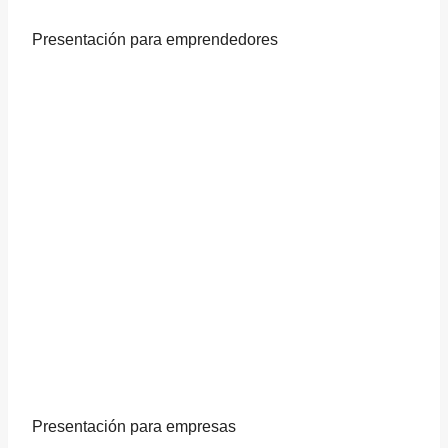
Presentación para emprendedores
Presentación para empresas