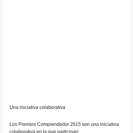
Una iniciativa colaborativa
Los Premios Comprendedor 2015 son una iniciativa
colaborativa en la que participan: