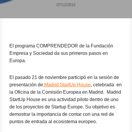
07/12/2016
El programa COMPRENDEDOR de la Fundación
Empresa y Sociedad da sus primeros pasos en
Europa.
El pasado 21 de noviembre participó en la sesión de
presentación de
Madrid StartUp House
, celebrada en
la Oficina de la Comisión Europea en Madrid. Madrid
StartUp House es una actividad piloto dentro de uno
de los proyectos de Startup Europe. Su objetivo es
demostrar la importancia de contar con una red de
puntos de entrada al ecosistema europeo.