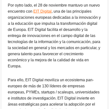
Por oytro lado, el 28 de noviembre mantuvo un nuevo
encuentro con
EIT Digital
, una de las principales
organizaciones europeas dedicadas a la innovación y
a la educación que impulsa la transformación digital
de Europa. EIT Digital facilita el desarrollo y la
entrega de innovaciones en el campo digital de las
tecnologías de la información y la comunicación, para
la sociedad en general y los mercados en particular, y
genera talento para favorecer el crecimiento
económico y la mejora de la calidad de vida en
Europa.
Para ello, EIT Digital moviliza un ecosistema pan-
europeo de más de 130 líderes de empresas
europeas, PYMEs, startups / scaleups, universidades
e institutos de investigación. EIT Digital invierte en
áreas estratégicas para acelerar la adopción por el