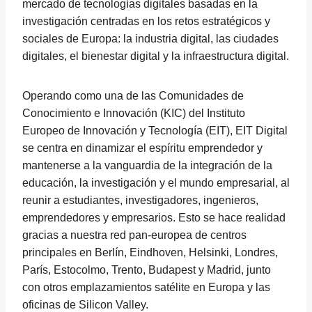
mercado de tecnologías digitales basadas en la
investigación centradas en los retos estratégicos y
sociales de Europa: la industria digital, las ciudades
digitales, el bienestar digital y la infraestructura digital.
Operando como una de las Comunidades de
Conocimiento e Innovación (KIC) del Instituto
Europeo de Innovación y Tecnología (EIT), EIT Digital
se centra en dinamizar el espíritu emprendedor y
mantenerse a la vanguardia de la integración de la
educación, la investigación y el mundo empresarial, al
reunir a estudiantes, investigadores, ingenieros,
emprendedores y empresarios. Esto se hace realidad
gracias a nuestra red pan-europea de centros
principales en Berlín, Eindhoven, Helsinki, Londres,
París, Estocolmo, Trento, Budapest y Madrid, junto
con otros emplazamientos satélite en Europa y las
oficinas de Silicon Valley.