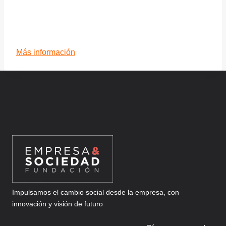
Más información
Impulsamos el cambio social desde la empresa, con
innovación y visión de futuro