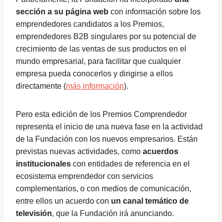
sección a su página web
con información sobre los
emprendedores candidatos a los Premios,
emprendedores B2B singulares por su potencial de
crecimiento de las ventas de sus productos en el
mundo empresarial, para facilitar que cualquier
empresa pueda conocerlos y dirigirse a ellos
directamente (
más información
).
Pero esta edición de los Premios Comprendedor
representa el inicio de una nueva fase en la actividad
de la Fundación con los nuevos empresarios. Están
previstas nuevas actividades, como
acuerdos
institucionales
con entidades de referencia en el
ecosistema emprendedor con servicios
complementarios, o con medios de comunicación,
entre ellos un acuerdo con
un canal temático de
televisión
, que la Fundación irá anunciando.