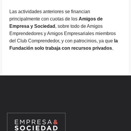
Las actividades anteriores se financian
principalmente con cuotas de los
Amigos de
Empresa y Sociedad
, sobre todo de Amigos
Emprendedores y Amigos Empresariales miembros
del Club Comprendedor, y con patrocinios, ya que
la
Fundación solo trabaja con recursos privados
.