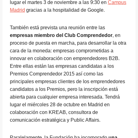
lugar el martes 3 de noviembre a las 9:30 en
Campus
Madrid
gracias a la hospitalidad de Google.
También está prevista una reunión entre las
empresas miembro del Club Comprendedor
, en
proceso de puesta en marcha, para desarrollar la otra
cara de la moneda: empresas comprometidas a
innovar en colaboración con emprendedores B2B.
Entre ellas están las empresas candidatas a los
Premios Comprendedor 2015 así como las
principales empresas clientes de los emprendedores
candidatos a los Premios, pero la inscripción está
abierta para cualquier empresa interesada. Tendrá
lugar el miércoles 28 de octubre en Madrid en
colaboración con KREAB, consultora de
comunicación estratégica y Public Affairs.
Paralelamente, la Fundación ha incorporado
una