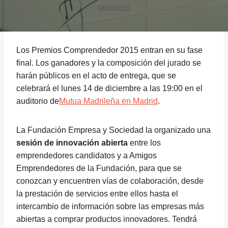
08/10/2015
Los Premios Comprendedor 2015 entran en su fase
final. Los ganadores y la composición del jurado se
harán públicos en el acto de entrega, que se
celebrará el lunes 14 de diciembre a las 19:00 en el
auditorio de
Mutua Madrileña en Madrid
.
La Fundación Empresa y Sociedad la organizado una
sesión de innovación abierta
entre los
emprendedores candidatos y a Amigos
Emprendedores de la Fundación, para que se
conozcan y encuentren vías de colaboración, desde
la prestación de servicios entre ellos hasta el
intercambio de información sobre las empresas más
abiertas a comprar productos innovadores. Tendrá