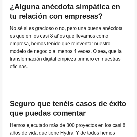
¿Alguna anécdota simpática en
tu relación con empresas?
No sé si es gracioso o no, pero una buena anécdota
es que en los casi 8 años que llevamos como
empresa, hemos tenido que reinventar nuestro
modelo de negocio al menos 4 veces. O sea, que la
transformación digital empieza primero en nuestras
oficinas.
Seguro que tenéis casos de éxito
que puedas comentar
Hemos ejecutado más de 300 proyectos en los casi 8
años de vida que tiene Hydra. Y de todos hemos