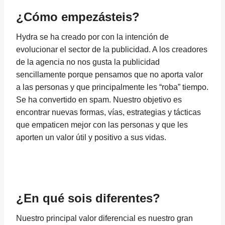
¿Cómo empezásteis?
Hydra se ha creado por con la intención de
evolucionar el sector de la publicidad. A los creadores
de la agencia no nos gusta la publicidad
sencillamente porque pensamos que no aporta valor
a las personas y que principalmente les “roba” tiempo.
Se ha convertido en spam. Nuestro objetivo es
encontrar nuevas formas, vías, estrategias y tácticas
que empaticen mejor con las personas y que les
aporten un valor útil y positivo a sus vidas.
¿En qué sois diferentes?
Nuestro principal valor diferencial es nuestro gran