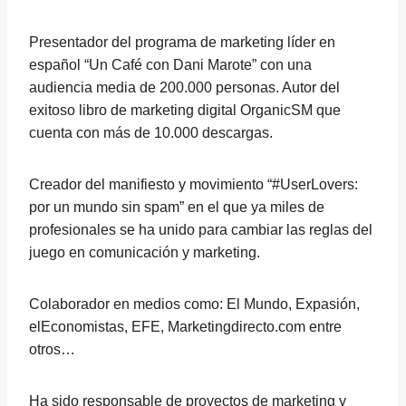
Presentador del programa de marketing líder en
español “Un Café con Dani Marote” con una
audiencia media de 200.000 personas. Autor del
exitoso libro de marketing digital OrganicSM que
cuenta con más de 10.000 descargas.
Creador del manifiesto y movimiento “#UserLovers:
por un mundo sin spam” en el que ya miles de
profesionales se ha unido para cambiar las reglas del
juego en comunicación y marketing.
Colaborador en medios como: El Mundo, Expasión,
elEconomistas, EFE, Marketingdirecto.com entre
otros…
Ha sido responsable de proyectos de marketing y