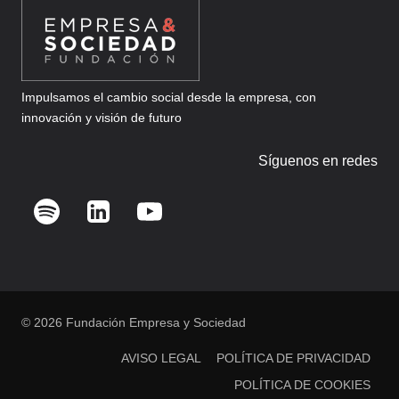
Impulsamos el cambio social desde la empresa, con
innovación y visión de futuro
Síguenos en redes
© 2026 Fundación Empresa y Sociedad
AVISO LEGAL
POLÍTICA DE PRIVACIDAD
POLÍTICA DE COOKIES