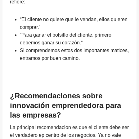
refiere:
“El cliente no quiere que le vendan, ellos quieren
comprar.”
“Para ganar el bolsillo del cliente, primero
debemos ganar su corazón.”
Si comprendemos estos dos importantes matices,
entramos por buen camino.
¿Recomendaciones sobre
innovación emprendedora para
las empresas?
La principal recomendación es que el cliente debe ser
el verdadero epicentro de los negocios. Ya no vale