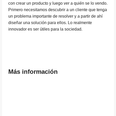
con crear un producto y luego ver a quién se lo vendo.
Primero necesitamos descubrir a un cliente que tenga
un problema importante de resolver y a partir de ahí
diseñar una solución para ellos. Lo realmente
innovador es ser útiles para la sociedad.
Más información