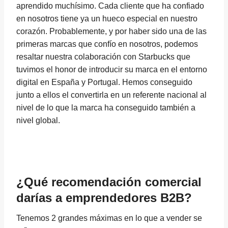
aprendido muchísimo. Cada cliente que ha confiado
en nosotros tiene ya un hueco especial en nuestro
corazón. Probablemente, y por haber sido una de las
primeras marcas que confío en nosotros, podemos
resaltar nuestra colaboración con Starbucks que
tuvimos el honor de introducir su marca en el entorno
digital en España y Portugal. Hemos conseguido
junto a ellos el convertirla en un referente nacional al
nivel de lo que la marca ha conseguido también a
nivel global.
¿Qué recomendación comercial
darías a emprendedores B2B?
Tenemos 2 grandes máximas en lo que a vender se