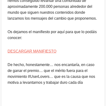
hemos conseguido levantar una comunidad de
aproximadamente 200.000 personas alrededor del
mundo que siguen nuestros contenidos donde
lanzamos los mensajes del cambio que proponemos.
Os dejamos el manifiesto por aquí para que lo podáis
conocer:
DESCARGAR MANIFIESTO
De hecho, honestamente… nos encantaría, en caso
de ganar el premio… que el mérito fuera para el
movimiento #UserLovers… que es la causa que nos
motiva a levantarnos y trabajar duro cada día