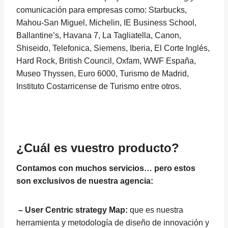
comunicación para empresas como: Starbucks,
Mahou-San Miguel, Michelin, IE Business School,
Ballantine’s, Havana 7, La Tagliatella, Canon,
Shiseido, Telefonica, Siemens, Iberia, El Corte Inglés,
Hard Rock, British Council, Oxfam, WWF España,
Museo Thyssen, Euro 6000, Turismo de Madrid,
Instituto Costarricense de Turismo entre otros.
¿Cuál es vuestro producto?
Contamos con muchos servicios… pero estos
son exclusivos de nuestra agencia:
– User Centric strategy Map:
que es nuestra
herramienta y metodología de diseño de innovación y