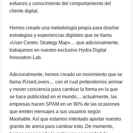
esfuerzo y conocimiento del comportamiento del
cliente digital.
Hemos creado una metodología propia para diseñar
estrategias y experiencias digitales que se llama
«User Centric Strategy Map»… que adicionalmente,
trabajamos en nuestro exclusivo Hydra Digital
Innovation Lab.
Adicionalmente, hemos creado un movimiento que se
llama #UserLovers… con el cual pretendemos animar
y mover conciencia para cambiar la forma en la que
se hace publicidad en el mundo… actualmente, las
empresas hacen SPAM en un 90% de las ocasiones
que emiten mensajes a sus usuarios según
Mashable. Así que estamos intentado aportar nuestro
granito de arena para cambiar esto. De momento,