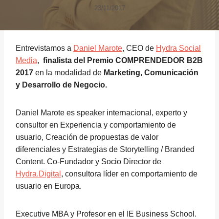
23/11/2017
Entrevistamos a
Daniel Marote
, CEO de
Hydra Social
Media
,
finalista del Premio COMPRENDEDOR B2B
2017
en la modalidad de
Marketing, Comunicación
y Desarrollo de Negocio.
Daniel Marote es speaker internacional, experto y
consultor en Experiencia y comportamiento de
usuario, Creación de propuestas de valor
diferenciales y Estrategias de Storytelling / Branded
Content. Co-Fundador y Socio Director de
Hydra.Digital
, consultora líder en comportamiento de
usuario en Europa.
Executive MBA y Profesor en el IE Business School.