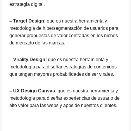
estrategia digital.
– Target Design:
que es nuestra herramienta y
metodología de hípersegmentación de usuarios para
generar propuestas de valor centradas en los nichos
de mercado de las marcas.
– Virality Design:
que es nuestra herramienta y
metodología para diseñar estrategias de contenidos
que tengan mayores probabilidades de ser virales.
– UX Design Canvas:
que es nuestra herramienta y
metodología para diseñar experiencias de usuario de
alto valor para las webs y apps de nuestros clientes.