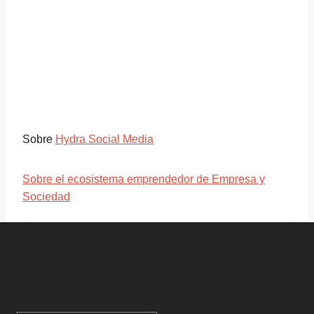
Sobre
Hydra Social Media
Sobre el ecosistema emprendedor de Empresa y
Sociedad