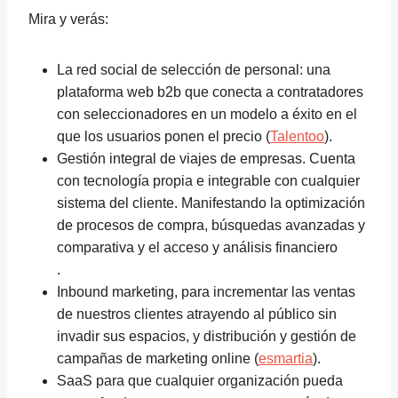
Mira y verás:
La red social de selección de personal: una
plataforma web b2b que conecta a contratadores
con seleccionadores en un modelo a éxito en el
que los usuarios ponen el precio (
Talentoo
).
Gestión integral de viajes de empresas. Cuenta
con tecnología propia e integrable con cualquier
sistema del cliente. Manifestando la optimización
de procesos de compra, búsquedas avanzadas y
comparativa y el acceso y análisis financiero
.
Inbound marketing, para incrementar las ventas
de nuestros clientes atrayendo al público sin
invadir sus espacios, y distribución y gestión de
campañas de marketing online (
esmartia
).
SaaS para que cualquier organización pueda