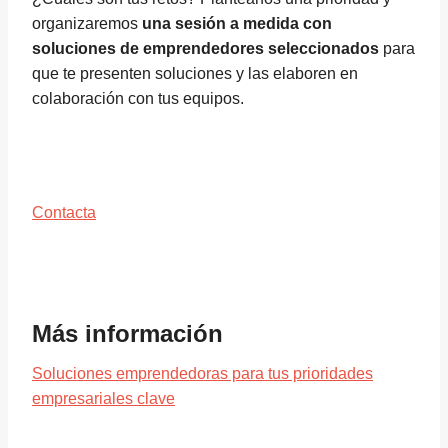
organizaremos
una sesión a medida con
soluciones de emprendedores seleccionados
para
que te presenten soluciones y las elaboren en
colaboración con tus equipos.
Contacta
Más información
Soluciones emprendedoras para tus prioridades
empresariales clave