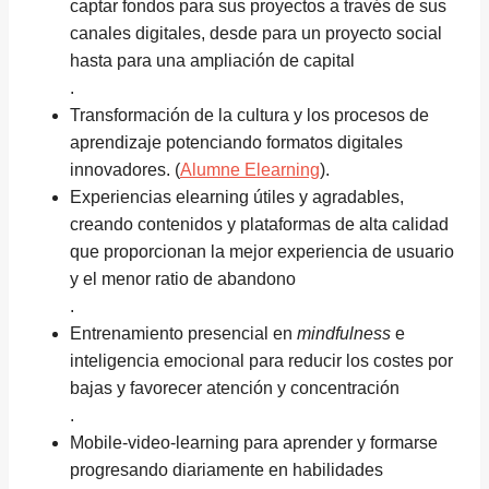
captar fondos para sus proyectos a través de sus
canales digitales, desde para un proyecto social
hasta para una ampliación de capital
.
Transformación de la cultura y los procesos de
aprendizaje potenciando formatos digitales
innovadores. (
Alumne Elearning
).
Experiencias elearning útiles y agradables,
creando contenidos y plataformas de alta calidad
que proporcionan la mejor experiencia de usuario
y el menor ratio de abandono
.
Entrenamiento presencial en
mindfulness
e
inteligencia emocional para reducir los costes por
bajas y favorecer atención y concentración
.
Mobile-video-learning para aprender y formarse
progresando diariamente en habilidades