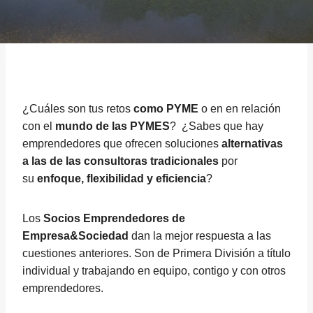
¿Cuáles son tus retos
como PYME
o en en relación
con el
mundo de las PYMES
? ¿Sabes que hay
emprendedores que ofrecen soluciones
alternativas
a las de las consultoras tradicionales
por
su
enfoque, flexibilidad y eficiencia
?
Los
Socios Emprendedores de
Empresa&Sociedad
dan la mejor respuesta a las
cuestiones anteriores. Son de Primera División a título
individual y trabajando en equipo, contigo y con otros
emprendedores.