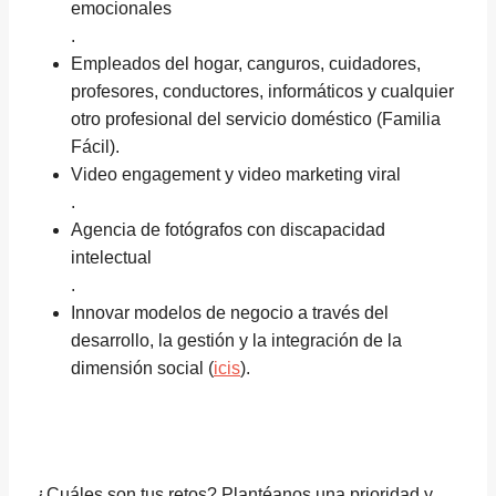
emocionales
.
Empleados del hogar, canguros, cuidadores,
profesores, conductores, informáticos y cualquier
otro profesional del servicio doméstico (Familia
Fácil).
Video engagement y video marketing viral
.
Agencia de fotógrafos con discapacidad
intelectual
.
Innovar modelos de negocio a través del
desarrollo, la gestión y la integración de la
dimensión social (
icis
).
¿Cuáles son tus retos? Plantéanos una prioridad y