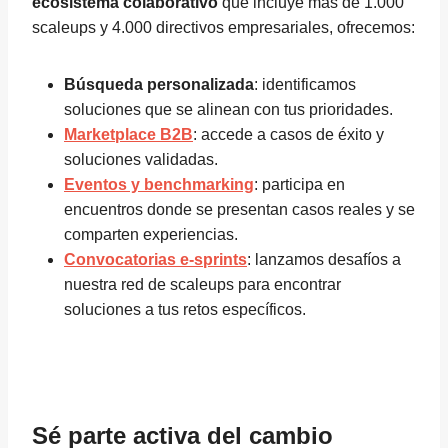
ecosistema colaborativo
que incluye más de 1.000
scaleups y 4.000 directivos empresariales, ofrecemos:
Búsqueda personalizada
: identificamos
soluciones que se alinean con tus prioridades.
Marketplace B2B
: accede a casos de éxito y
soluciones validadas.
Eventos y benchmarking
: participa en
encuentros donde se presentan casos reales y se
comparten experiencias.
Convocatorias e-sprints
: lanzamos desafíos a
nuestra red de scaleups para encontrar
soluciones a tus retos específicos.
Sé parte activa del cambio