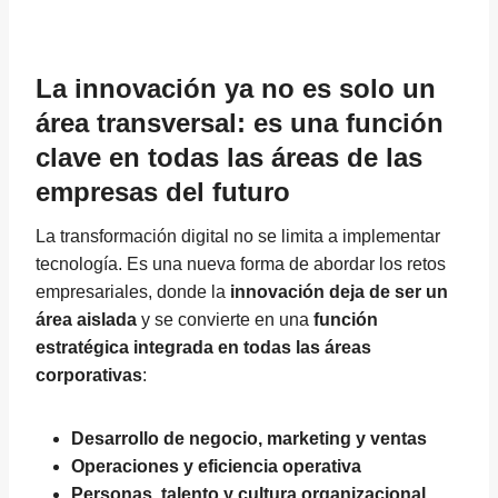
La innovación ya no es solo un
área transversal: es una función
clave en todas las áreas de las
empresas del futuro
La transformación digital no se limita a implementar
tecnología. Es una nueva forma de abordar los retos
empresariales, donde la
innovación deja de ser un
área aislada
y se convierte en una
función
estratégica integrada en todas las áreas
corporativas
:
Desarrollo de negocio, marketing y ventas
Operaciones y eficiencia operativa
Personas, talento y cultura organizacional