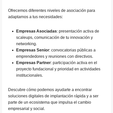
Ofrecemos diferentes niveles de asociación para
adaptarnos a tus necesidades:
Empresas Asociadas
: presentación activa de
scaleups, comunicación de tu innovación y
networking.
Empresas Senior
: convocatorias públicas a
emprendedores y reuniones con directivos.
Empresas Partner
: participación activa en el
proyecto fundacional y prioridad en actividades
institucionales.
Descubre cómo podemos ayudarte a encontrar
soluciones digitales de implantación rápida y a ser
parte de un ecosistema que impulsa el cambio
empresarial y social.