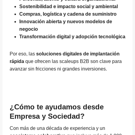
Sostenibilidad e impacto social y ambiental
Compras, logística y cadena de suministro
Innovación abierta y nuevos modelos de
negocio
Transformación digital y adopción tecnológica
Por eso, las
soluciones digitales de implantación
rápida
que ofrecen las scaleups B2B son clave para
avanzar sin fricciones ni grandes inversiones.
¿Cómo te ayudamos desde
Empresa y Sociedad?
Con más de una década de experiencia y un