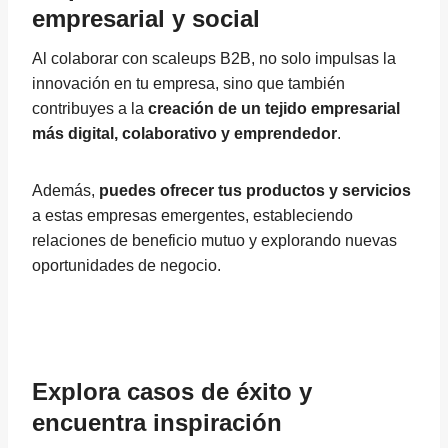
empresarial y social
Al colaborar con scaleups B2B, no solo impulsas la
innovación en tu empresa, sino que también
contribuyes a la
creación de un tejido empresarial
más digital, colaborativo y emprendedor
.
Además,
puedes ofrecer tus productos y servicios
a estas empresas emergentes, estableciendo
relaciones de beneficio mutuo y explorando nuevas
oportunidades de negocio.
Explora casos de éxito y
encuentra inspiración