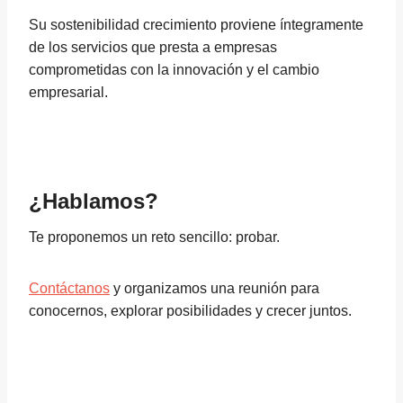
Su sostenibilidad crecimiento proviene íntegramente
de los servicios que presta a empresas
comprometidas con la innovación y el cambio
empresarial.
¿Hablamos?
Te proponemos un reto sencillo: probar.
Contáctanos
y organizamos una reunión para
conocernos, explorar posibilidades y crecer juntos.