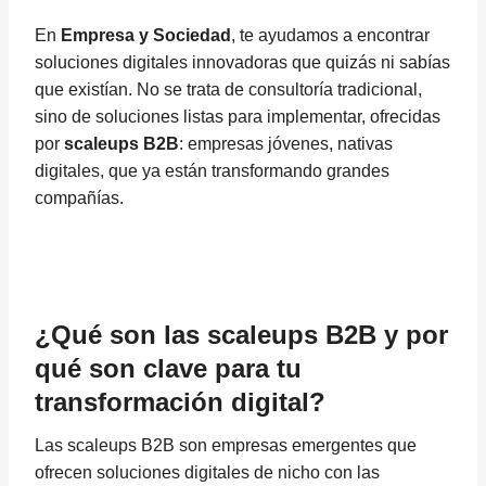
En
Empresa y Sociedad
, te ayudamos a encontrar
soluciones digitales innovadoras que quizás ni sabías
que existían. No se trata de consultoría tradicional,
sino de soluciones listas para implementar, ofrecidas
por
scaleups B2B
: empresas jóvenes, nativas
digitales, que ya están transformando grandes
compañías.
¿Qué son las scaleups B2B y por
qué son clave para tu
transformación digital?
Las scaleups B2B son empresas emergentes que
ofrecen soluciones digitales de nicho con las