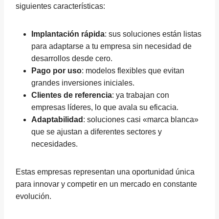
siguientes características:
Implantación rápida
: sus soluciones están listas
para adaptarse a tu empresa sin necesidad de
desarrollos desde cero.
Pago por uso
: modelos flexibles que evitan
grandes inversiones iniciales.
Clientes de referencia
: ya trabajan con
empresas líderes, lo que avala su eficacia.
Adaptabilidad
: soluciones casi «marca blanca»
que se ajustan a diferentes sectores y
necesidades.
Estas empresas representan una oportunidad única
para innovar y competir en un mercado en constante
evolución.