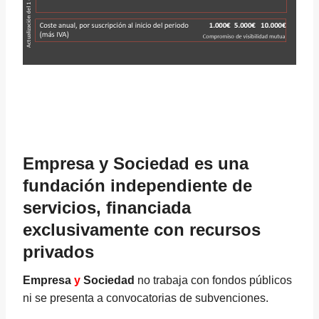
Empresa y Sociedad es una
fundación independiente de
servicios, financiada
exclusivamente con recursos
privados
Empresa
y
Sociedad
no trabaja con fondos públicos
ni se presenta a convocatorias de subvenciones.