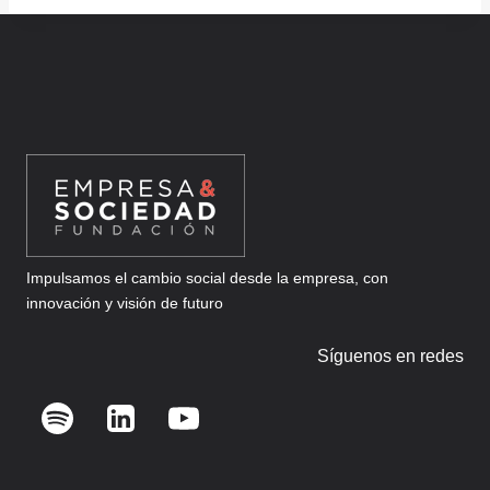
Impulsamos el cambio social desde la empresa, con
innovación y visión de futuro
Síguenos en redes