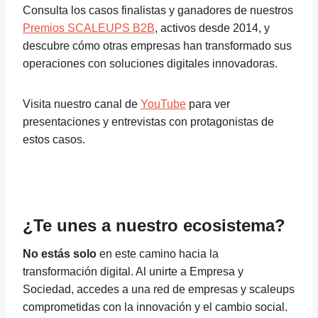
Consulta los casos finalistas y ganadores de nuestros
Premios SCALEUPS B2B
, activos desde 2014, y
descubre cómo otras empresas han transformado sus
operaciones con soluciones digitales innovadoras.
Visita nuestro canal de
YouTube
para ver
presentaciones y entrevistas con protagonistas de
estos casos.
¿Te unes a nuestro ecosistema?
No estás solo
en este camino hacia la
transformación digital. Al unirte a Empresa y
Sociedad, accedes a una red de empresas y scaleups
comprometidas con la innovación y el cambio social.