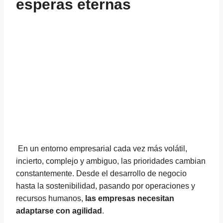
esperas eternas
En un entorno empresarial cada vez más volátil,
incierto, complejo y ambiguo, las prioridades cambian
constantemente. Desde el desarrollo de negocio
hasta la sostenibilidad, pasando por operaciones y
recursos humanos,
las empresas necesitan
adaptarse con agilidad
.