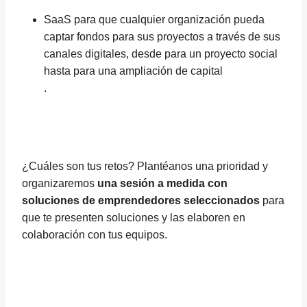
SaaS para que cualquier organización pueda
captar fondos para sus proyectos a través de sus
canales digitales, desde para un proyecto social
hasta para una ampliación de capital
.
¿Cuáles son tus retos? Plantéanos una prioridad y
organizaremos
una sesión a medida con
soluciones de emprendedores seleccionados
para
que te presenten soluciones y las elaboren en
colaboración con tus equipos.