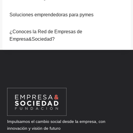
Soluciones emprendedoras para pymes
¿Conoces la Red de Empresas de
Empresa&Sociedad?
Impulsamos el cambio social desde la empresa, con
innovación y visión de futuro