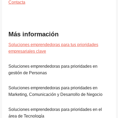
Contacta
Más información
Soluciones emprendedoras para tus prioridades
empresariales clave
Soluciones emprendedoras para prioridades en
gestión de Personas
Soluciones emprendedoras para prioridades en
Marketing, Comunicación y Desarrollo de Negocio
Soluciones emprendedoras para prioridades en el
área de Tecnología