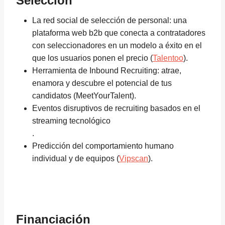
Selección
La red social de selección de personal: una
plataforma web b2b que conecta a contratadores
con seleccionadores en un modelo a éxito en el
que los usuarios ponen el precio (
Talentoo
).
Herramienta de Inbound Recruiting: atrae,
enamora y descubre el potencial de tus
candidatos (MeetYourTalent).
Eventos disruptivos de recruiting basados en el
streaming tecnológico
.
Predicción del comportamiento humano
individual y de equipos (
Vipscan
).
Financiación