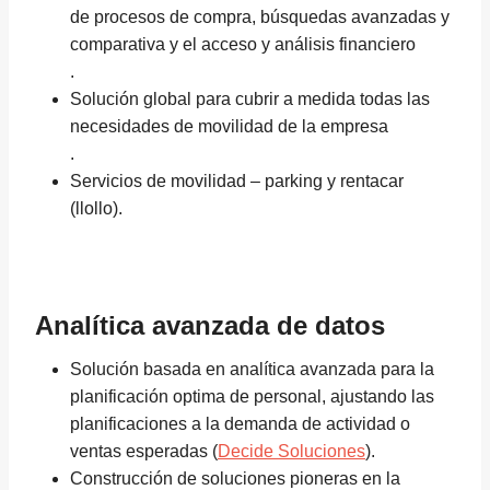
de procesos de compra, búsquedas avanzadas y
comparativa y el acceso y análisis financiero
.
Solución global para cubrir a medida todas las
necesidades de movilidad de la empresa
.
Servicios de movilidad – parking y rentacar
(llollo).
Analítica avanzada de datos
Solución basada en analítica avanzada para la
planificación optima de personal, ajustando las
planificaciones a la demanda de actividad o
ventas esperadas (
Decide Soluciones
).
Construcción de soluciones pioneras en la