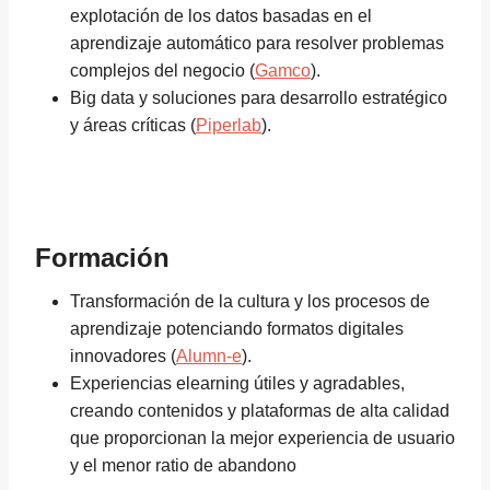
explotación de los datos basadas en el
aprendizaje automático para resolver problemas
complejos del negocio (
Gamco
).
Big data y soluciones para desarrollo estratégico
y áreas críticas (
Piperlab
).
Formación
Transformación de la cultura y los procesos de
aprendizaje potenciando formatos digitales
innovadores (
Alumn-e
).
Experiencias elearning útiles y agradables,
creando contenidos y plataformas de alta calidad
que proporcionan la mejor experiencia de usuario
y el menor ratio de abandono