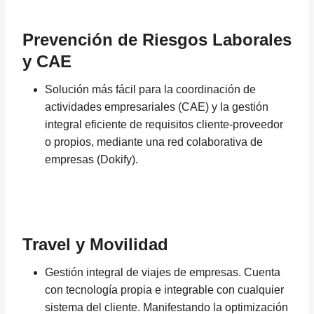
Prevención de Riesgos Laborales
y CAE
Solución más fácil para la coordinación de
actividades empresariales (CAE) y la gestión
integral eficiente de requisitos cliente-proveedor
o propios, mediante una red colaborativa de
empresas (Dokify).
Travel y Movilidad
Gestión integral de viajes de empresas. Cuenta
con tecnología propia e integrable con cualquier
sistema del cliente. Manifestando la optimización