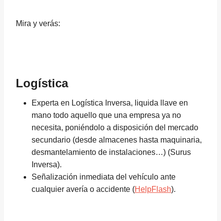
Mira y verás:
Logística
Experta en Logística Inversa, liquida llave en
mano todo aquello que una empresa ya no
necesita, poniéndolo a disposición del mercado
secundario (desde almacenes hasta maquinaria,
desmantelamiento de instalaciones…) (Surus
Inversa).
Señalización inmediata del vehículo ante
cualquier avería o accidente (
HelpFlash
).