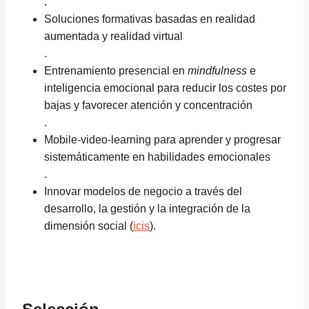
.
Soluciones formativas basadas en realidad
aumentada y realidad virtual
.
Entrenamiento presencial en
mindfulness
e
inteligencia emocional para reducir los costes por
bajas y favorecer atención y concentración
.
Mobile-video-learning para aprender y progresar
sistemáticamente en habilidades emocionales
.
Innovar modelos de negocio a través del
desarrollo, la gestión y la integración de la
dimensión social (
icis
).