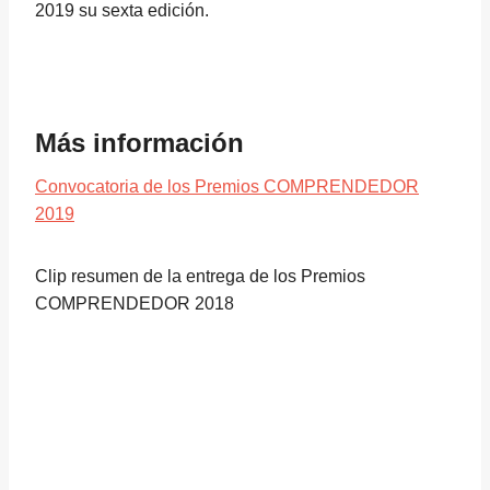
2019 su sexta edición.
Más información
Convocatoria de los Premios COMPRENDEDOR
2019
Clip resumen de la entrega de los Premios
COMPRENDEDOR 2018