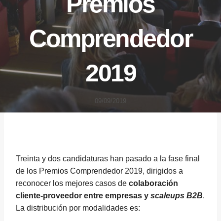
Premios
Comprendedor
2019
09/09/2019
Treinta y dos candidaturas han pasado a la fase final
de los Premios Comprendedor 2019, dirigidos a
reconocer los mejores casos de
colaboración
cliente-proveedor entre empresas y
scaleups B2B
.
La distribución por modalidades es: