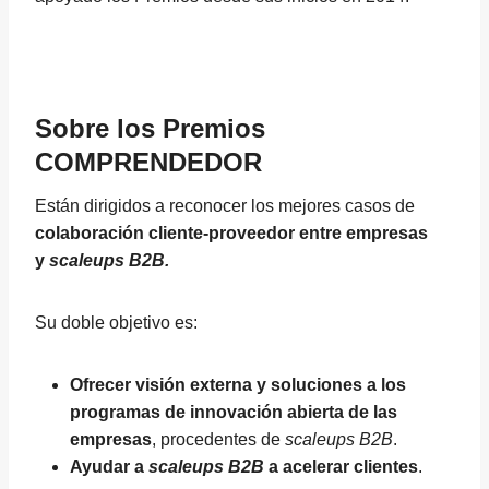
Sobre los Premios
COMPRENDEDOR
Están dirigidos a reconocer los mejores casos de
colaboración cliente-proveedor entre empresas
y
scaleups B2B.
Su doble objetivo es:
Ofrecer visión externa y soluciones a los
programas de innovación abierta de las
empresas
, procedentes de
scaleups B2B
.
Ayudar a
scaleups B2B
a acelerar clientes
.