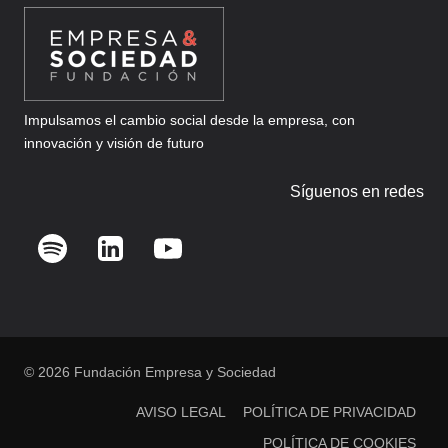
Impulsamos el cambio social desde la empresa, con
innovación y visión de futuro
Síguenos en redes
© 2026 Fundación Empresa y Sociedad
AVISO LEGAL
POLÍTICA DE PRIVACIDAD
POLÍTICA DE COOKIES