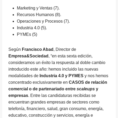
Marketing y Ventas (7).
Recursos Humanos (8).
Operaciones y Procesos (7).
Industria 4.0 (5).
PYMEs (5)
Según
Francisco Abad
, Director de
Empresa&Sociedad
, “en esta sexta edición,
consideramos un éxito la respuesta al doble cambio
introducido este año: hemos incluido las nuevas
modalidades de
Industria 4.0 y PYMES
y nos hemos
concentrado exclusivamente en
CASOS de relación
comercial o de partenariado entre
scaleups
y
empresas
. Entre las candidaturas recibidas se
encuentran grandes empresas de sectores como
telefonía, financiero, salud, gran consumo, energía,
educativo, construcción y servicios, energía e