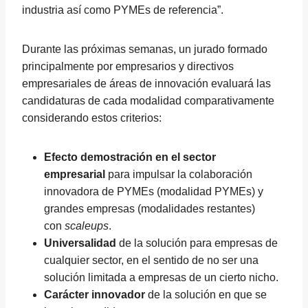
industria así como PYMEs de referencia”.
Durante las próximas semanas, un jurado formado
principalmente por empresarios y directivos
empresariales de áreas de innovación evaluará las
candidaturas de cada modalidad comparativamente
considerando estos criterios:
Efecto demostración en el sector
empresarial
para impulsar la colaboración
innovadora de PYMEs (modalidad PYMEs) y
grandes empresas (modalidades restantes)
con
scaleups
.
Universalidad
de la solución para empresas de
cualquier sector, en el sentido de no ser una
solución limitada a empresas de un cierto nicho.
Carácter innovador
de la solución en que se