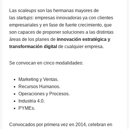
Las
scaleups
son las hermanas mayores de
las
startups
: empresas innovadoras ya con clientes
empresariales y en fase de fuerte crecimiento, que
son capaces de proponer soluciones a las distintas
áreas de los planes de
innovación estratégica y
transformación digital
de cualquier empresa.
Se convocan en cinco modalidades:
Marketing y Ventas.
Recursos Humanos.
Operaciones y Procesos.
Industria 4.0.
PYMEs.
Convocados por primera vez en 2014, celebran en