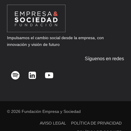
Impulsamos el cambio social desde la empresa, con
innovación y visión de futuro
Síguenos en redes
© 2026 Fundación Empresa y Sociedad
AVISO LEGAL
POLÍTICA DE PRIVACIDAD