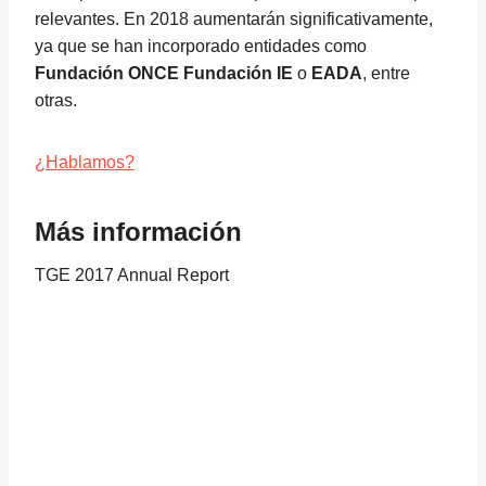
relevantes. En 2018 aumentarán significativamente,
ya que se han incorporado entidades como
Fundación ONCE
Fundación IE
o
EADA
, entre
otras.
¿Hablamos?
Más información
TGE 2017 Annual Report