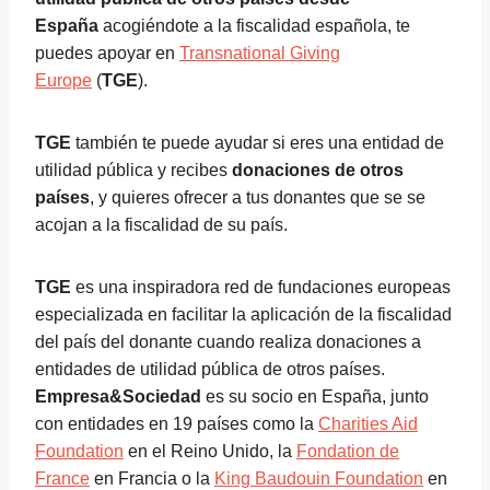
España
acogiéndote a la fiscalidad española, te
puedes apoyar en
Transnational Giving
Europe
(
TGE
).
TGE
también te puede ayudar si eres una entidad de
utilidad pública y recibes
donaciones de otros
países
, y quieres ofrecer a tus donantes que se se
acojan a la fiscalidad de su país.
TGE
es una inspiradora red de fundaciones europeas
especializada en facilitar la aplicación de la fiscalidad
del país del donante cuando realiza donaciones a
entidades de utilidad pública de otros países.
Empresa&Sociedad
es su socio en España, junto
con entidades en 19 países como la
Charities Aid
Foundation
en el Reino Unido, la
Fondation de
France
en Francia o la
King Baudouin Foundation
en