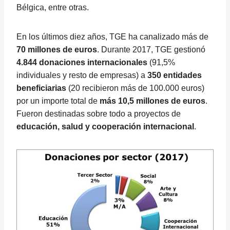
Bélgica, entre otras.
En los últimos diez años, TGE ha canalizado más de
70 millones de euros
. Durante 2017, TGE gestionó
4.844 donaciones internacionales
(91,5%
individuales y resto de empresas) a
350 entidades
beneficiarias
(20 recibieron más de 100.000 euros)
por un importe total de
más 10,5 millones de euros
.
Fueron destinadas sobre todo a proyectos de
educación, salud y cooperación internacional
.