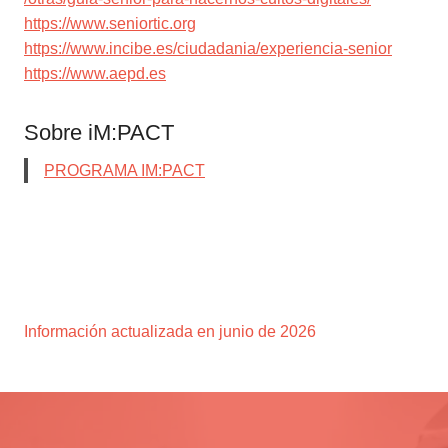
https://www.seniortic.org
https://www.incibe.es/ciudadania/experiencia-senior
https://www.aepd.es
Sobre iM:PACT
PROGRAMA IM:PACT
Información actualizada en junio de 2026