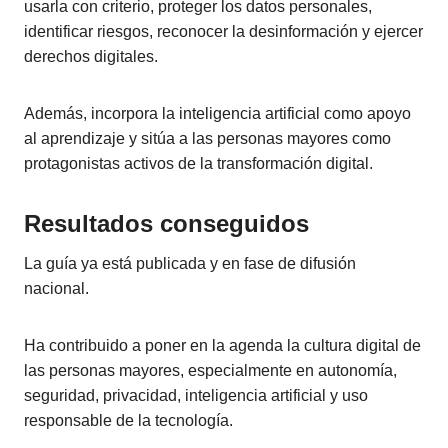
usarla con criterio, proteger los datos personales,
identificar riesgos, reconocer la desinformación y ejercer
derechos digitales.
Además, incorpora la inteligencia artificial como apoyo
al aprendizaje y sitúa a las personas mayores como
protagonistas activos de la transformación digital.
Resultados conseguidos
La guía ya está publicada y en fase de difusión
nacional.
Ha contribuido a poner en la agenda la cultura digital de
las personas mayores, especialmente en autonomía,
seguridad, privacidad, inteligencia artificial y uso
responsable de la tecnología.