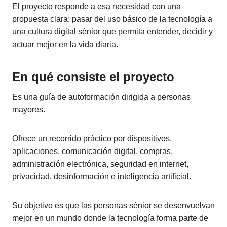
El proyecto responde a esa necesidad con una
propuesta clara: pasar del uso básico de la tecnología a
una cultura digital sénior que permita entender, decidir y
actuar mejor en la vida diaria.
En qué consiste el proyecto
Es una guía de autoformación dirigida a personas
mayores.
Ofrece un recorrido práctico por dispositivos,
aplicaciones, comunicación digital, compras,
administración electrónica, seguridad en internet,
privacidad, desinformación e inteligencia artificial.
Su objetivo es que las personas sénior se desenvuelvan
mejor en un mundo donde la tecnología forma parte de