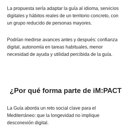
La propuesta sería adaptar la guía al idioma, servicios
digitales y hábitos reales de un territorio concreto, con
un grupo reducido de personas mayores.
Podrían medirse avances antes y después: confianza
digital, autonomía en tareas habituales, menor
necesidad de ayuda y utilidad percibida de la guía.
¿Por qué forma parte de iM:PACT
La Guía aborda un reto social clave para el
Mediterráneo: que la longevidad no implique
desconexión digital.