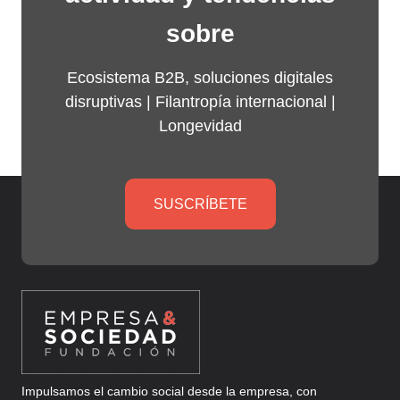
sobre
Ecosistema B2B, soluciones digitales
disruptivas |
Filantropía internacional
|
Longevidad
SUSCRÍBETE
Impulsamos el cambio social desde la empresa, con