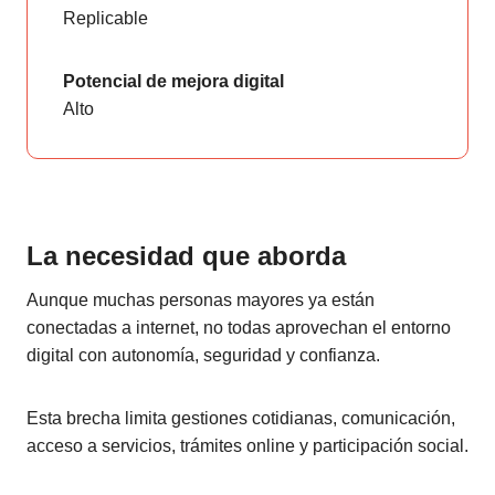
Replicable
Potencial de mejora digital
Alto
La necesidad que aborda
Aunque muchas personas mayores ya están
conectadas a internet, no todas aprovechan el entorno
digital con autonomía, seguridad y confianza.
Esta brecha limita gestiones cotidianas, comunicación,
acceso a servicios, trámites online y participación social.