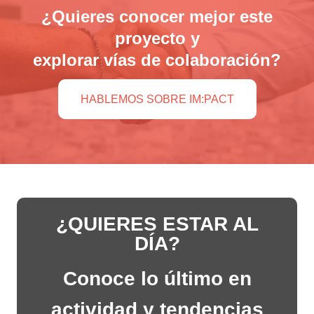
¿Quieres conocer mejor este
proyecto y
explorar vías de colaboración?
HABLEMOS SOBRE IM:PACT
¿QUIERES ESTAR AL
DÍA?
Conoce lo último en
actividad y tendencias