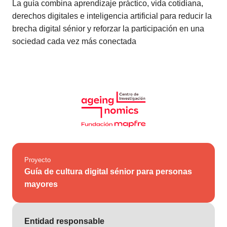
La guía combina aprendizaje práctico, vida cotidiana,
derechos digitales e inteligencia artificial para reducir la
brecha digital sénior y reforzar la participación en una
sociedad cada vez más conectada
Proyecto
Guía de cultura digital sénior para personas
mayores
Entidad responsable