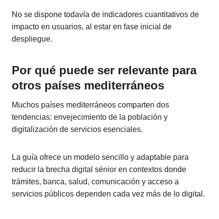
No se dispone todavía de indicadores cuantitativos de
impacto en usuarios, al estar en fase inicial de
despliegue.
Por qué puede ser relevante para
otros países mediterráneos
Muchos países mediterráneos comparten dos
tendencias: envejecimiento de la población y
digitalización de servicios esenciales.
La guía ofrece un modelo sencillo y adaptable para
reducir la brecha digital sénior en contextos donde
trámites, banca, salud, comunicación y acceso a
servicios públicos dependen cada vez más de lo digital.