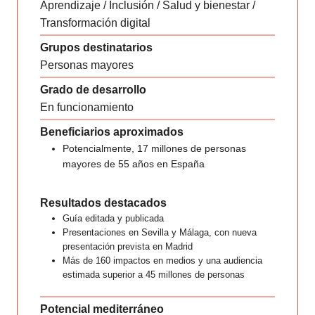
Aprendizaje / Inclusión / Salud y bienestar /
Transformación digital
Grupos destinatarios
Personas mayores
Grado de desarrollo
En funcionamiento
Beneficiarios aproximados
Potencialmente, 17 millones de personas
mayores de 55 años en España
Resultados destacados
Guía editada y publicada
Presentaciones en Sevilla y Málaga, con nueva
presentación prevista en Madrid
Más de 160 impactos en medios y una audiencia
estimada superior a 45 millones de personas
Potencial mediterráneo