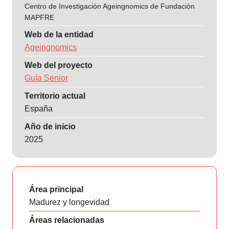
Centro de Investigación Ageingnomics de Fundación
MAPFRE
Web de la entidad
Ageingnomics
Web del proyecto
Guía Senior
Territorio actual
España
Año de inicio
2025
Área principal
Madurez y longevidad
Áreas relacionadas