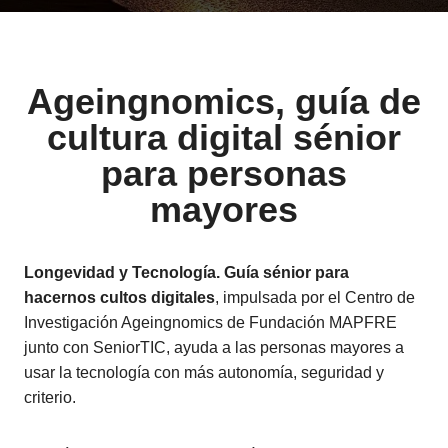
Ageingnomics, guía de
cultura digital sénior
para personas
mayores
Longevidad y Tecnología. Guía sénior para
hacernos cultos digitales
, impulsada por el Centro de
Investigación Ageingnomics de Fundación MAPFRE
junto con SeniorTIC, ayuda a las personas mayores a
usar la tecnología con más autonomía, seguridad y
criterio.