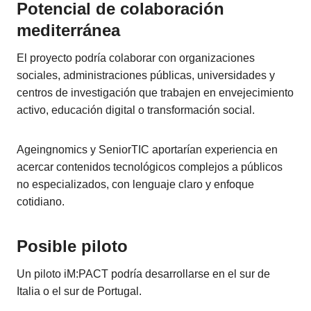
Potencial de colaboración
mediterránea
El proyecto podría colaborar con organizaciones
sociales, administraciones públicas, universidades y
centros de investigación que trabajen en envejecimiento
activo, educación digital o transformación social.
Ageingnomics y SeniorTIC aportarían experiencia en
acercar contenidos tecnológicos complejos a públicos
no especializados, con lenguaje claro y enfoque
cotidiano.
Posible piloto
Un piloto iM:PACT podría desarrollarse en el sur de
Italia o el sur de Portugal.