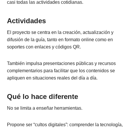
casi todas las actividades cotidianas.
Actividades
El proyecto se centra en la creación, actualización y
difusión de la guía, tanto en formato online como en
soportes con enlaces y códigos QR.
También impulsa presentaciones públicas y recursos
complementarios para facilitar que los contenidos se
apliquen en situaciones reales del día a día.
Qué lo hace diferente
No se limita a enseñar herramientas.
Propone ser “cultos digitales”: comprender la tecnología,