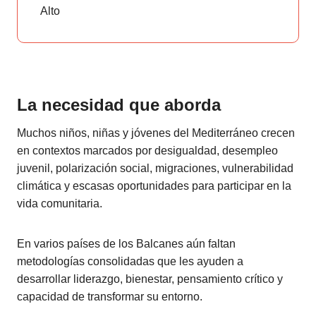
Alto
La necesidad que aborda
Muchos niños, niñas y jóvenes del Mediterráneo crecen
en contextos marcados por desigualdad, desempleo
juvenil, polarización social, migraciones, vulnerabilidad
climática y escasas oportunidades para participar en la
vida comunitaria.
En varios países de los Balcanes aún faltan
metodologías consolidadas que les ayuden a
desarrollar liderazgo, bienestar, pensamiento crítico y
capacidad de transformar su entorno.