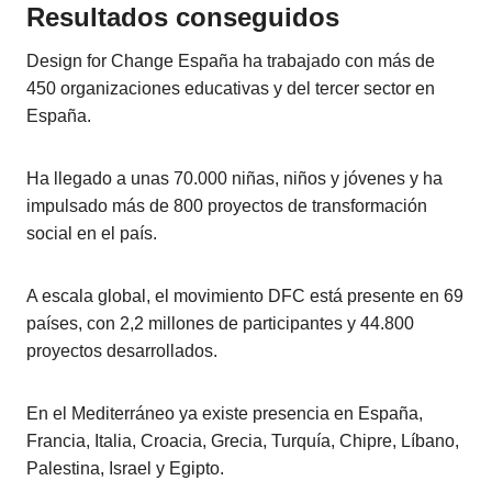
Resultados conseguidos
Design for Change España ha trabajado con más de
450 organizaciones educativas y del tercer sector en
España.
Ha llegado a unas 70.000 niñas, niños y jóvenes y ha
impulsado más de 800 proyectos de transformación
social en el país.
A escala global, el movimiento DFC está presente en 69
países, con 2,2 millones de participantes y 44.800
proyectos desarrollados.
En el Mediterráneo ya existe presencia en España,
Francia, Italia, Croacia, Grecia, Turquía, Chipre, Líbano,
Palestina, Israel y Egipto.