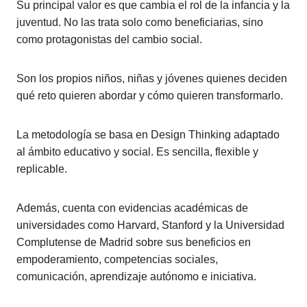
Su principal valor es que cambia el rol de la infancia y la
juventud. No las trata solo como beneficiarias, sino
como protagonistas del cambio social.
Son los propios niños, niñas y jóvenes quienes deciden
qué reto quieren abordar y cómo quieren transformarlo.
La metodología se basa en Design Thinking adaptado
al ámbito educativo y social. Es sencilla, flexible y
replicable.
Además, cuenta con evidencias académicas de
universidades como Harvard, Stanford y la Universidad
Complutense de Madrid sobre sus beneficios en
empoderamiento, competencias sociales,
comunicación, aprendizaje autónomo e iniciativa.