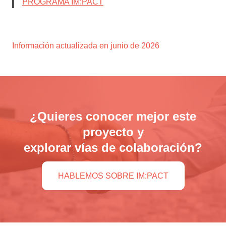
PROGRAMA IM:PACT
Información actualizada en junio de 2026
¿Quieres conocer mejor este
proyecto y
explorar vías de colaboración?
HABLEMOS SOBRE IM:PACT