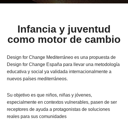
I
nfancia y juventud
como motor de cambio
Design for Change Mediterráneo es una propuesta de
Design for Change España para llevar una metodología
educativa y social ya validada internacionalmente a
nuevos países mediterráneos.
Su objetivo es que niños, niñas y jóvenes,
especialmente en contextos vulnerables, pasen de ser
receptores de ayuda a protagonistas de soluciones
reales para sus comunidades