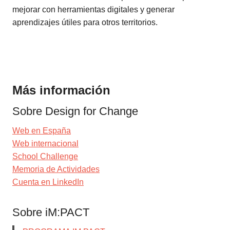
mejorar con herramientas digitales y generar
aprendizajes útiles para otros territorios.
Más información
Sobre Design for Change
Web en España
Web internacional
School Challenge
Memoria de Actividades
Cuenta en LinkedIn
Sobre iM:PACT