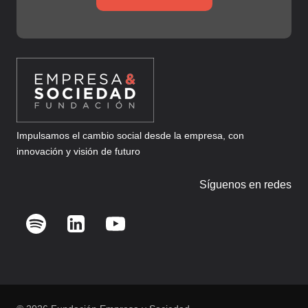
Impulsamos el cambio social desde la empresa, con
innovación y visión de futuro
Síguenos en redes