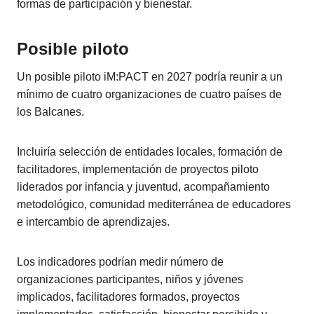
formas de participación y bienestar.
Posible piloto
Un posible piloto iM:PACT en 2027 podría reunir a un
mínimo de cuatro organizaciones de cuatro países de
los Balcanes.
Incluiría selección de entidades locales, formación de
facilitadores, implementación de proyectos piloto
liderados por infancia y juventud, acompañamiento
metodológico, comunidad mediterránea de educadores
e intercambio de aprendizajes.
Los indicadores podrían medir número de
organizaciones participantes, niños y jóvenes
implicados, facilitadores formados, proyectos