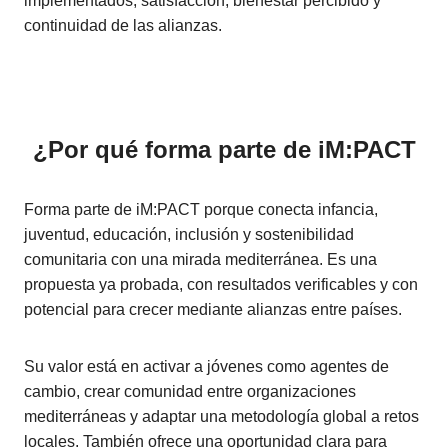
implementados, satisfacción, bienestar percibido y
continuidad de las alianzas.
¿Por qué forma parte de iM:PACT
Forma parte de iM:PACT porque conecta infancia,
juventud, educación, inclusión y sostenibilidad
comunitaria con una mirada mediterránea. Es una
propuesta ya probada, con resultados verificables y con
potencial para crecer mediante alianzas entre países.
Su valor está en activar a jóvenes como agentes de
cambio, crear comunidad entre organizaciones
mediterráneas y adaptar una metodología global a retos
locales. También ofrece una oportunidad clara para