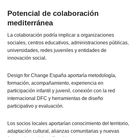
Potencial de colaboración
mediterránea
La colaboración podría implicar a organizaciones
sociales, centros educativos, administraciones públicas,
universidades, redes juveniles y entidades de
innovación social.
Design for Change España aportaría metodología,
formación, acompañamiento, experiencia en
participación infantil y juvenil, conexión con la red
internacional DFC y herramientas de diseño
participativo y evaluación.
Los socios locales aportarían conocimiento del territorio,
adaptación cultural, alianzas comunitarias y nuevas