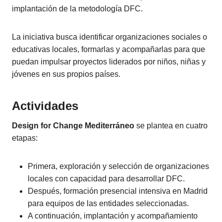
implantación de la metodología DFC.
La iniciativa busca identificar organizaciones sociales o
educativas locales, formarlas y acompañarlas para que
puedan impulsar proyectos liderados por niños, niñas y
jóvenes en sus propios países.
Actividades
Design for Change Mediterráneo
se plantea en cuatro
etapas:
Primera, exploración y selección de organizaciones
locales con capacidad para desarrollar DFC.
Después, formación presencial intensiva en Madrid
para equipos de las entidades seleccionadas.
A continuación, implantación y acompañamiento