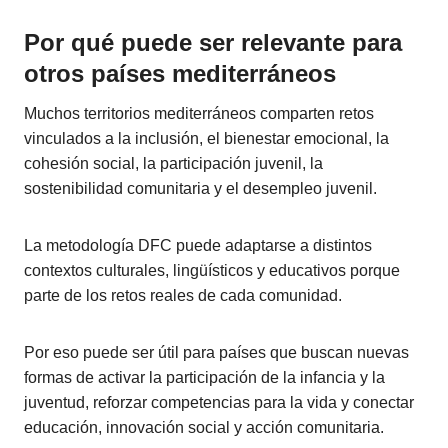
Por qué puede ser relevante para
otros países mediterráneos
Muchos territorios mediterráneos comparten retos
vinculados a la inclusión, el bienestar emocional, la
cohesión social, la participación juvenil, la
sostenibilidad comunitaria y el desempleo juvenil.
La metodología DFC puede adaptarse a distintos
contextos culturales, lingüísticos y educativos porque
parte de los retos reales de cada comunidad.
Por eso puede ser útil para países que buscan nuevas
formas de activar la participación de la infancia y la
juventud, reforzar competencias para la vida y conectar
educación, innovación social y acción comunitaria.