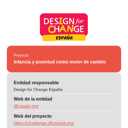
Proyecto
Infancia y juventud como motor de cambio
Entidad responsable
Design for Change España
Web de la entidad
dfcspain.org
Web del proyecto
https://challenge.dfcworld.org/