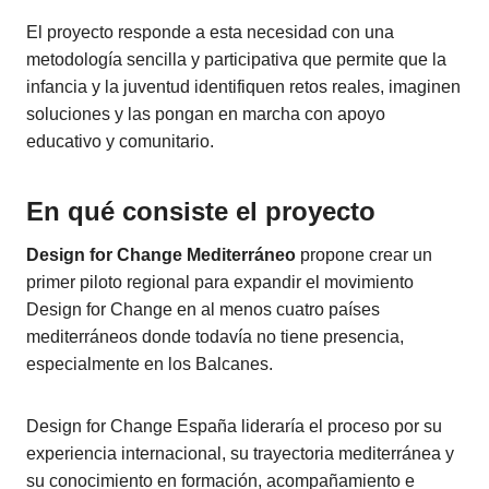
El proyecto responde a esta necesidad con una
metodología sencilla y participativa que permite que la
infancia y la juventud identifiquen retos reales, imaginen
soluciones y las pongan en marcha con apoyo
educativo y comunitario.
En qué consiste el proyecto
Design for Change Mediterráneo
propone crear un
primer piloto regional para expandir el movimiento
Design for Change en al menos cuatro países
mediterráneos donde todavía no tiene presencia,
especialmente en los Balcanes.
Design for Change España lideraría el proceso por su
experiencia internacional, su trayectoria mediterránea y
su conocimiento en formación, acompañamiento e