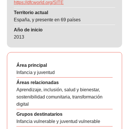
https://dfcworld.org/SITE
Territorio actual
España, y presente en 69 países
Año de inicio
2013
Área principal
Infancia y juventud
Áreas relacionadas
Aprendizaje, inclusión, salud y bienestar,
sostenibilidad comunitaria, transformación
digital
Grupos destinatarios
Infancia vulnerable y juventud vulnerable