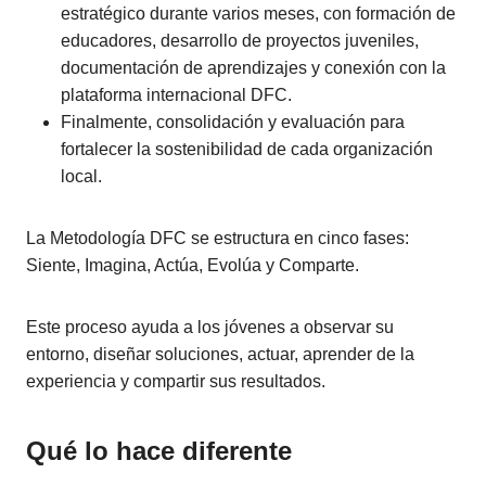
estratégico durante varios meses, con formación de
educadores, desarrollo de proyectos juveniles,
documentación de aprendizajes y conexión con la
plataforma internacional DFC.
Finalmente, consolidación y evaluación para
fortalecer la sostenibilidad de cada organización
local.
La Metodología DFC se estructura en cinco fases:
Siente, Imagina, Actúa, Evolúa y Comparte.
Este proceso ayuda a los jóvenes a observar su
entorno, diseñar soluciones, actuar, aprender de la
experiencia y compartir sus resultados.
Qué lo hace diferente