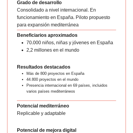
Grado de desarrollo
Consolidado a nivel internacional. En
funcionamiento en España. Piloto propuesto
para expansión mediterránea
Beneficiarios aproximados
70.000 niños, niñas y jóvenes en España
2,2 millones en el mundo
Resultados destacados
Más de 800 proyectos en España
44.800 proyectos en el mundo
Presencia internacional en 69 países, incluidos
varios países mediterráneos
Potencial mediterráneo
Replicable y adaptable
Potencial de mejora digital