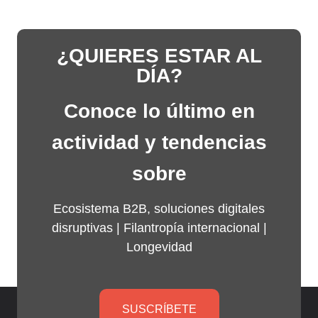
¿QUIERES ESTAR AL
DÍA?
Conoce lo último en
actividad y tendencias
sobre
Ecosistema B2B, soluciones digitales
disruptivas |
Filantropía internacional
|
Longevidad
SUSCRÍBETE