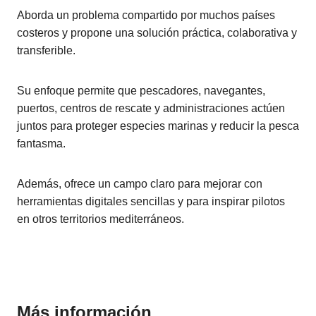
Aborda un problema compartido por muchos países
costeros y propone una solución práctica, colaborativa y
transferible.
Su enfoque permite que pescadores, navegantes,
puertos, centros de rescate y administraciones actúen
juntos para proteger especies marinas y reducir la pesca
fantasma.
Además, ofrece un campo claro para mejorar con
herramientas digitales sencillas y para inspirar pilotos
en otros territorios mediterráneos.
Más información