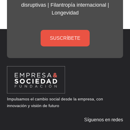
disruptivas |
Filantropía internacional
|
Longevidad
SUSCRÍBETE
Impulsamos el cambio social desde la empresa, con
innovación y visión de futuro
Síguenos en redes