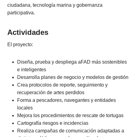
ciudadana, tecnología marina y gobernanza
participativa.
Actividades
El proyecto:
Diseña, prueba y despliega aFAD más sostenibles
e inteligentes
Desarrolla planes de negocio y modelos de gestión
Crea protocolos de reporte, seguimiento y
recuperación de artes perdidos
Forma a pescadores, navegantes y entidades
locales
Mejora los procedimientos de rescate de tortugas
Cartografía riesgos e incidencias
Realiza campañas de comunicación adaptadas a