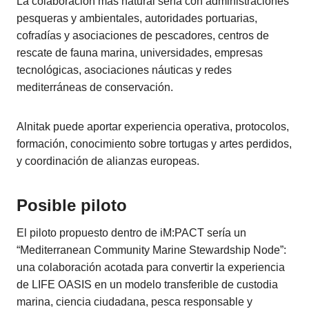
La colaboración más natural sería con administraciones
pesqueras y ambientales, autoridades portuarias,
cofradías y asociaciones de pescadores, centros de
rescate de fauna marina, universidades, empresas
tecnológicas, asociaciones náuticas y redes
mediterráneas de conservación.
Alnitak puede aportar experiencia operativa, protocolos,
formación, conocimiento sobre tortugas y artes perdidos,
y coordinación de alianzas europeas.
Posible piloto
El piloto propuesto dentro de iM:PACT sería un
“Mediterranean Community Marine Stewardship Node”:
una colaboración acotada para convertir la experiencia
de LIFE OASIS en un modelo transferible de custodia
marina, ciencia ciudadana, pesca responsable y