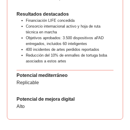
Resultados destacados
Financiación LIFE concedida
Consorcio internacional activo y hoja de ruta
técnica en marcha
Objetivos aprobados: 3.500 dispositivos aFAD
entregados, incluidos 60 inteligentes
400 incidentes de artes perdidos reportados
Reducción del 10% de enmalles de tortuga boba
asociados a estos artes
Potencial mediterráneo
Replicable
Potencial de mejora digital
Alto