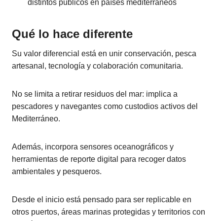
distintos públicos en países mediterráneos
Qué lo hace diferente
Su valor diferencial está en unir conservación, pesca
artesanal, tecnología y colaboración comunitaria.
No se limita a retirar residuos del mar: implica a
pescadores y navegantes como custodios activos del
Mediterráneo.
Además, incorpora sensores oceanográficos y
herramientas de reporte digital para recoger datos
ambientales y pesqueros.
Desde el inicio está pensado para ser replicable en
otros puertos, áreas marinas protegidas y territorios con