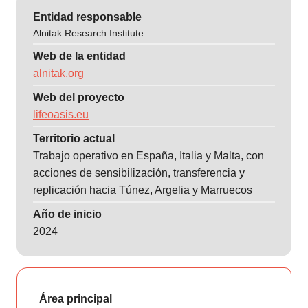
Entidad responsable
Alnitak Research Institute
Web de la entidad
alnitak.org
Web del proyecto
lifeoasis.eu
Territorio actual
Trabajo operativo en España, Italia y Malta, con
acciones de sensibilización, transferencia y
replicación hacia Túnez, Argelia y Marruecos
Año de inicio
2024
Área principal