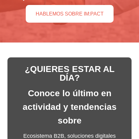
HABLEMOS SOBRE IM:PACT
¿QUIERES ESTAR AL
DÍA?
Conoce lo último en
actividad y tendencias
sobre
Ecosistema B2B, soluciones digitales