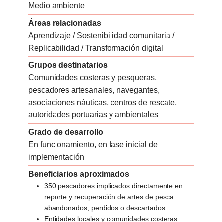
Medio ambiente
Áreas relacionadas
Aprendizaje / Sostenibilidad comunitaria /
Replicabilidad / Transformación digital
Grupos destinatarios
Comunidades costeras y pesqueras,
pescadores artesanales, navegantes,
asociaciones náuticas, centros de rescate,
autoridades portuarias y ambientales
Grado de desarrollo
En funcionamiento, en fase inicial de
implementación
Beneficiarios aproximados
350 pescadores implicados directamente en
reporte y recuperación de artes de pesca
abandonados, perdidos o descartados
Entidades locales y comunidades costeras