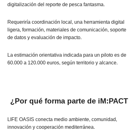
digitalización del reporte de pesca fantasma.
Requeriría coordinación local, una herramienta digital
ligera, formación, materiales de comunicación, soporte
de datos y evaluación de impacto.
La estimación orientativa indicada para un piloto es de
60.000 a 120.000 euros, según territorio y alcance.
¿Por qué forma parte de iM:PACT
LIFE OASIS conecta medio ambiente, comunidad,
innovación y cooperación mediterránea.