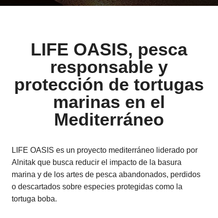
LIFE OASIS, pesca
responsable y
protección de tortugas
marinas en el
Mediterráneo
LIFE OASIS es un proyecto mediterráneo liderado por
Alnitak que busca reducir el impacto de la basura
marina y de los artes de pesca abandonados, perdidos
o descartados sobre especies protegidas como la
tortuga boba.