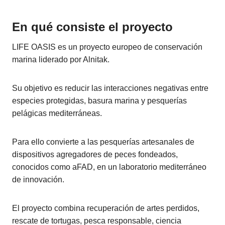
En qué consiste el proyecto
LIFE OASIS es un proyecto europeo de conservación
marina liderado por Alnitak.
Su objetivo es reducir las interacciones negativas entre
especies protegidas, basura marina y pesquerías
pelágicas mediterráneas.
Para ello convierte a las pesquerías artesanales de
dispositivos agregadores de peces fondeados,
conocidos como aFAD, en un laboratorio mediterráneo
de innovación.
El proyecto combina recuperación de artes perdidos,
rescate de tortugas, pesca responsable, ciencia