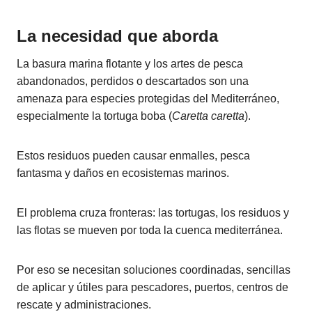
La necesidad que aborda
La basura marina flotante y los artes de pesca
abandonados, perdidos o descartados son una
amenaza para especies protegidas del Mediterráneo,
especialmente la tortuga boba (
Caretta caretta
).
Estos residuos pueden causar enmalles, pesca
fantasma y daños en ecosistemas marinos.
El problema cruza fronteras: las tortugas, los residuos y
las flotas se mueven por toda la cuenca mediterránea.
Por eso se necesitan soluciones coordinadas, sencillas
de aplicar y útiles para pescadores, puertos, centros de
rescate y administraciones.