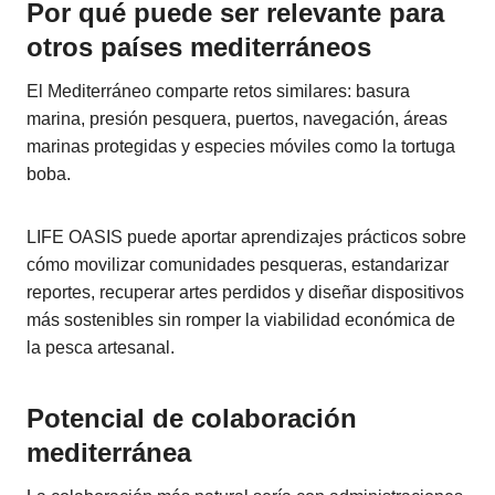
Por qué puede ser relevante para
otros países mediterráneos
El Mediterráneo comparte retos similares: basura
marina, presión pesquera, puertos, navegación, áreas
marinas protegidas y especies móviles como la tortuga
boba.
LIFE OASIS puede aportar aprendizajes prácticos sobre
cómo movilizar comunidades pesqueras, estandarizar
reportes, recuperar artes perdidos y diseñar dispositivos
más sostenibles sin romper la viabilidad económica de
la pesca artesanal.
Potencial de colaboración
mediterránea