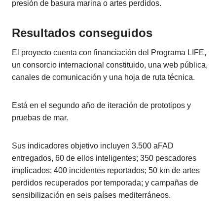
presión de basura marina o artes perdidos.
Resultados conseguidos
El proyecto cuenta con financiación del Programa LIFE,
un consorcio internacional constituido, una web pública,
canales de comunicación y una hoja de ruta técnica.
Está en el segundo año de iteración de prototipos y
pruebas de mar.
Sus indicadores objetivo incluyen 3.500 aFAD
entregados, 60 de ellos inteligentes; 350 pescadores
implicados; 400 incidentes reportados; 50 km de artes
perdidos recuperados por temporada; y campañas de
sensibilización en seis países mediterráneos.