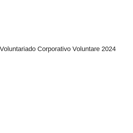
 Voluntariado Corporativo Voluntare 2024