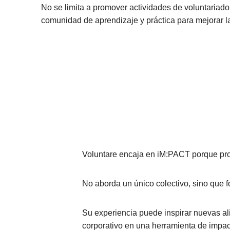
No se limita a promover actividades de voluntariado
comunidad de aprendizaje y práctica para mejorar l
Voluntare encaja en iM:PACT porque prop
No aborda un único colectivo, sino que 
Su experiencia puede inspirar nuevas al
corporativo en una herramienta de impac