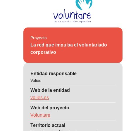
Proyecto
La red que impulsa el voluntariado
corporativo
Entidad responsable
Volies
Web de la entidad
volies.es
Web del proyecto
Voluntare
Territorio actual