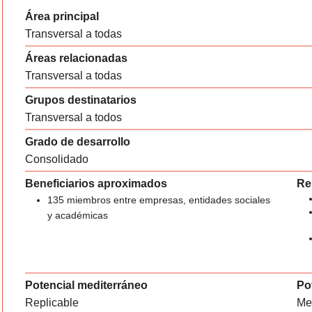
Área principal
Transversal a todas
Áreas relacionadas
Transversal a todas
Grupos destinatarios
Transversal a todos
Grado de desarrollo
Consolidado
Beneficiarios aproximados
Re
135 miembros entre empresas, entidades sociales
y académicas
Potencial mediterráneo
Pot
Replicable
Me