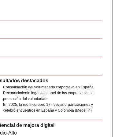
sultados destacados
Consolidación del voluntariado corporativo en España.
Reconocimiento legal del papel de las empresas en la
promoción del voluntariado
En 2025, la red incorporó 17 nuevas organizaciones y
celebró encuentros en España y Colombia (Medellín)
encial de mejora digital
dio-Alto