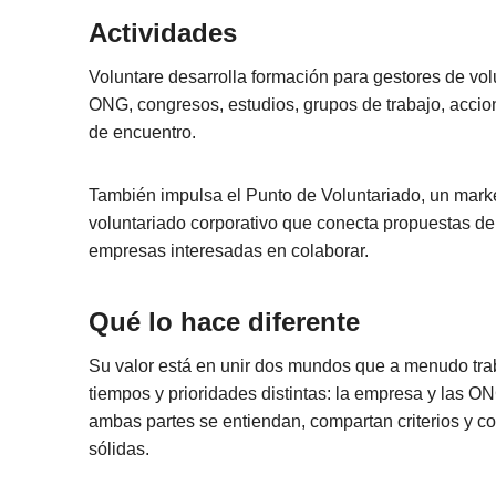
Actividades
Voluntare desarrolla formación para gestores de vo
ONG, congresos, estudios, grupos de trabajo, accio
de encuentro.
También impulsa el Punto de Voluntariado, un mark
voluntariado corporativo que conecta propuestas de
empresas interesadas en colaborar.
Qué lo hace diferente
Su valor está en unir dos mundos que a menudo tra
tiempos y prioridades distintas: la empresa y las ON
ambas partes se entiendan, compartan criterios y co
sólidas.