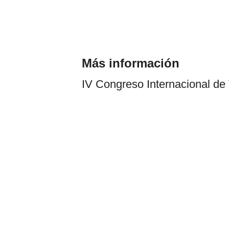
Más información
IV Congreso Internacional de