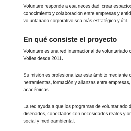
Voluntare responde a esa necesidad: crear espacios
conocimiento y colaboración entre empresas y entid
voluntariado corporativo sea más estratégico y útil.
En qué consiste el proyecto
Voluntare es una red internacional de voluntariado 
Volies desde 2011.
Su misión es profesionalizar este ámbito mediante 
herramientas, formación y alianzas entre empresas
académicas.
La red ayuda a que los programas de voluntariado 
diseñados, conectados con necesidades reales y or
social y medioambiental.