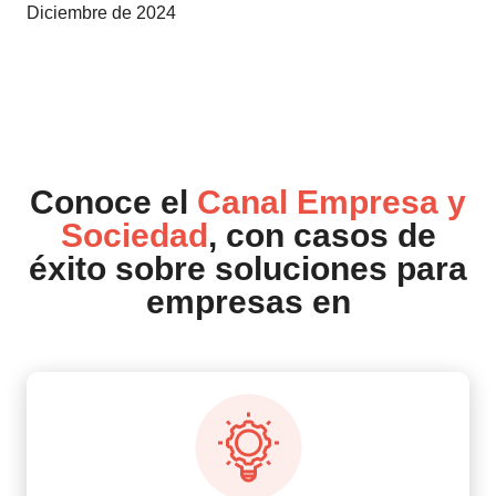
Diciembre de 2024
Conoce el
Canal Empresa y
Sociedad
, con casos de
éxito sobre soluciones para
empresas en