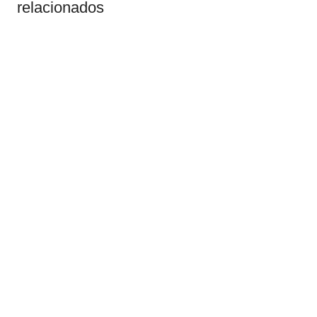
relacionados