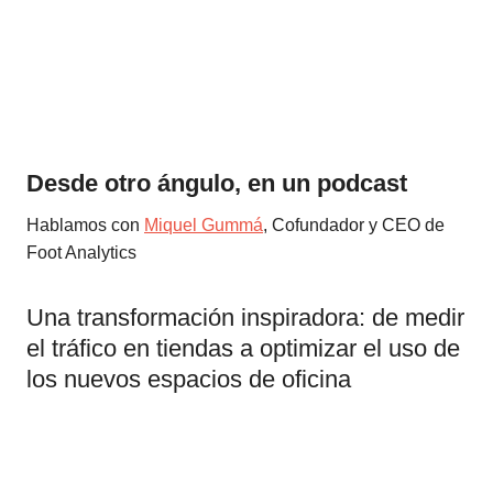
Desde otro ángulo, en un podcast
Hablamos con
Miquel Gummá
, Cofundador y CEO de
Foot Analytics
Una transformación inspiradora: de medir
el tráfico en tiendas a optimizar el uso de
los nuevos espacios de oficina