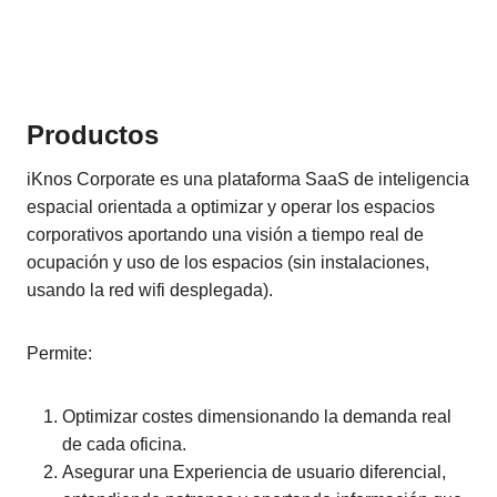
Productos
iKnos Corporate es una plataforma SaaS de inteligencia
espacial orientada a optimizar y operar los espacios
corporativos aportando una visión a tiempo real de
ocupación y uso de los espacios (sin instalaciones,
usando la red wifi desplegada).
Permite:
Optimizar costes dimensionando la demanda real
de cada oficina.
Asegurar una Experiencia de usuario diferencial,