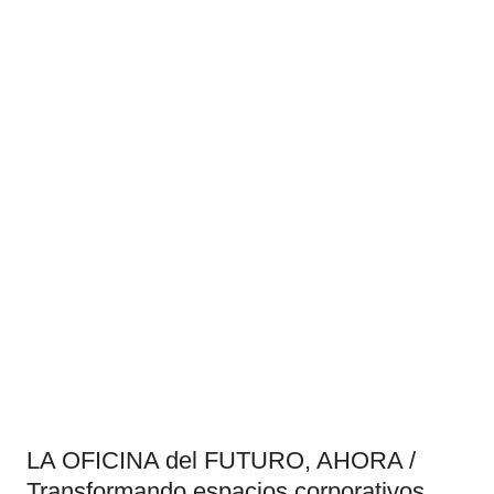
LA OFICINA del FUTURO, AHORA /
Transformando espacios corporativos