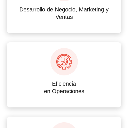
Desarrollo de Negocio, Marketing y
Ventas
Eficiencia
en Operaciones