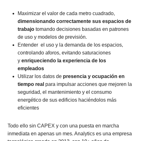
Maximizar el valor de cada metro cuadrado,
dimensionando correctamente sus espacios de
trabajo
tomando decisiones basadas en patrones
de uso y modelos de previsión.
Entender el uso y la demanda de los espacios,
controlando aforos, evitando saturaciones
y
enriqueciendo la experiencia de los
empleados
Utilizar los datos de
presencia y ocupación en
tiempo real
para impulsar acciones que mejoren la
seguridad, el mantenimiento y el consumo
energético de sus edificios haciéndolos más
eficientes
Todo ello sin CAPEX y con una puesta en marcha
inmediata en apenas un mes. Analytics es una empresa