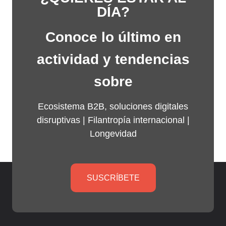
DÍA?
Conoce lo último en
actividad y tendencias
sobre
Ecosistema B2B, soluciones digitales
disruptivas |
Filantropía internacional
|
Longevidad
SUSCRÍBETE