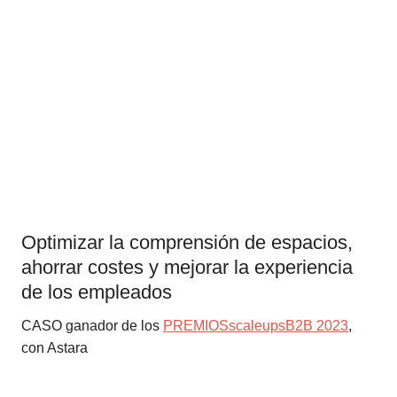
Optimizar la comprensión de espacios,
ahorrar costes y mejorar la experiencia
de los empleados
CASO ganador de los
PREMIOSscaleupsB2B 2023
,
con Astara