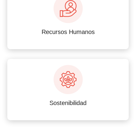
Recursos Humanos
Sostenibilidad