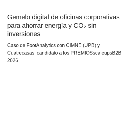
Gemelo digital de oficinas corporativas
para ahorrar energía y CO₂ sin
inversiones
Caso de FootAnalytics con CIMNE (UPB) y
Cuatrecasas, candidato a los PREMIOSscaleupsB2B
2026