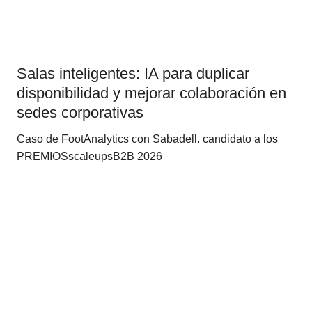
Salas inteligentes: IA para duplicar
disponibilidad y mejorar colaboración en
sedes corporativas
Caso de FootAnalytics con Sabadell. candidato a los
PREMIOSscaleupsB2B 2026