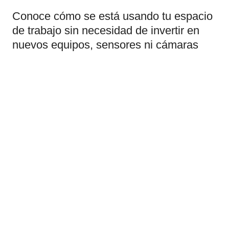
Conoce cómo se está usando tu espacio
de trabajo sin necesidad de invertir en
nuevos equipos, sensores ni cámaras