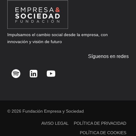
Impulsamos el cambio social desde la empresa, con
innovación y visión de futuro
Síguenos en redes
© 2026 Fundación Empresa y Sociedad
AVISO LEGAL
POLÍTICA DE PRIVACIDAD
POLÍTICA DE COOKIES