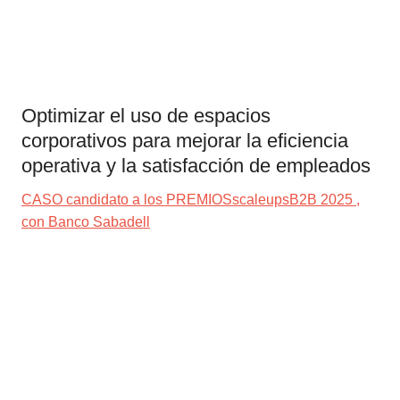
Optimizar el uso de espacios
corporativos para mejorar la eficiencia
operativa y la satisfacción de empleados
CASO candidato a los PREMIOSscaleupsB2B 2025 ,
con Banco Sabadell