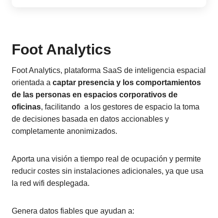
Foot Analytics
Foot Analytics, plataforma SaaS de inteligencia espacial
orientada a
captar presencia y los comportamientos
de las personas en espacios corporativos de
oficinas
, facilitando a los gestores de espacio la toma
de decisiones basada en datos accionables y
completamente anonimizados.
Aporta una visión a tiempo real de ocupación y permite
reducir costes sin instalaciones adicionales, ya que usa
la red wifi desplegada.
Genera datos fiables que ayudan a: