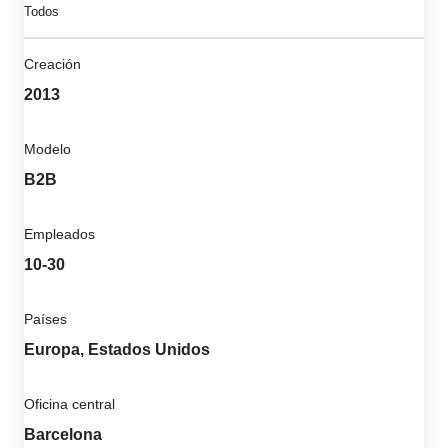
Todos
Creación
2013
Modelo
B2B
Empleados
10-30
Países
Europa, Estados Unidos
Oficina central
Barcelona