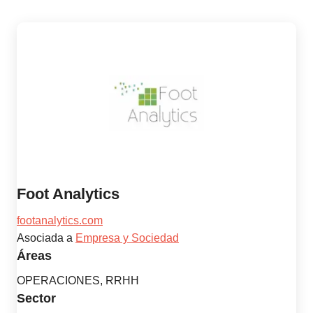
Foot Analytics
footanalytics.com
Asociada a
Empresa y Sociedad
Áreas
OPERACIONES, RRHH
Sector