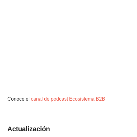
Conoce el
canal de podcast Ecosistema B2B
Actualización