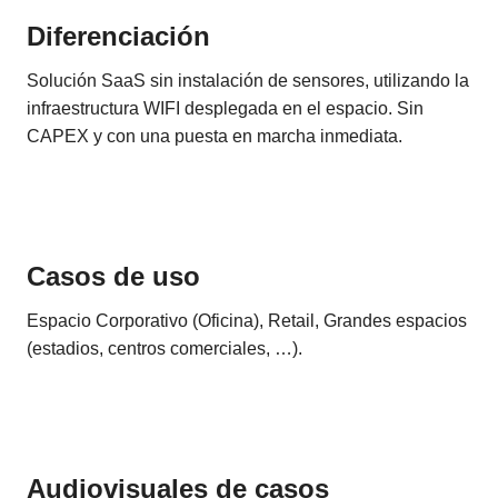
Diferenciación
Solución SaaS sin instalación de sensores, utilizando la
infraestructura WIFI desplegada en el espacio. Sin
CAPEX y con una puesta en marcha inmediata.
Casos de uso
Espacio Corporativo (Oficina), Retail, Grandes espacios
(estadios, centros comerciales, …).
Audiovisuales de casos