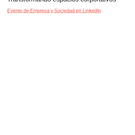
Evento de Empresa y Sociedad en LinkedIn