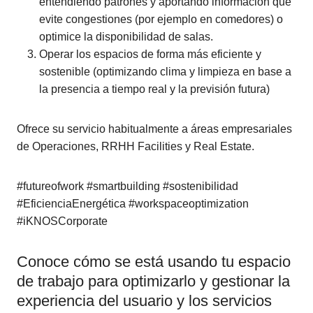
entendiendo patrones y aportando información que
evite congestiones (por ejemplo en comedores) o
optimice la disponibilidad de salas.
Operar los espacios de forma más eficiente y
sostenible (optimizando clima y limpieza en base a
la presencia a tiempo real y la previsión futura)
Ofrece su servicio habitualmente a áreas empresariales
de Operaciones, RRHH Facilities y Real Estate.
#futureofwork #smartbuilding #sostenibilidad
#EficienciaEnergética #workspaceoptimization
#iKNOSCorporate
Conoce cómo se está usando tu espacio
de trabajo para optimizarlo y gestionar la
experiencia del usuario y los servicios