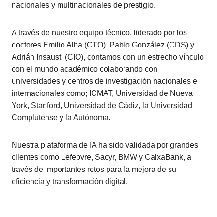
nacionales y multinacionales de prestigio.
A través de nuestro equipo técnico, liderado por los
doctores Emilio Alba (CTO), Pablo González (CDS) y
Adrián Insausti (CIO), contamos con un estrecho vínculo
con el mundo académico colaborando con
universidades y centros de investigación nacionales e
internacionales como; ICMAT, Universidad de Nueva
York, Stanford, Universidad de Cádiz, la Universidad
Complutense y la Autónoma.
Nuestra plataforma de IA ha sido validada por grandes
clientes como Lefebvre, Sacyr, BMW y CaixaBank, a
través de importantes retos para la mejora de su
eficiencia y transformación digital.