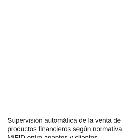
Supervisión automática de la venta de
productos financieros según normativa
MiFID entre agentes y clientes