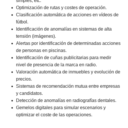
simples, etc.
Optimización de rutas y costes de operación.
Clasificación automática de acciones en vídeos de
fútbol.
Identificación de anomalías en sistemas de alta
tensión (imágenes).
Alertas por identificación de determinadas acciones
de personas en piscinas.
Identificación de cuñas publicitarias para medir
nivel de presencia de la marca en radio.
Valoración automática de inmuebles y evolución de
precios.
Sistemas de recomendación mutua entre empresas
y candidatos.
Detección de anomalías en radiografías dentales.
Gemelos digitales para simular escenarios y
optimizar el coste de las operaciones.