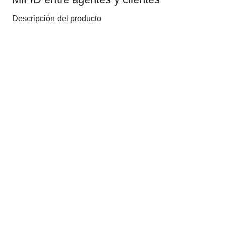
Descripción del producto