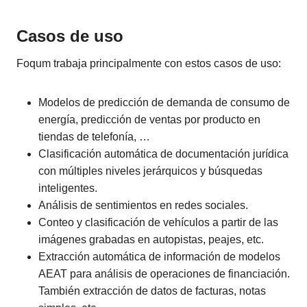
Casos de uso
Foqum trabaja principalmente con estos casos de uso:
Modelos de predicción de demanda de consumo de
energía, predicción de ventas por producto en
tiendas de telefonía, …
Clasificación automática de documentación jurídica
con múltiples niveles jerárquicos y búsquedas
inteligentes.
Análisis de sentimientos en redes sociales.
Conteo y clasificación de vehículos a partir de las
imágenes grabadas en autopistas, peajes, etc.
Extracción automática de información de modelos
AEAT para análisis de operaciones de financiación.
También extracción de datos de facturas, notas