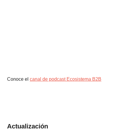
Conoce el
canal de podcast Ecosistema B2B
Actualización