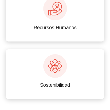
Recursos Humanos
Sostenibilidad