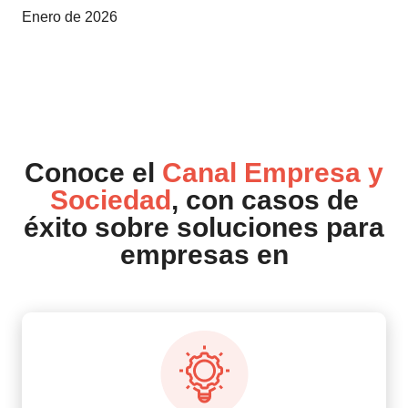
Enero de 2026
Conoce el
Canal Empresa y
Sociedad
, con casos de
éxito sobre soluciones para
empresas en