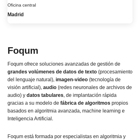
Oficina central
Madrid
Foqum
Foqum ofrece soluciones avanzadas de gestión de
grandes volúmenes de datos de texto
(procesamiento
del lenguaje natural),
imagen-video
(tecnología de
visión artificial),
audio
(redes neuronales de archivos de
audio) y
datos tabulares
, de implantación rápida
gracias a su modelo de
fábrica de algoritmos
propios
basados en algoritmia avanzada, machine learning e
Inteligencia Artificial.
Foqum está formada por especialistas en algoritmia y