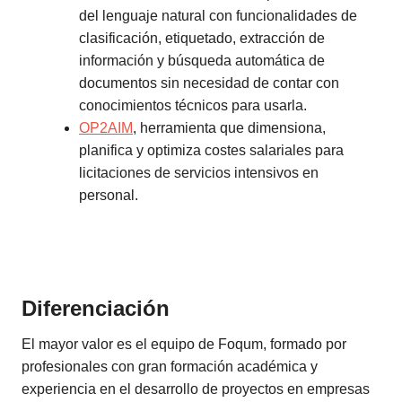
del lenguaje natural con funcionalidades de
clasificación, etiquetado, extracción de
información y búsqueda automática de
documentos sin necesidad de contar con
conocimientos técnicos para usarla.
OP2AIM
, herramienta que dimensiona,
planifica y optimiza costes salariales para
licitaciones de servicios intensivos en
personal.
Diferenciación
El mayor valor es el equipo de Foqum, formado por
profesionales con gran formación académica y
experiencia en el desarrollo de proyectos en empresas