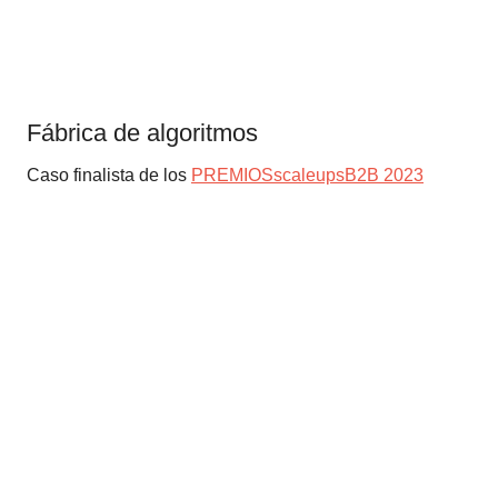
Fábrica de algoritmos
Caso finalista de los
PREMIOSscaleupsB2B 2023