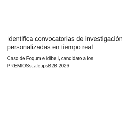
Identifica convocatorias de investigación
personalizadas en tiempo real
Caso de Foqum e Idibell, candidato a los
PREMIOSscaleupsB2B 2026