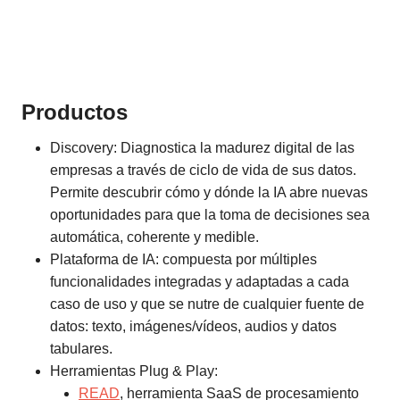
Productos
Discovery: Diagnostica la madurez digital de las
empresas a través de ciclo de vida de sus datos.
Permite descubrir cómo y dónde la IA abre nuevas
oportunidades para que la toma de decisiones sea
automática, coherente y medible.
Plataforma de IA: compuesta por múltiples
funcionalidades integradas y adaptadas a cada
caso de uso y que se nutre de cualquier fuente de
datos: texto, imágenes/vídeos, audios y datos
tabulares.
Herramientas Plug & Play:
READ
, herramienta SaaS de procesamiento