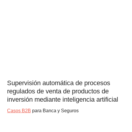
Supervisión automática de procesos
regulados de venta de productos de
inversión mediante inteligencia artificial
Casos B2B
para Banca y Seguros