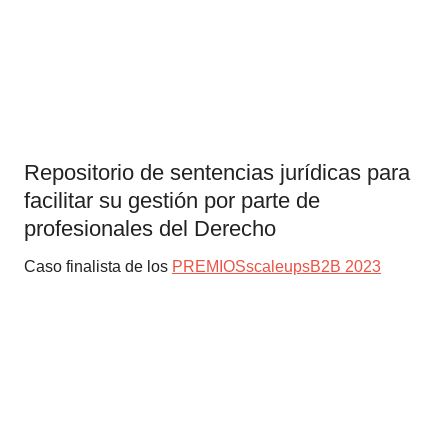
Repositorio de sentencias jurídicas para
facilitar su gestión por parte de
profesionales del Derecho
Caso finalista de los
PREMIOSscaleupsB2B 2023