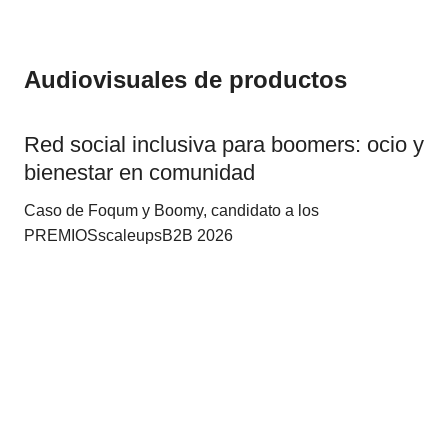
Audiovisuales de productos
Red social inclusiva para boomers: ocio y
bienestar en comunidad
Caso de Foqum y Boomy, candidato a los
PREMIOSscaleupsB2B 2026