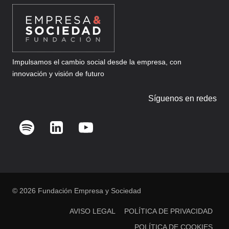
Impulsamos el cambio social desde la empresa, con
innovación y visión de futuro
Síguenos en redes
© 2026 Fundación Empresa y Sociedad
AVISO LEGAL
POLÍTICA DE PRIVACIDAD
POLÍTICA DE COOKIES