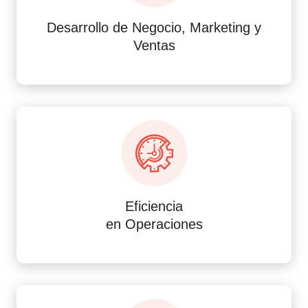
Desarrollo de Negocio, Marketing y
Ventas
Eficiencia
en Operaciones