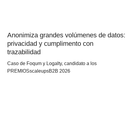
Anonimiza grandes volúmenes de datos:
privacidad y cumplimento con
trazabilidad
Caso de Foqum y Logalty, candidato a los
PREMIOSscaleupsB2B 2026