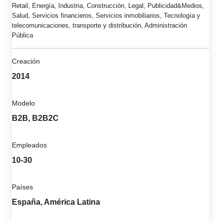
Retail, Energía, Industria, Construcción, Legal, Publicidad&Medios,
Salud, Servicios financieros, Servicios inmobiliarios, Tecnología y
telecomunicaciones, transporte y distribución, Administración
Pública
Creación
2014
Modelo
B2B, B2B2C
Empleados
10-30
Países
España, América Latina