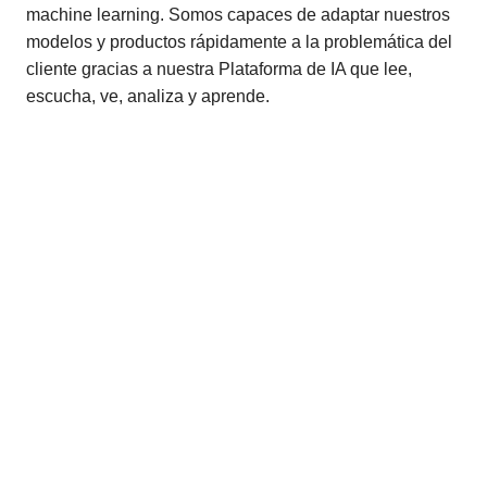
machine learning. Somos capaces de adaptar nuestros
modelos y productos rápidamente a la problemática del
cliente gracias a nuestra Plataforma de IA que lee,
escucha, ve, analiza y aprende.