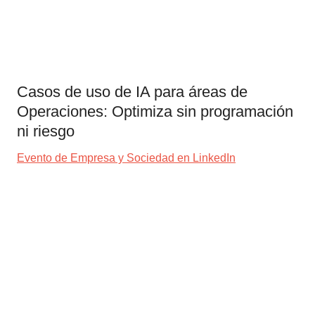
Casos de uso de IA para áreas de
Operaciones: Optimiza sin programación
ni riesgo
Evento de Empresa y Sociedad en LinkedIn