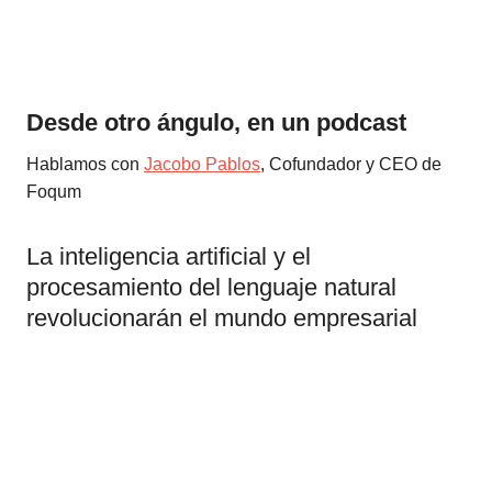
Desde otro ángulo, en un podcast
Hablamos con
Jacobo Pablos
, Cofundador y CEO de
Foqum
La inteligencia artificial y el
procesamiento del lenguaje natural
revolucionarán el mundo empresarial