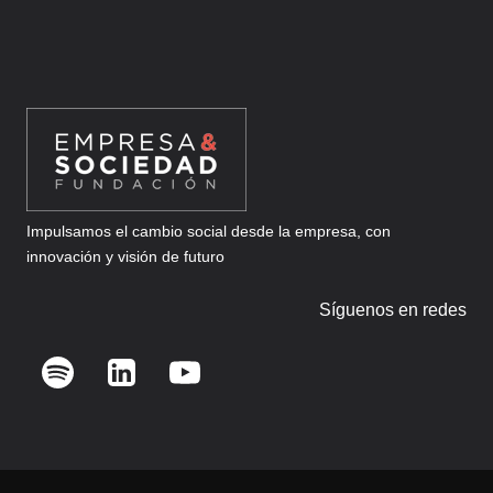
Impulsamos el cambio social desde la empresa, con
innovación y visión de futuro
Síguenos en redes