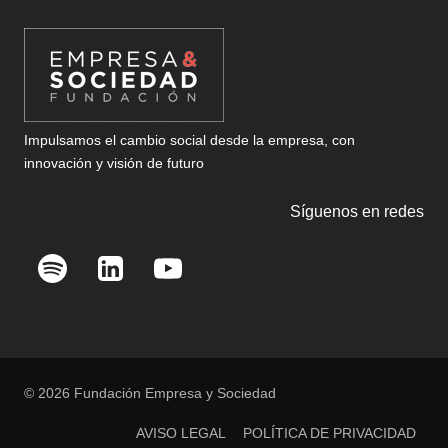
Impulsamos el cambio social desde la empresa, con
innovación y visión de futuro
Síguenos en redes
© 2026 Fundación Empresa y Sociedad
AVISO LEGAL
POLÍTICA DE PRIVACIDAD