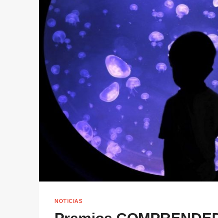
NOTICIAS