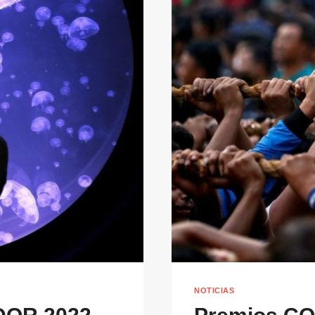
NOTICIAS