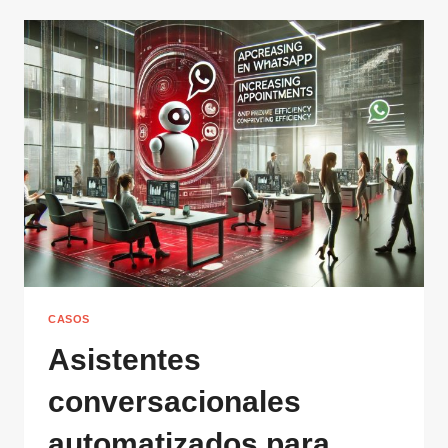
CASOS
Asistentes
conversacionales
automatizados para