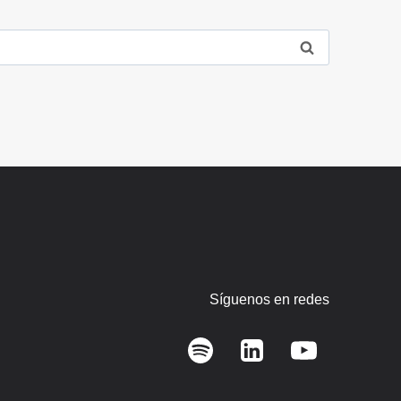
Síguenos en redes