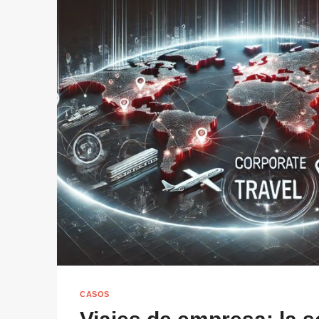
CASOS