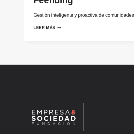
Feending
Gestión inteligente y proactiva de comunidades
FEENDING
LEER MÁS