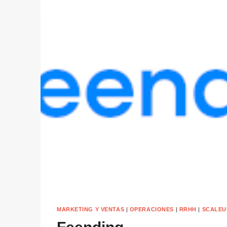
MARKETING Y VENTAS
|
OPERACIONES
|
RRHH
|
SCALEU