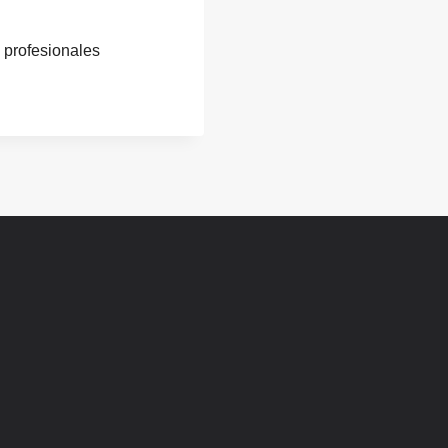
 profesionales