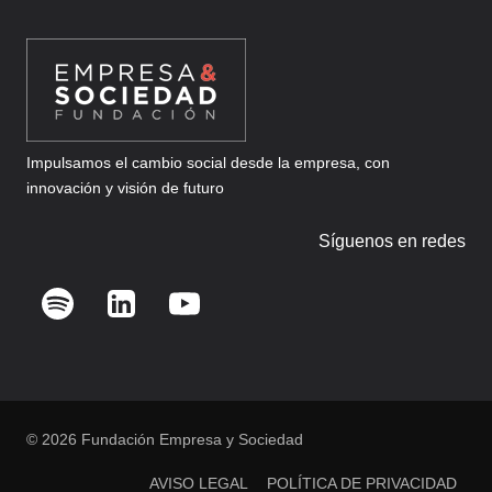
MICROCHIPS
IMPLANTADOS
Impulsamos el cambio social desde la empresa, con
innovación y visión de futuro
Síguenos en redes
© 2026 Fundación Empresa y Sociedad
AVISO LEGAL
POLÍTICA DE PRIVACIDAD