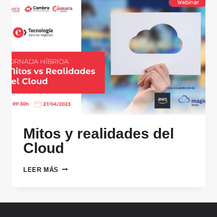
Mitos y realidades del
Cloud
MITOS
LEER MÁS
Y
REALIDADES
DEL
CLOUD