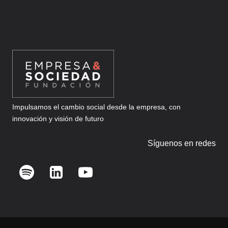
Impulsamos el cambio social desde la empresa, con
innovación y visión de futuro
Síguenos en redes