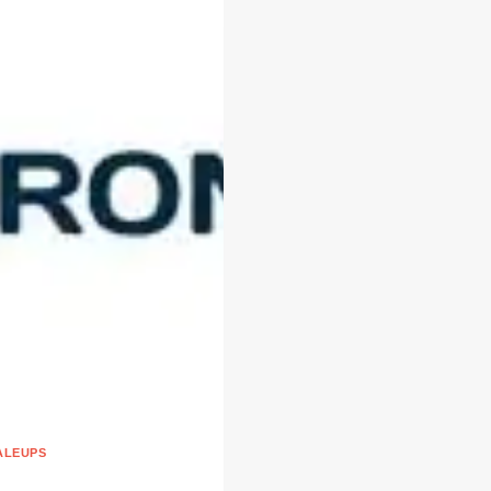
ALEUPS